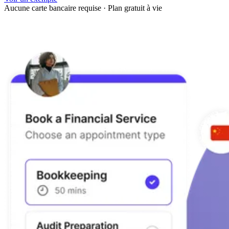
Aucune carte bancaire requise
·
Plan gratuit à vie