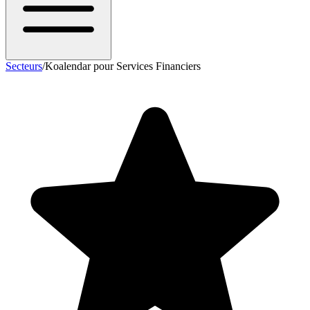
Secteurs
/
Koalendar pour Services Financiers