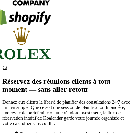
Réservez des réunions clients à tout
moment — sans aller-retour
Donnez aux clients la liberté de planifier des consultations 24/7 avec
un lien simple. Que ce soit une session de planification financière,
une revue de portefeuille ou une réunion investisseur, le flux de
réservation intuitif de Koalendar garde votre journée organisée et
votre calendrier sans conflit.