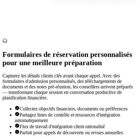
Formulaires de réservation personnalisés
pour une meilleure préparation
Capturez les détails clients clés avant chaque appel. Avec des
formulaires d'admission personnalisés, des téléchargements de
documents et des notes pré-réunion, les conseillers arrivent préparés
— transformant chaque session en conversation productive de
planification financière.
Collectez objectifs financiers, documents ou préférences
Partagez listes de contrôle et ressources d'intégration
automatiquement
Flux de travail d'intégration client rationalisé
Parfait pour appels de découverte ou revues annuelles