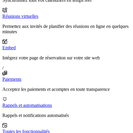
Synchronisez tous vos calendriers en temps réel
Réunions virtuelles
Permettez aux invités de planifier des réunions en ligne en quelques
minutes
Embed
Intégrez votre page de réservation sur votre site web
/
Paiements
Acceptez les paiements et acomptes en toute transparence
Rappels et automatisations
Rappels et notifications automatisés
Toutes les fonctionnalités