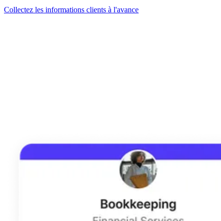
Collectez les informations clients à l'avance