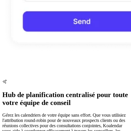
Hub de planification centralisé pour toute
votre équipe de conseil
Gérez les calendriers de votre équipe sans effort. Que vous utilisiez
l'attribution round-robin pour de nouveaux prospects clients ou des
réunions collectives pour des consultations conjointes, Koalendar
vous aide à coordonner efficacement à travers les conseillers, les