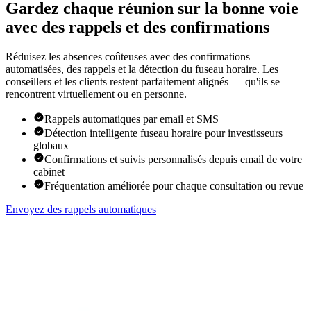
Gardez chaque réunion sur la bonne voie
avec des rappels et des confirmations
Réduisez les absences coûteuses avec des confirmations
automatisées, des rappels et la détection du fuseau horaire. Les
conseillers et les clients restent parfaitement alignés — qu'ils se
rencontrent virtuellement ou en personne.
Rappels automatiques par email et SMS
Détection intelligente fuseau horaire pour investisseurs
globaux
Confirmations et suivis personnalisés depuis email de votre
cabinet
Fréquentation améliorée pour chaque consultation ou revue
Envoyez des rappels automatiques