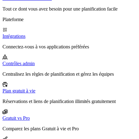
Tout ce dont vous avez besoin pour une planification facile
Plateforme
Intégrations
Connectez-vous à vos applications préférées
Contrôles admin
Centralisez les règles de planification et gérez les équipes
Plan gratuit à vie
Réservations et liens de planification illimités gratuitement
Gratuit vs Pro
Comparez les plans Gratuit à vie et Pro