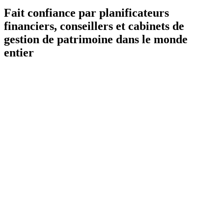
Fait confiance par planificateurs
financiers, conseillers et cabinets de
gestion de patrimoine dans le monde
entier