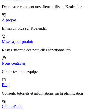
Découvrez comment nos clients utilisent Koalendar
À propos
En savoir plus sur Koalendar
Mises à jour produit
Restez informé des nouvelles fonctionnalités
Nous contacter
Contactez notre équipe
Blog
Conseils, tutoriels et informations sur la planification
Centre d'aide