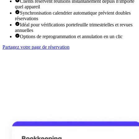
Clients réservent réunions instantanément depuis n'importe
quel appareil
Synchronisation calendrier automatique prévient doubles
réservations
Idéal pour vérifications portefeuille trimestrielles et revues
annuelles
Options de reprogrammation et annulation en un clic
Partagez votre page de réservation