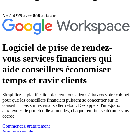
Noté
4.9/5
avec
808
avis sur
Logiciel de prise de rendez-
vous services financiers
qui
aide conseillers économiser
temps et ravir clients
Simplifiez la planification des réunions clients à travers votre cabinet
pour que les conseillers financiers puissent se concentrer sur le
conseil — pas sur les emails aller-retour. Des appels d'intégration
aux revues de portefeuille annuelles, chaque réunion se déroule sans
accroc.
Commencez gratuitement
Voir un exemple