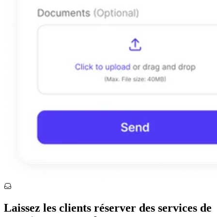
Laissez les clients réserver des services de