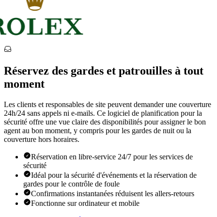
Réservez des gardes et patrouilles à tout
moment
Les clients et responsables de site peuvent demander une couverture
24h/24 sans appels ni e-mails. Ce logiciel de planification pour la
sécurité offre une vue claire des disponibilités pour assigner le bon
agent au bon moment, y compris pour les gardes de nuit ou la
couverture hors horaires.
Réservation en libre-service 24/7 pour les services de
sécurité
Idéal pour la sécurité d'événements et la réservation de
gardes pour le contrôle de foule
Confirmations instantanées réduisent les allers-retours
Fonctionne sur ordinateur et mobile