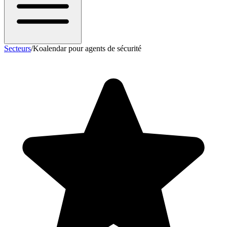
Secteurs
/
Koalendar pour agents de sécurité