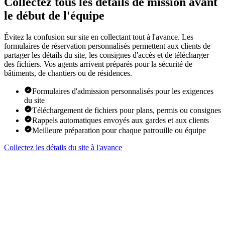
Collectez tous les détails de mission avant
le début de l'équipe
Évitez la confusion sur site en collectant tout à l'avance. Les
formulaires de réservation personnalisés permettent aux clients de
partager les détails du site, les consignes d'accès et de télécharger
des fichiers. Vos agents arrivent préparés pour la sécurité de
bâtiments, de chantiers ou de résidences.
Formulaires d'admission personnalisés pour les exigences
du site
Téléchargement de fichiers pour plans, permis ou consignes
Rappels automatiques envoyés aux gardes et aux clients
Meilleure préparation pour chaque patrouille ou équipe
Collectez les détails du site à l'avance