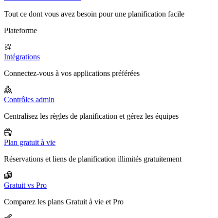
Tout ce dont vous avez besoin pour une planification facile
Plateforme
Intégrations
Connectez-vous à vos applications préférées
Contrôles admin
Centralisez les règles de planification et gérez les équipes
Plan gratuit à vie
Réservations et liens de planification illimités gratuitement
Gratuit vs Pro
Comparez les plans Gratuit à vie et Pro