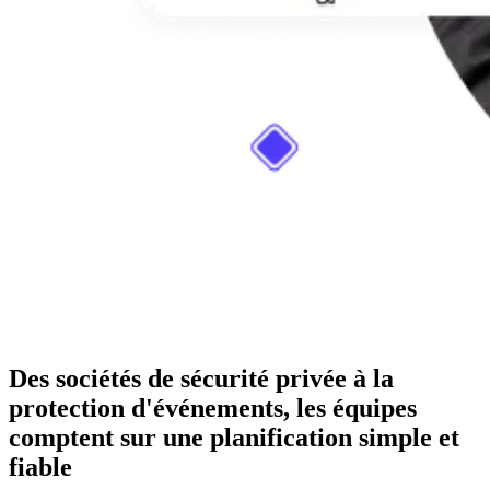
Des sociétés de sécurité privée à la
protection d'événements, les équipes
comptent sur une planification simple et
fiable