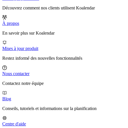
Découvrez comment nos clients utilisent Koalendar
À propos
En savoir plus sur Koalendar
Mises à jour produit
Restez informé des nouvelles fonctionnalités
Nous contacter
Contactez notre équipe
Blog
Conseils, tutoriels et informations sur la planification
Centre d'aide