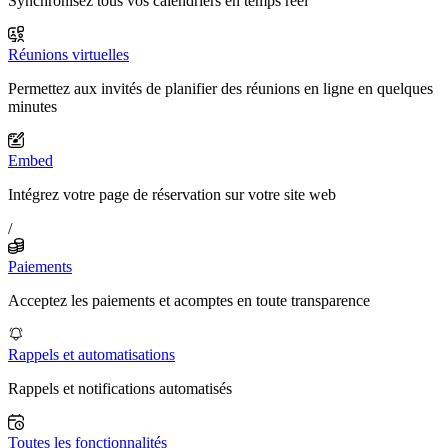
Synchronisez tous vos calendriers en temps réel
Réunions virtuelles
Permettez aux invités de planifier des réunions en ligne en quelques
minutes
Embed
Intégrez votre page de réservation sur votre site web
/
Paiements
Acceptez les paiements et acomptes en toute transparence
Rappels et automatisations
Rappels et notifications automatisés
Toutes les fonctionnalités