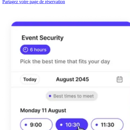
Partagez votre page de réservation