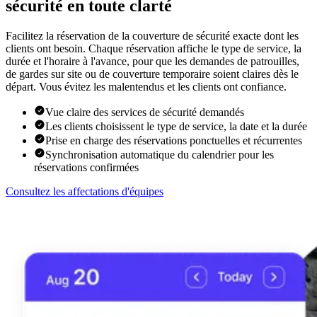
sécurité en toute clarté
Facilitez la réservation de la couverture de sécurité exacte dont les
clients ont besoin. Chaque réservation affiche le type de service, la
durée et l'horaire à l'avance, pour que les demandes de patrouilles,
de gardes sur site ou de couverture temporaire soient claires dès le
départ. Vous évitez les malentendus et les clients ont confiance.
Vue claire des services de sécurité demandés
Les clients choisissent le type de service, la date et la durée
Prise en charge des réservations ponctuelles et récurrentes
Synchronisation automatique du calendrier pour les
réservations confirmées
Consultez les affectations d'équipes