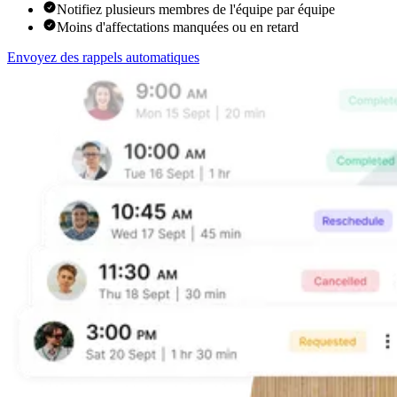
Notifiez plusieurs membres de l'équipe par équipe
Moins d'affectations manquées ou en retard
Envoyez des rappels automatiques