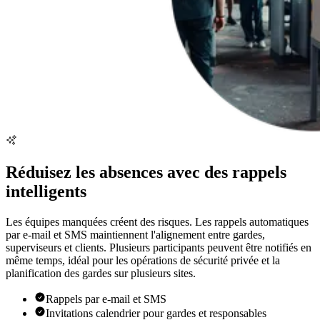
Réduisez les absences avec des rappels
intelligents
Les équipes manquées créent des risques. Les rappels automatiques
par e-mail et SMS maintiennent l'alignement entre gardes,
superviseurs et clients. Plusieurs participants peuvent être notifiés en
même temps, idéal pour les opérations de sécurité privée et la
planification des gardes sur plusieurs sites.
Rappels par e-mail et SMS
Invitations calendrier pour gardes et responsables