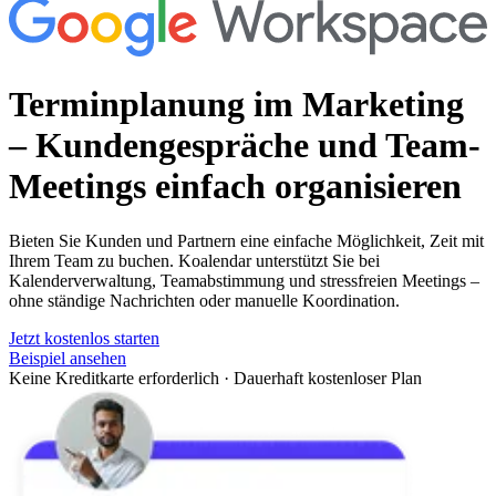
Terminplanung im Marketing
– Kundengespräche und Team-
Meetings einfach organisieren
Bieten Sie Kunden und Partnern eine einfache Möglichkeit, Zeit mit
Ihrem Team zu buchen. Koalendar unterstützt Sie bei
Kalenderverwaltung, Teamabstimmung und stressfreien Meetings –
ohne ständige Nachrichten oder manuelle Koordination.
Jetzt kostenlos starten
Beispiel ansehen
Keine Kreditkarte erforderlich
·
Dauerhaft kostenloser Plan