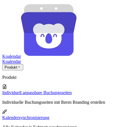
Koalendar
Koa
lendar
Produkt
Produkt
Individuell anpassbare Buchungsseiten
Individuelle Buchungsseiten mit Ihrem Branding erstellen
Kalendersynchronisierung