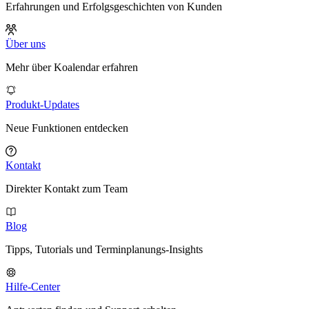
Erfahrungen und Erfolgsgeschichten von Kunden
Über uns
Mehr über Koalendar erfahren
Produkt-Updates
Neue Funktionen entdecken
Kontakt
Direkter Kontakt zum Team
Blog
Tipps, Tutorials und Terminplanungs-Insights
Hilfe-Center