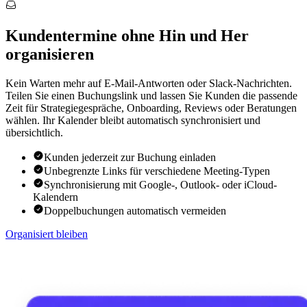
Kundentermine ohne Hin und Her
organisieren
Kein Warten mehr auf E-Mail-Antworten oder Slack-Nachrichten.
Teilen Sie einen Buchungslink und lassen Sie Kunden die passende
Zeit für Strategiegespräche, Onboarding, Reviews oder Beratungen
wählen. Ihr Kalender bleibt automatisch synchronisiert und
übersichtlich.
Kunden jederzeit zur Buchung einladen
Unbegrenzte Links für verschiedene Meeting-Typen
Synchronisierung mit Google-, Outlook- oder iCloud-
Kalendern
Doppelbuchungen automatisch vermeiden
Organisiert bleiben