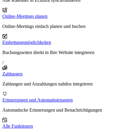
Alle Kalender in Echtzeit synchronisieren
Online-Meetings planen
Online-Meetings einfach planen und buchen
Einbettungsmöglichkeiten
Buchungsseiten direkt in Ihre Website integrieren
/
Zahlungen
Zahlungen und Anzahlungen nahtlos integrieren
Erinnerungen und Automatisierungen
Automatische Erinnerungen und Benachrichtigungen
Alle Funktionen