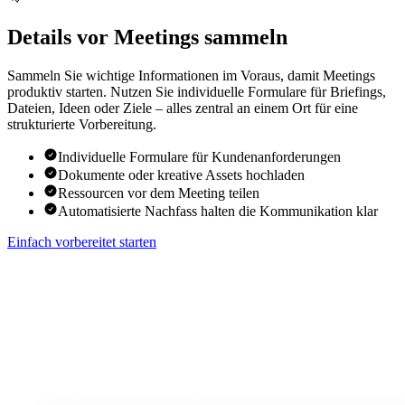
Details vor Meetings sammeln
Sammeln Sie wichtige Informationen im Voraus, damit Meetings
produktiv starten. Nutzen Sie individuelle Formulare für Briefings,
Dateien, Ideen oder Ziele – alles zentral an einem Ort für eine
strukturierte Vorbereitung.
Individuelle Formulare für Kundenanforderungen
Dokumente oder kreative Assets hochladen
Ressourcen vor dem Meeting teilen
Automatisierte Nachfass halten die Kommunikation klar
Einfach vorbereitet starten