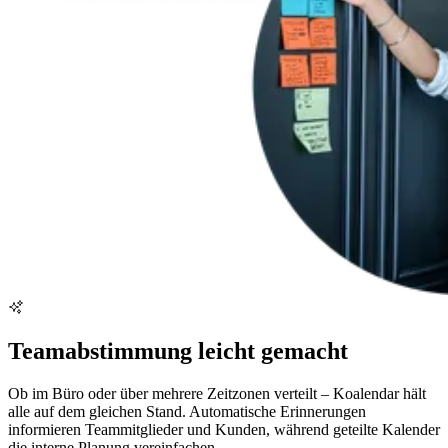
Teamabstimmung leicht gemacht
Ob im Büro oder über mehrere Zeitzonen verteilt – Koalendar hält
alle auf dem gleichen Stand. Automatische Erinnerungen
informieren Teammitglieder und Kunden, während geteilte Kalender
die interne Planung vereinfachen.