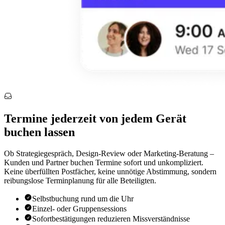
Termine jederzeit von jedem Gerät
buchen lassen
Ob Strategiegespräch, Design-Review oder Marketing-Beratung –
Kunden und Partner buchen Termine sofort und unkompliziert.
Keine überfüllten Postfächer, keine unnötige Abstimmung, sondern
reibungslose Terminplanung für alle Beteiligten.
Selbstbuchung rund um die Uhr
Einzel- oder Gruppensessions
Sofortbestätigungen reduzieren Missverständnisse