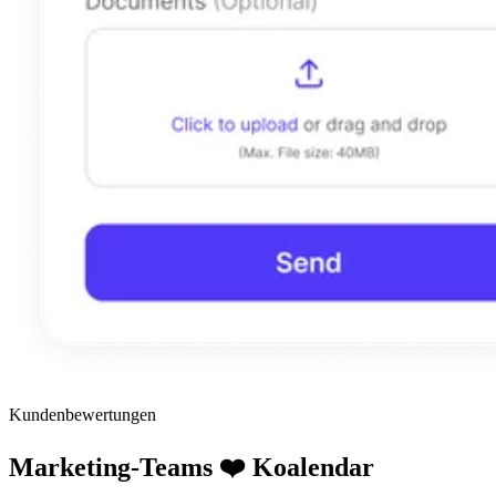
Kundenbewertungen
Marketing-Teams ❤️ Koalendar