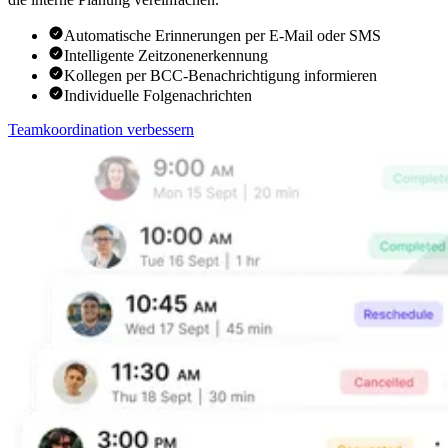
Automatische Erinnerungen per E-Mail oder SMS
Intelligente Zeitzonenerkennung
Kollegen per BCC-Benachrichtigung informieren
Individuelle Folgenachrichten
Teamkoordination verbessern