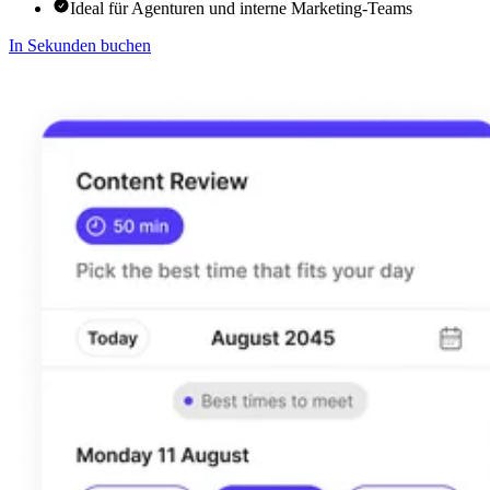
Ideal für Agenturen und interne Marketing-Teams
In Sekunden buchen