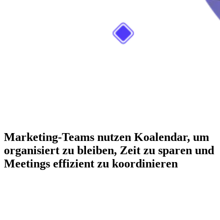
Marketing-Teams nutzen Koalendar, um
organisiert zu bleiben, Zeit zu sparen und
Meetings effizient zu koordinieren