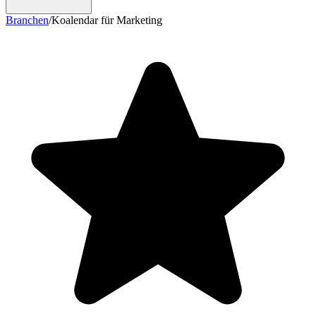
Branchen
/
Koalendar für Marketing