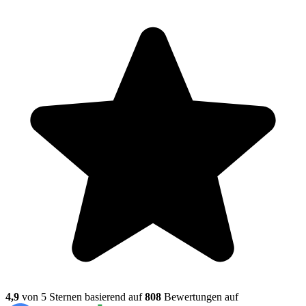
4,9
von 5 Sternen basierend auf
808
Bewertungen auf