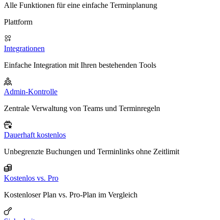
Alle Funktionen für eine einfache Terminplanung
Plattform
Integrationen
Einfache Integration mit Ihren bestehenden Tools
Admin-Kontrolle
Zentrale Verwaltung von Teams und Terminregeln
Dauerhaft kostenlos
Unbegrenzte Buchungen und Terminlinks ohne Zeitlimit
Kostenlos vs. Pro
Kostenloser Plan vs. Pro-Plan im Vergleich