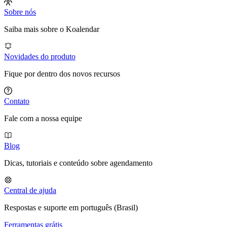
Sobre nós
Saiba mais sobre o Koalendar
Novidades do produto
Fique por dentro dos novos recursos
Contato
Fale com a nossa equipe
Blog
Dicas, tutoriais e conteúdo sobre agendamento
Central de ajuda
Respostas e suporte em português (Brasil)
Ferramentas grátis