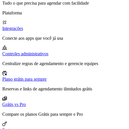
Tudo o que precisa para agendar com facilidade
Plataforma
Integrações
Conecte aos apps que você já usa
Controles administrativos
Centralize regras de agendamento e gerencie equipes
Plano grátis para sempre
Reservas e links de agendamento ilimitados grátis
Grátis vs Pro
Compare os planos Grátis para sempre e Pro