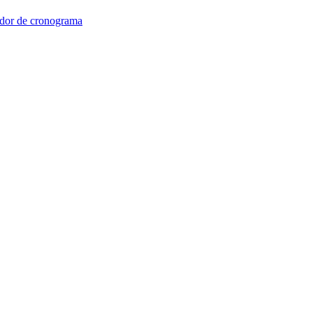
dor de cronograma