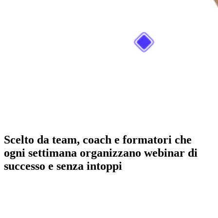
Scelto da team, coach e formatori che
ogni settimana organizzano webinar di
successo e senza intoppi