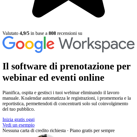
Valutato
4,9/5
in base a
808
recensioni su
Il software di prenotazione
per
webinar ed eventi online
Pianifica, ospita e gestisci i tuoi webinar eliminando il lavoro
manuale. Koalendar automatizza le registrazioni, i promemoria e la
reportistica, permettendoti di concentrarti solo sul coinvolgimento
del tuo pubblico.
Inizia gratis oggi
Vedi un esempio
Nessuna carta di credito richiesta
·
Piano gratis per sempre