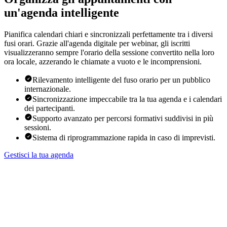
un'agenda intelligente
Pianifica calendari chiari e sincronizzali perfettamente tra i diversi
fusi orari. Grazie all'agenda digitale per webinar, gli iscritti
visualizzeranno sempre l'orario della sessione convertito nella loro
ora locale, azzerando le chiamate a vuoto e le incomprensioni.
Rilevamento intelligente del fuso orario per un pubblico
internazionale.
Sincronizzazione impeccabile tra la tua agenda e i calendari
dei partecipanti.
Supporto avanzato per percorsi formativi suddivisi in più
sessioni.
Sistema di riprogrammazione rapida in caso di imprevisti.
Gestisci la tua agenda