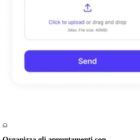
Organizza gli appuntamenti con