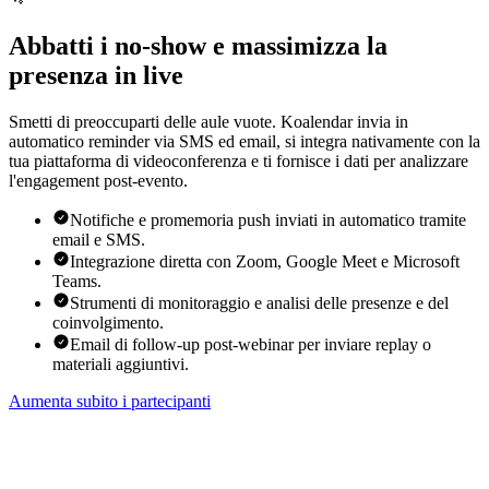
Abbatti i no-show e massimizza la
presenza in live
Smetti di preoccuparti delle aule vuote. Koalendar invia in
automatico reminder via SMS ed email, si integra nativamente con la
tua piattaforma di videoconferenza e ti fornisce i dati per analizzare
l'engagement post-evento.
Notifiche e promemoria push inviati in automatico tramite
email e SMS.
Integrazione diretta con Zoom, Google Meet e Microsoft
Teams.
Strumenti di monitoraggio e analisi delle presenze e del
coinvolgimento.
Email di follow-up post-webinar per inviare replay o
materiali aggiuntivi.
Aumenta subito i partecipanti