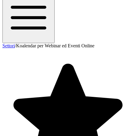
Settori
/
Koalendar per Webinar ed Eventi Online