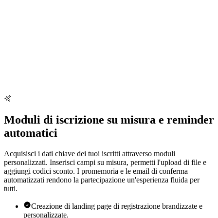
Moduli di iscrizione su misura e reminder
automatici
Acquisisci i dati chiave dei tuoi iscritti attraverso moduli
personalizzati. Inserisci campi su misura, permetti l'upload di file e
aggiungi codici sconto. I promemoria e le email di conferma
automatizzati rendono la partecipazione un'esperienza fluida per
tutti.
Creazione di landing page di registrazione brandizzate e
personalizzate.