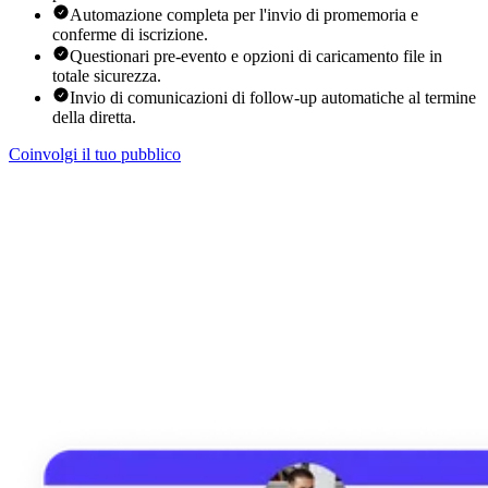
Automazione completa per l'invio di promemoria e
conferme di iscrizione.
Questionari pre-evento e opzioni di caricamento file in
totale sicurezza.
Invio di comunicazioni di follow-up automatiche al termine
della diretta.
Coinvolgi il tuo pubblico