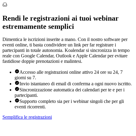
Rendi le registrazioni ai tuoi webinar
estremamente semplici
Dimentica le iscrizioni inserite a mano. Con il nostro software per
eventi online, ti basta condividere un link per far registrare i
partecipanti in totale autonomia. Koalendar si sincronizza in tempo
reale con Google Calendar, Outlook e Apple Calendar per evitare
fastidiose doppie prenotazioni e malintesi.
Accesso alle registrazioni online attivo 24 ore su 24, 7
giorni su 7.
Invio istantaneo di email di conferma a ogni nuovo iscritto.
Sincronizzazione automatica dei calendari per te e per i
partecipanti.
Supporto completo sia per i webinar singoli che per gli
eventi ricorrenti.
Semplifica le registrazioni