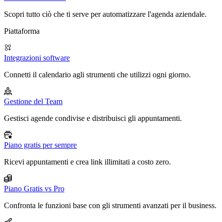
Scopri tutto ciò che ti serve per automatizzare l'agenda aziendale.
Piattaforma
Integrazioni software
Connetti il calendario agli strumenti che utilizzi ogni giorno.
Gestione del Team
Gestisci agende condivise e distribuisci gli appuntamenti.
Piano gratis per sempre
Ricevi appuntamenti e crea link illimitati a costo zero.
Piano Gratis vs Pro
Confronta le funzioni base con gli strumenti avanzati per il business.