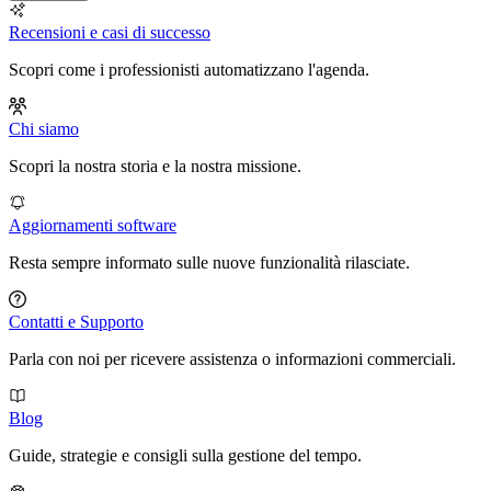
Recensioni e casi di successo
Scopri come i professionisti automatizzano l'agenda.
Chi siamo
Scopri la nostra storia e la nostra missione.
Aggiornamenti software
Resta sempre informato sulle nuove funzionalità rilasciate.
Contatti e Supporto
Parla con noi per ricevere assistenza o informazioni commerciali.
Blog
Guide, strategie e consigli sulla gestione del tempo.