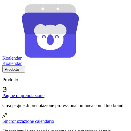
Koalendar
Koa
lendar
Prodotto
Prodotto
Pagine di prenotazione
Crea pagine di prenotazione professionali in linea con il tuo brand.
Sincronizzazione calendario