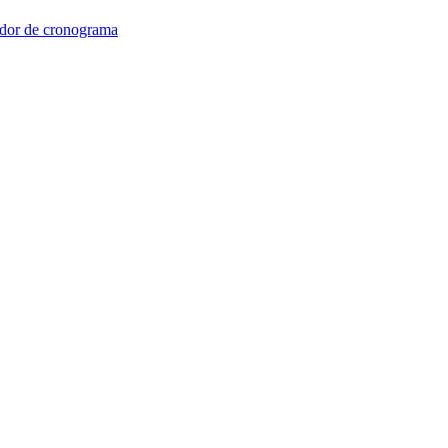
dor de cronograma