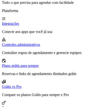
Tudo o que precisa para agendar com facilidade
Plataforma
Integrações
Conecte aos apps que você já usa
Controles administrativos
Centralize regras de agendamento e gerencie equipes
Plano grátis para sempre
Reservas e links de agendamento ilimitados grátis
Grátis vs Pro
Compare os planos Grátis para sempre e Pro