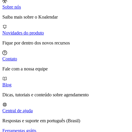
Sobre nós
Saiba mais sobre o Koalendar
Novidades do produto
Fique por dentro dos novos recursos
Contato
Fale com a nossa equipe
Blog
Dicas, tutoriais e conteúdo sobre agendamento
Central de ajuda
Respostas e suporte em português (Brasil)
Ferramentas grátis