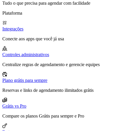
Tudo o que precisa para agendar com facilidade
Plataforma
Integrações
Conecte aos apps que você já usa
Controles administrativos
Centralize regras de agendamento e gerencie equipes
Plano grátis para sempre
Reservas e links de agendamento ilimitados grátis
Grátis vs Pro
Compare os planos Grátis para sempre e Pro