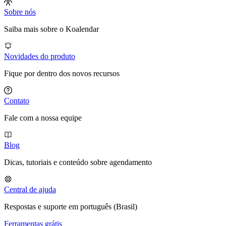
Sobre nós
Saiba mais sobre o Koalendar
Novidades do produto
Fique por dentro dos novos recursos
Contato
Fale com a nossa equipe
Blog
Dicas, tutoriais e conteúdo sobre agendamento
Central de ajuda
Respostas e suporte em português (Brasil)
Ferramentas grátis