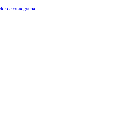
dor de cronograma