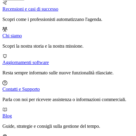
Recensioni e casi di successo
Scopri come i professionisti automatizzano l'agenda.
Chi siamo
Scopri la nostra storia e la nostra missione.
Aggiornamenti software
Resta sempre informato sulle nuove funzionalità rilasciate.
Contatti e Supporto
Parla con noi per ricevere assistenza o informazioni commerciali.
Blog
Guide, strategie e consigli sulla gestione del tempo.