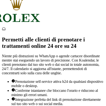
Permetti alle clienti di prenotare i
trattamenti online 24 ore su 24
Niente più distrazioni su WhatsApp o agende cartacee disordinate
mentre stai eseguendo un lavoro di precisione. Con Koalendar, le
clienti prenotano dal tuo sito web o dai social in totale autonomia,
24/7. Il calendario si aggiorna all'istante, permettendoti di
concentrarti solo sulla cura delle unghie.
Prenotazione self-service attiva h24 da qualsiasi dispositivo
mobile o desktop.
Conferme istantanee che bloccano l'orario e riducono al
minimo gli errori umani.
Integrazione perfetta del link di prenotazione direttamente
sul tuo sito web o sui social media.