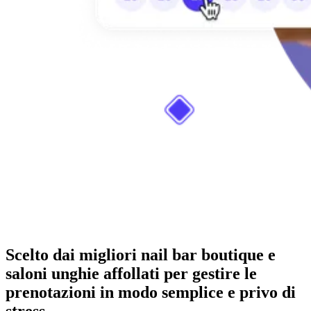
Scelto dai migliori nail bar boutique e
saloni unghie affollati per gestire le
prenotazioni in modo semplice e privo di
stress