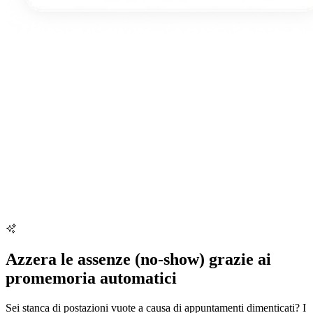
Azzera le assenze (no-show) grazie ai
promemoria automatici
Sei stanca di postazioni vuote a causa di appuntamenti dimenticati? I