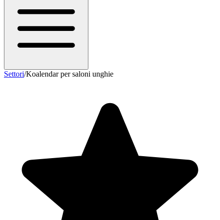
Settori
/
Koalendar per saloni unghie