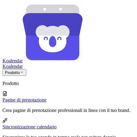
Koalendar
Koa
lendar
Prodotto
Prodotto
Pagine di prenotazione
Crea pagine di prenotazione professionali in linea con il tuo brand.
Sincronizzazione calendario