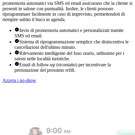
promemoria automatici via SMS ed email assicurano che la cliente si
presenti in salone con puntualità. Inoltre, le clienti possono
riprogrammare facilmente in caso di imprevisto, permettendoti di
riempire subito il buco in agenda.
Invio di promemoria automatici e personalizzati tramite
SMS ed email.
Sistema di riprogrammazione semplice che disincentiva le
cancellazioni dell'ultimo minuto.
Rilevamento intelligente del fuso orario, utilissimo per i
saloni nelle località turistiche.
Email di follow-up (ricontatto) per incentivare la
prenotazione del prossimo refill.
Azzera i no-show