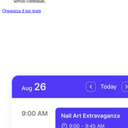
servizi combinati.
Organizza il tuo team