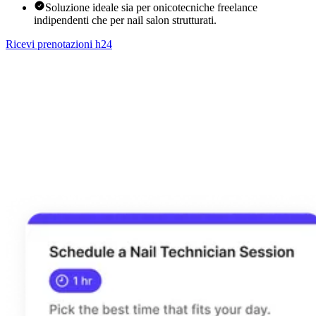
Soluzione ideale sia per onicotecniche freelance
indipendenti che per nail salon strutturati.
Ricevi prenotazioni h24