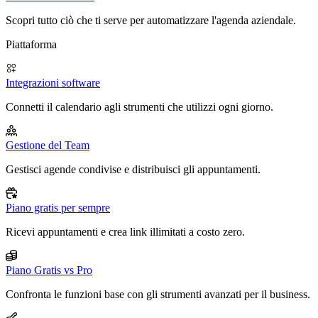
Scopri tutto ciò che ti serve per automatizzare l'agenda aziendale.
Piattaforma
Integrazioni software
Connetti il calendario agli strumenti che utilizzi ogni giorno.
Gestione del Team
Gestisci agende condivise e distribuisci gli appuntamenti.
Piano gratis per sempre
Ricevi appuntamenti e crea link illimitati a costo zero.
Piano Gratis vs Pro
Confronta le funzioni base con gli strumenti avanzati per il business.