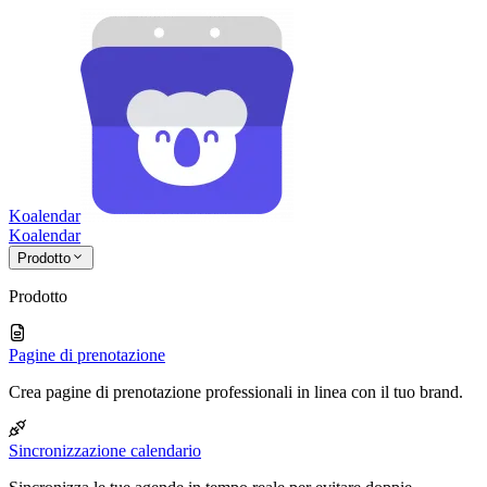
Koalendar
Koa
lendar
Prodotto
Prodotto
Pagine di prenotazione
Crea pagine di prenotazione professionali in linea con il tuo brand.
Sincronizzazione calendario