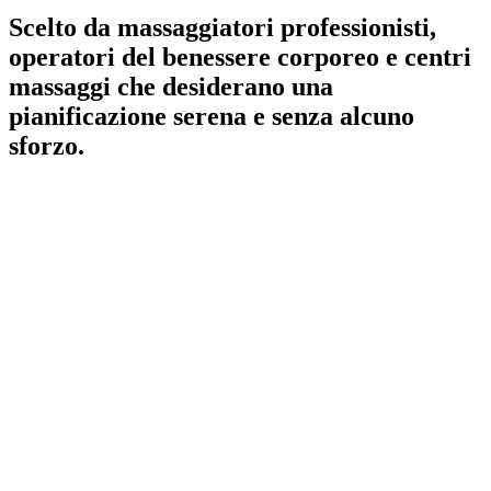
Scelto da massaggiatori professionisti,
operatori del benessere corporeo e centri
massaggi che desiderano una
pianificazione serena e senza alcuno
sforzo.