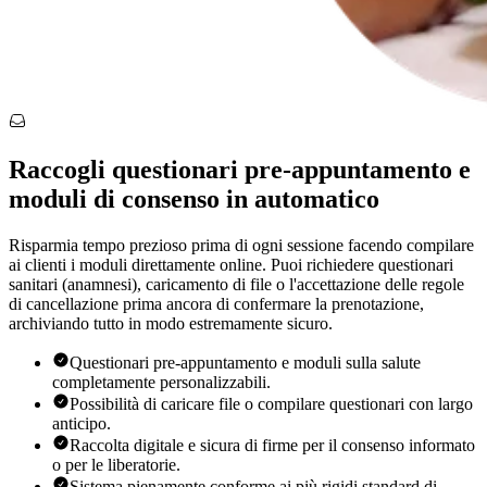
Raccogli questionari pre-appuntamento e
moduli di consenso in automatico
Risparmia tempo prezioso prima di ogni sessione facendo compilare
ai clienti i moduli direttamente online. Puoi richiedere questionari
sanitari (anamnesi), caricamento di file o l'accettazione delle regole
di cancellazione prima ancora di confermare la prenotazione,
archiviando tutto in modo estremamente sicuro.
Questionari pre-appuntamento e moduli sulla salute
completamente personalizzabili.
Possibilità di caricare file o compilare questionari con largo
anticipo.
Raccolta digitale e sicura di firme per il consenso informato
o per le liberatorie.
Sistema pienamente conforme ai più rigidi standard di