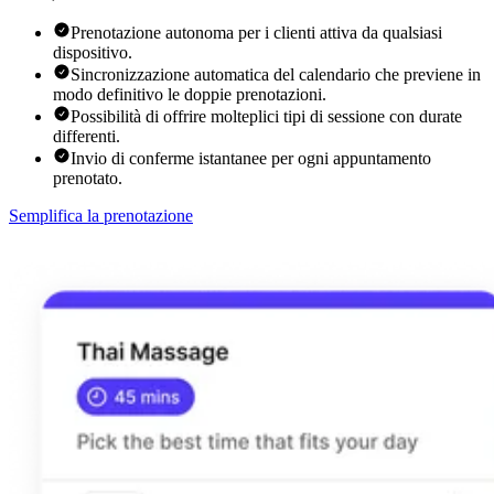
Prenotazione autonoma per i clienti attiva da qualsiasi
dispositivo.
Sincronizzazione automatica del calendario che previene in
modo definitivo le doppie prenotazioni.
Possibilità di offrire molteplici tipi di sessione con durate
differenti.
Invio di conferme istantanee per ogni appuntamento
prenotato.
Semplifica la prenotazione