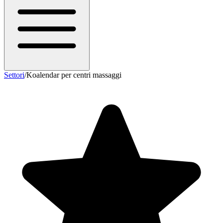
Settori
/
Koalendar per centri massaggi