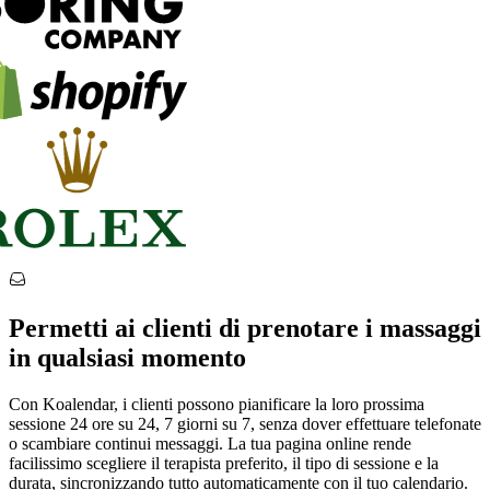
Permetti ai clienti di prenotare i massaggi
in qualsiasi momento
Con Koalendar, i clienti possono pianificare la loro prossima
sessione 24 ore su 24, 7 giorni su 7, senza dover effettuare telefonate
o scambiare continui messaggi. La tua pagina online rende
facilissimo scegliere il terapista preferito, il tipo di sessione e la
durata, sincronizzando tutto automaticamente con il tuo calendario.