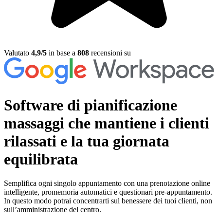
Valutato
4,9/5
in base a
808
recensioni su
Software di pianificazione
massaggi
che mantiene i clienti
rilassati e la tua giornata
equilibrata
Semplifica ogni singolo appuntamento con una prenotazione online
intelligente, promemoria automatici e questionari pre-appuntamento.
In questo modo potrai concentrarti sul benessere dei tuoi clienti, non
sull’amministrazione del centro.