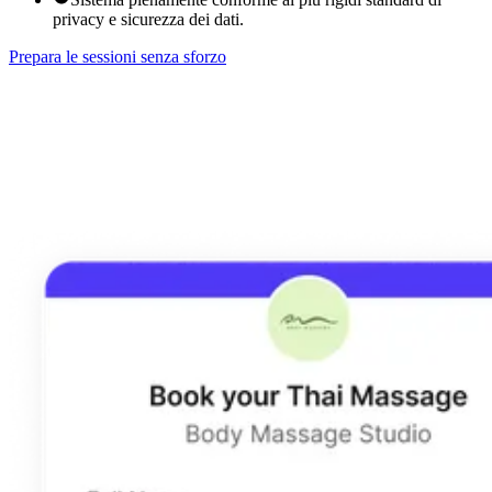
privacy e sicurezza dei dati.
Prepara le sessioni senza sforzo