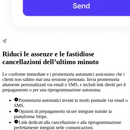
Riduci le assenze e le fastidiose
cancellazioni dell’ultimo minuto
Le conferme immediate e i promemoria automatici assicurano che i
clienti non saltino mai una sessione prenotata. Invia promemoria
altamente personalizzati via email o SMS, e includi link diretti per il
prepagamento o per una riprogrammazione autonoma.
Promemoria automatici inviati in modo puntuale via email o
SMS.
Opzioni di prepagamento sicure integrate tramite la
piattaforma Stripe.
Link dedicati alla cancellazione e alla riprogrammazione
perfettamente integrati nelle comunicazioni.