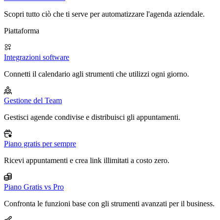
Scopri tutto ciò che ti serve per automatizzare l'agenda aziendale.
Piattaforma
Integrazioni software
Connetti il calendario agli strumenti che utilizzi ogni giorno.
Gestione del Team
Gestisci agende condivise e distribuisci gli appuntamenti.
Piano gratis per sempre
Ricevi appuntamenti e crea link illimitati a costo zero.
Piano Gratis vs Pro
Confronta le funzioni base con gli strumenti avanzati per il business.