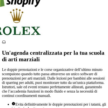
Un'agenda centralizzata per la tua scuola
di arti marziali
Le doppie prenotazioni e le corse organizzative dell’ultimo minuto
scompaiono quando tutto passa attraverso un unico software di
prenotazioni per arti marziali. Dalle lezioni per bambini alle sessioni
di sparring per adulti, puoi monitorare tutto da un'unica piattaforma.
Istruttori, sale ed eventi restano perfettamente allineati, garantendo
che l’accademia funzioni in modo fluido e senza la necessità di
continui coordinamenti manuali.
Evita definitivamente le doppie prenotazioni per i tatami, gli