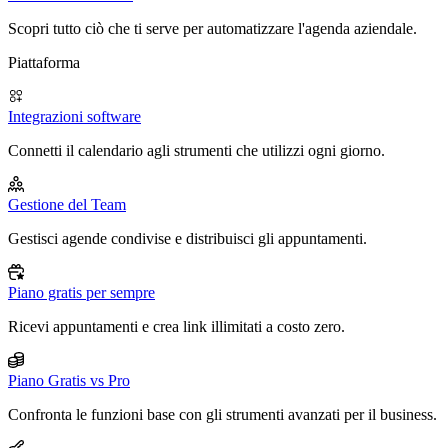
Scopri tutto ciò che ti serve per automatizzare l'agenda aziendale.
Piattaforma
Integrazioni software
Connetti il calendario agli strumenti che utilizzi ogni giorno.
Gestione del Team
Gestisci agende condivise e distribuisci gli appuntamenti.
Piano gratis per sempre
Ricevi appuntamenti e crea link illimitati a costo zero.
Piano Gratis vs Pro
Confronta le funzioni base con gli strumenti avanzati per il business.