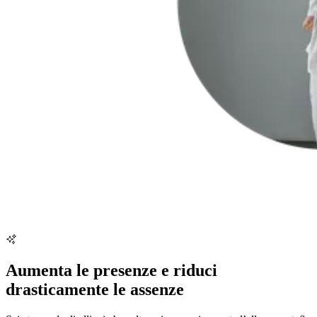
Aumenta le presenze e riduci
drasticamente le assenze