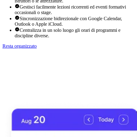
istruttori o le attrezzature.
Gestisci facilmente lezioni ricorrenti ed eventi formativi
occasionali o stage.
Sincronizzazione bidirezionale con Google Calendar,
Outlook o Apple iCloud.
Centralizza in un solo luogo gli orari di programmi e
discipline diverse.
Resta organizzato