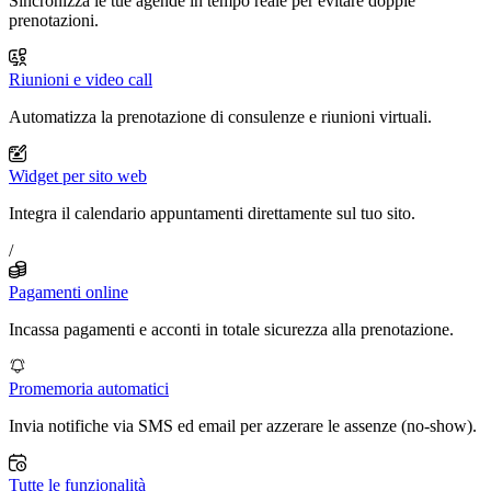
Sincronizza le tue agende in tempo reale per evitare doppie
prenotazioni.
Riunioni e video call
Automatizza la prenotazione di consulenze e riunioni virtuali.
Widget per sito web
Integra il calendario appuntamenti direttamente sul tuo sito.
/
Pagamenti online
Incassa pagamenti e acconti in totale sicurezza alla prenotazione.
Promemoria automatici
Invia notifiche via SMS ed email per azzerare le assenze (no-show).
Tutte le funzionalità