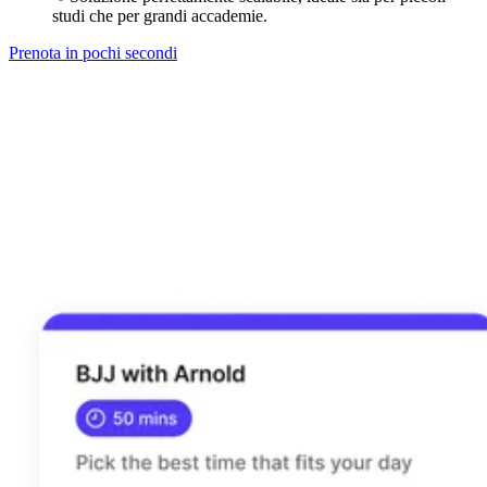
studi che per grandi accademie.
Prenota in pochi secondi