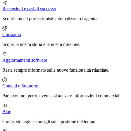
Recensioni e casi di successo
Scopri come i professionisti automatizzano l'agenda.
Chi siamo
Scopri la nostra storia e la nostra missione.
Aggiornamenti software
Resta sempre informato sulle nuove funzionalità rilasciate.
Contatti e Supporto
Parla con noi per ricevere assistenza o informazioni commerciali.
Blog
Guide, strategie e consigli sulla gestione del tempo.