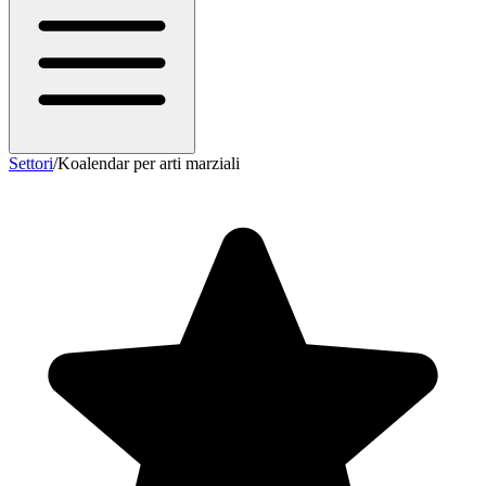
Settori
/
Koalendar per arti marziali