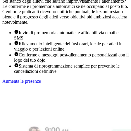
Sei stanco degli allievi che saltano improvvisamente l’allenamento?
Le conferme e i promemoria automatici se ne occupano al posto tuo.
Genitori e praticanti ricevono notifiche puntuali, le lezioni restano
piene e il progresso degli atleti verso obiettivi più ambiziosi accelera
notevolmente.
Invio di promemoria automatici e affidabili via email e
SMS.
Rilevamento intelligente dei fusi orari, ideale per atleti in
viaggio o per lezioni online.
Conferme e messaggi post-allenamento personalizzati con il
logo del tuo dojo.
Sistema di riprogrammazione semplice per prevenire le
cancellazioni definitive.
Aumenta le presenze