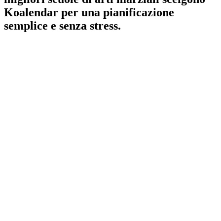
Koalendar per una pianificazione
semplice e senza stress.