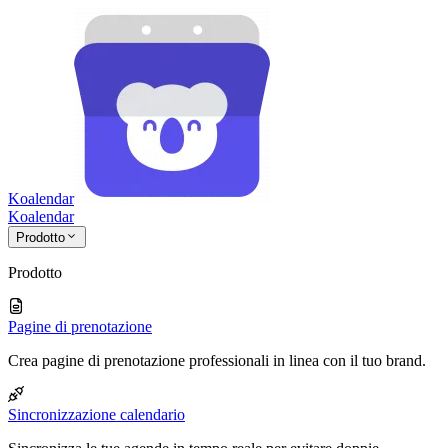
Koalendar
Koa
lendar
Prodotto
Prodotto
Pagine di prenotazione
Crea pagine di prenotazione professionali in linea con il tuo brand.
Sincronizzazione calendario