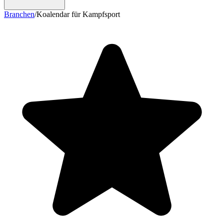
Branchen
/
Koalendar für Kampfsport