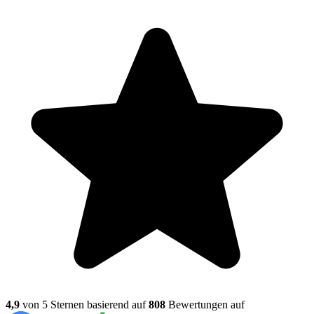
4,9
von 5 Sternen basierend auf
808
Bewertungen auf