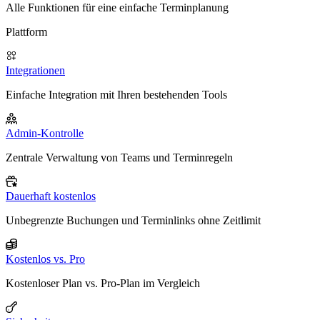
Alle Funktionen für eine einfache Terminplanung
Plattform
Integrationen
Einfache Integration mit Ihren bestehenden Tools
Admin-Kontrolle
Zentrale Verwaltung von Teams und Terminregeln
Dauerhaft kostenlos
Unbegrenzte Buchungen und Terminlinks ohne Zeitlimit
Kostenlos vs. Pro
Kostenloser Plan vs. Pro-Plan im Vergleich