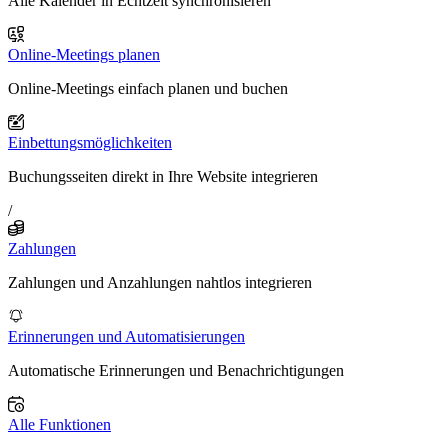
Alle Kalender in Echtzeit synchronisieren
Online-Meetings planen
Online-Meetings einfach planen und buchen
Einbettungsmöglichkeiten
Buchungsseiten direkt in Ihre Website integrieren
/
Zahlungen
Zahlungen und Anzahlungen nahtlos integrieren
Erinnerungen und Automatisierungen
Automatische Erinnerungen und Benachrichtigungen
Alle Funktionen