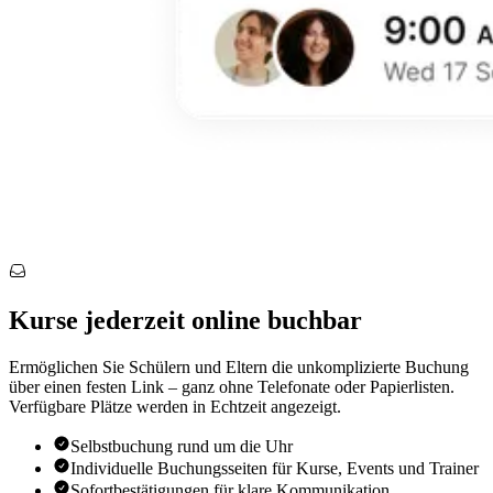
Kurse jederzeit online buchbar
Ermöglichen Sie Schülern und Eltern die unkomplizierte Buchung
über einen festen Link – ganz ohne Telefonate oder Papierlisten.
Verfügbare Plätze werden in Echtzeit angezeigt.
Selbstbuchung rund um die Uhr
Individuelle Buchungsseiten für Kurse, Events und Trainer
Sofortbestätigungen für klare Kommunikation