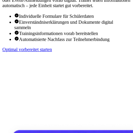
oder Event-Anmeldungen vorab digital. Trainer teilen Informationen
automatisch – jede Einheit startet gut vorbereitet.
Individuelle Formulare für Schülerdaten
Einverständniserklärungen und Dokumente digital
sammeln
Trainingsinformationen vorab bereitstellen
Automatisierte Nachfass zur Teilnehmerbindung
Optimal vorbereitet starten