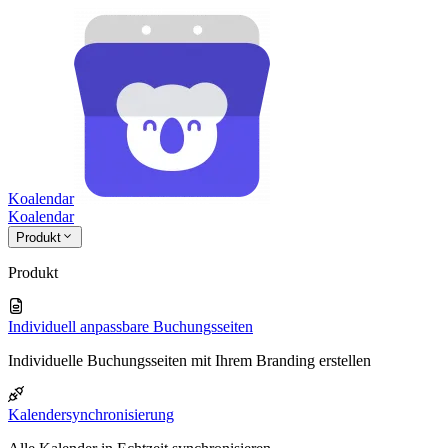
Koalendar
Koa
lendar
Produkt
Produkt
Individuell anpassbare Buchungsseiten
Individuelle Buchungsseiten mit Ihrem Branding erstellen
Kalendersynchronisierung