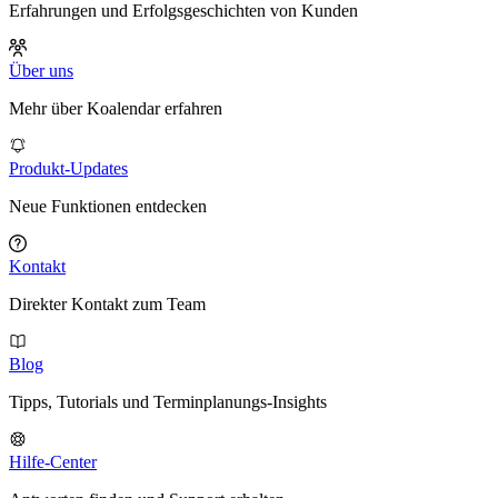
Erfahrungen und Erfolgsgeschichten von Kunden
Über uns
Mehr über Koalendar erfahren
Produkt-Updates
Neue Funktionen entdecken
Kontakt
Direkter Kontakt zum Team
Blog
Tipps, Tutorials und Terminplanungs-Insights
Hilfe-Center