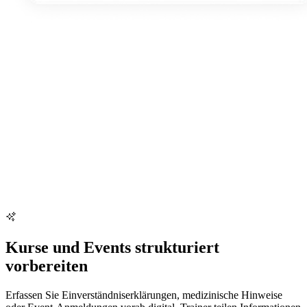
Kurse und Events strukturiert
vorbereiten
Erfassen Sie Einverständniserklärungen, medizinische Hinweise