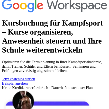
Kursbuchung für Kampfsport
– Kurse organisieren,
Anwesenheit steuern und Ihre
Schule weiterentwickeln
Optimieren Sie die Terminplanung in Ihrer Kampfsportakademie,
damit Trainer, Schüler und Eltern bei Kursen, Seminaren und
Prüfungen zuverlässig abgestimmt bleiben.
Jetzt kostenlos starten
Beispiel ansehen
Keine Kreditkarte erforderlich
·
Dauerhaft kostenloser Plan