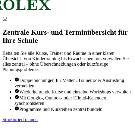
Zentrale Kurs- und Terminübersicht für
Ihre Schule
Behalten Sie alle Kurse, Trainer und Räume in einer klaren
Übersicht. Von Kindertraining bis Erwachsenenkurs verwalten Sie
alles zentral – ohne Überschneidungen oder kurzfristige
Planungsprobleme.
Doppelbuchungen für Matten, Trainer oder Ausrüstung
vermeiden
Wiederkehrende Kurse und einzelne Workshops verwalten
Mit Google-, Outlook- oder iCloud-Kalendern
synchronisieren
Programme und Kursreihen zentral bündeln
Strukturiert planen