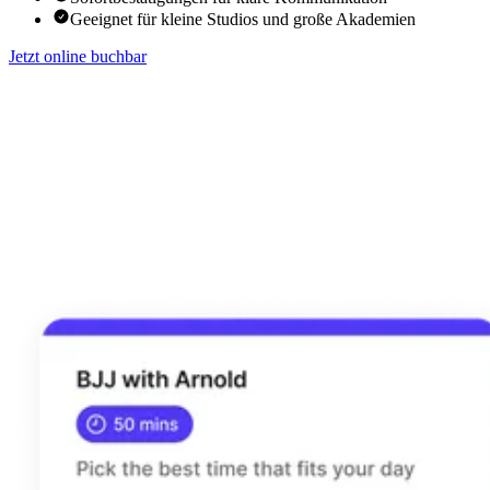
Geeignet für kleine Studios und große Akademien
Jetzt online buchbar