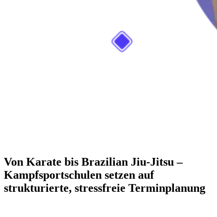
Von Karate bis Brazilian Jiu-Jitsu –
Kampfsportschulen setzen auf
strukturierte, stressfreie Terminplanung