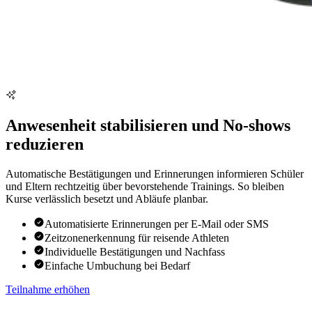
Anwesenheit stabilisieren und No-shows
reduzieren
Automatische Bestätigungen und Erinnerungen informieren Schüler
und Eltern rechtzeitig über bevorstehende Trainings. So bleiben
Kurse verlässlich besetzt und Abläufe planbar.
Automatisierte Erinnerungen per E-Mail oder SMS
Zeitzonenerkennung für reisende Athleten
Individuelle Bestätigungen und Nachfass
Einfache Umbuchung bei Bedarf
Teilnahme erhöhen