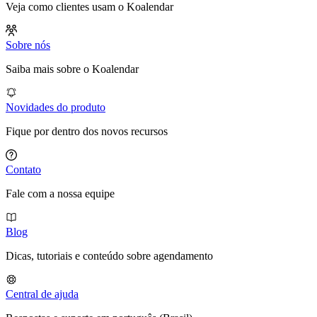
Veja como clientes usam o Koalendar
Sobre nós
Saiba mais sobre o Koalendar
Novidades do produto
Fique por dentro dos novos recursos
Contato
Fale com a nossa equipe
Blog
Dicas, tutoriais e conteúdo sobre agendamento
Central de ajuda