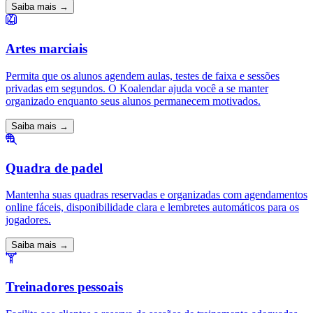
Saiba mais →
Artes marciais
Permita que os alunos agendem aulas, testes de faixa e sessões
privadas em segundos. O Koalendar ajuda você a se manter
organizado enquanto seus alunos permanecem motivados.
Saiba mais →
Quadra de padel
Mantenha suas quadras reservadas e organizadas com agendamentos
online fáceis, disponibilidade clara e lembretes automáticos para os
jogadores.
Saiba mais →
Treinadores pessoais