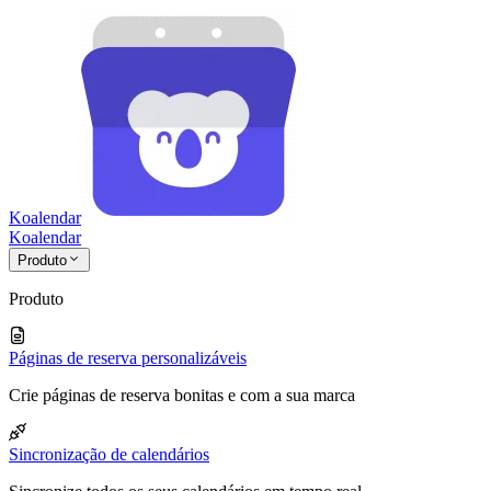
Koalendar
Koa
lendar
Produto
Produto
Páginas de reserva personalizáveis
Crie páginas de reserva bonitas e com a sua marca
Sincronização de calendários