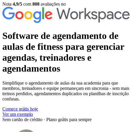
Nota
4,9/5
com
808
avaliações no
Software de agendamento de
aulas de fitness
para gerenciar
agendas, treinadores e
agendamentos
Simplifique o agendamento de aulas da sua academia para que
membros, treinadores e equipe permaneçam em sincronia - sem mais
treinos perdidos, agendamentos duplicados ou planilhas de inscrição
confusas.
Comece grátis hoje
Ver um exemplo
Sem cartão de crédito
·
Plano grátis para sempre