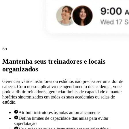
Mantenha seus treinadores e locais
organizados
Gerenciar vários instrutores ou estúdios não precisa ser uma dor de
cabeça. Com nosso aplicativo de agendamento de academia, você
pode atribuir treinadores, gerenciar limites de capacidade e manter
horários sincronizados em todas as suas academias ou salas de
estúdio.
Atribuir instrutores às aulas automaticamente
Defina limites de capacidade das aulas para evitar
superlotação