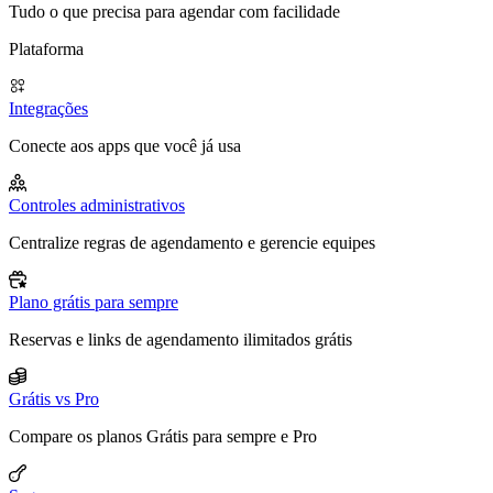
Tudo o que precisa para agendar com facilidade
Plataforma
Integrações
Conecte aos apps que você já usa
Controles administrativos
Centralize regras de agendamento e gerencie equipes
Plano grátis para sempre
Reservas e links de agendamento ilimitados grátis
Grátis vs Pro
Compare os planos Grátis para sempre e Pro