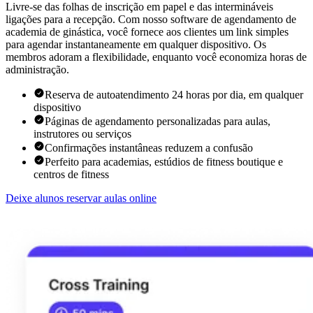
Livre-se das folhas de inscrição em papel e das intermináveis
ligações para a recepção. Com nosso software de agendamento de
academia de ginástica, você fornece aos clientes um link simples
para agendar instantaneamente em qualquer dispositivo. Os
membros adoram a flexibilidade, enquanto você economiza horas de
administração.
Reserva de autoatendimento 24 horas por dia, em qualquer
dispositivo
Páginas de agendamento personalizadas para aulas,
instrutores ou serviços
Confirmações instantâneas reduzem a confusão
Perfeito para academias, estúdios de fitness boutique e
centros de fitness
Deixe alunos reservar aulas online