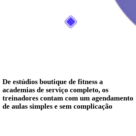
De estúdios boutique de fitness a
academias de serviço completo, os
treinadores contam com um agendamento
de aulas simples e sem complicação