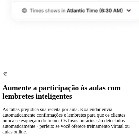
Aumente a participação às aulas com
lembretes inteligentes
As faltas prejudica sua receita por aula. Koalendar envia
automaticamente confirmações e lembretes para que os clientes
nunca se esqueçam do treino. Os fusos horários são detectados
automaticamente - perfeito se você oferece treinamento virtual ou
aulas online.