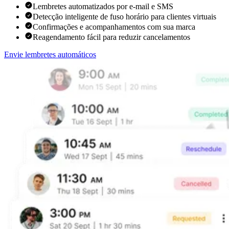
Lembretes automatizados por e-mail e SMS
Detecção inteligente de fuso horário para clientes virtuais
Confirmações e acompanhamentos com sua marca
Reagendamento fácil para reduzir cancelamentos
Envie lembretes automáticos