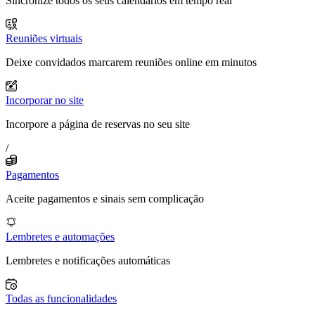
Sincronize todos os seus calendários em tempo real
Reuniões virtuais
Deixe convidados marcarem reuniões online em minutos
Incorporar no site
Incorpore a página de reservas no seu site
/
Pagamentos
Aceite pagamentos e sinais sem complicação
Lembretes e automações
Lembretes e notificações automáticas
Todas as funcionalidades