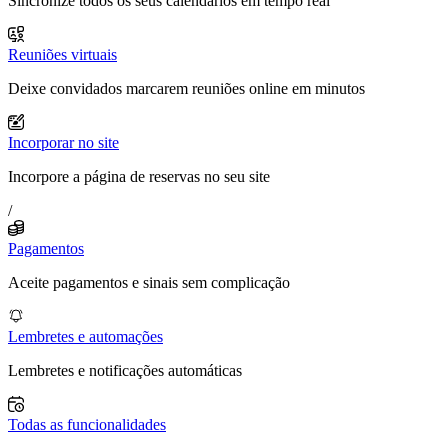
Sincronize todos os seus calendários em tempo real
Reuniões virtuais
Deixe convidados marcarem reuniões online em minutos
Incorporar no site
Incorpore a página de reservas no seu site
/
Pagamentos
Aceite pagamentos e sinais sem complicação
Lembretes e automações
Lembretes e notificações automáticas
Todas as funcionalidades