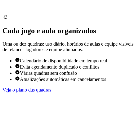
Cada jogo e aula organizados
Uma ou dez quadras: uso diário, horários de aulas e equipe visíveis
de relance. Jogadores e equipe alinhados.
Calendário de disponibilidade em tempo real
Evita agendamento duplicado e conflitos
Várias quadras sem confusão
Atualizações automáticas em cancelamentos
Veja o plano das quadras