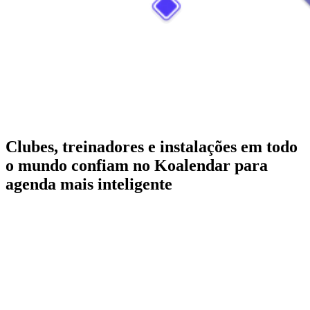
Clubes, treinadores e instalações em todo
o mundo confiam no Koalendar para
agenda mais inteligente