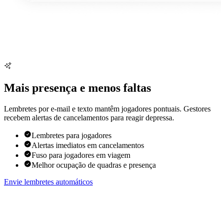
Mais presença e menos faltas
Lembretes por e-mail e texto mantêm jogadores pontuais. Gestores
recebem alertas de cancelamentos para reagir depressa.
Lembretes para jogadores
Alertas imediatos em cancelamentos
Fuso para jogadores em viagem
Melhor ocupação de quadras e presença
Envie lembretes automáticos