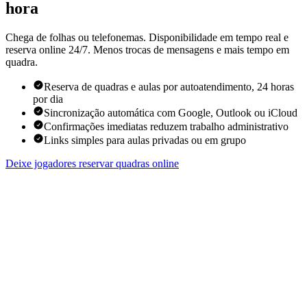
hora
Chega de folhas ou telefonemas. Disponibilidade em tempo real e
reserva online 24/7. Menos trocas de mensagens e mais tempo em
quadra.
Reserva de quadras e aulas por autoatendimento, 24 horas
por dia
Sincronização automática com Google, Outlook ou iCloud
Confirmações imediatas reduzem trabalho administrativo
Links simples para aulas privadas ou em grupo
Deixe jogadores reservar quadras online