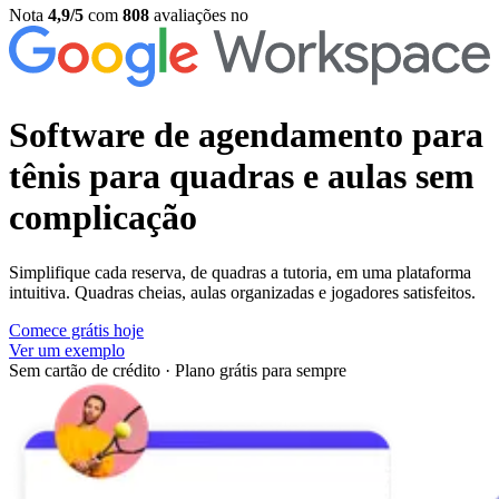
Nota
4,9/5
com
808
avaliações no
Software de agendamento para
tênis
para quadras e aulas sem
complicação
Simplifique cada reserva, de quadras a tutoria, em uma plataforma
intuitiva. Quadras cheias, aulas organizadas e jogadores satisfeitos.
Comece grátis hoje
Ver um exemplo
Sem cartão de crédito
·
Plano grátis para sempre