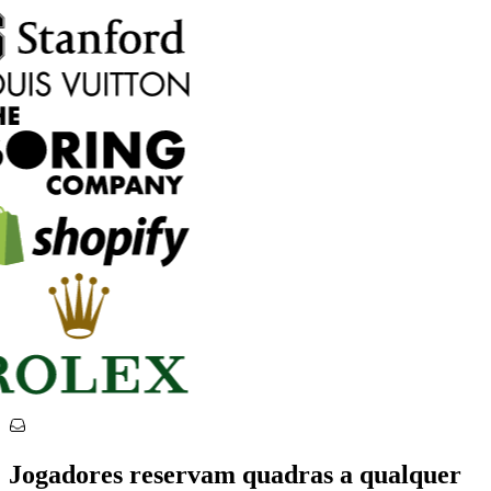
Jogadores reservam quadras a qualquer