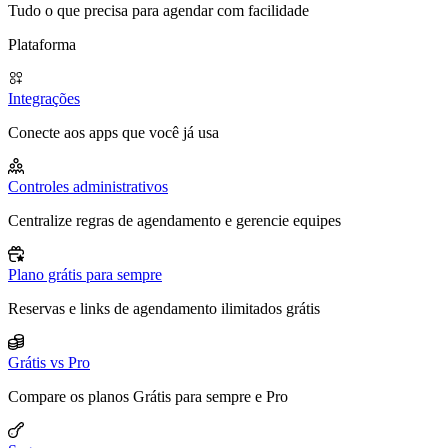
Tudo o que precisa para agendar com facilidade
Plataforma
Integrações
Conecte aos apps que você já usa
Controles administrativos
Centralize regras de agendamento e gerencie equipes
Plano grátis para sempre
Reservas e links de agendamento ilimitados grátis
Grátis vs Pro
Compare os planos Grátis para sempre e Pro