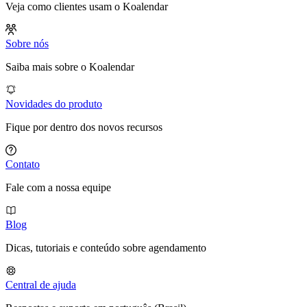
Veja como clientes usam o Koalendar
Sobre nós
Saiba mais sobre o Koalendar
Novidades do produto
Fique por dentro dos novos recursos
Contato
Fale com a nossa equipe
Blog
Dicas, tutoriais e conteúdo sobre agendamento
Central de ajuda