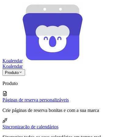
Koalendar
Koa
lendar
Produto
Produto
Páginas de reserva personalizáveis
Crie páginas de reserva bonitas e com a sua marca
Sincronização de calendários