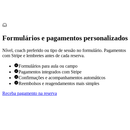
Formulários e pagamentos personalizados
Nível, coach preferido ou tipo de sessão no formulário. Pagamentos
com Stripe e lembretes antes de cada reserva.
Formulários para aula ou campo
Pagamentos integrados com Stripe
Confirmações e acompanhamentos automáticos
Reembolsos e reagendamentos mais simples
Receba pagamento na reserva