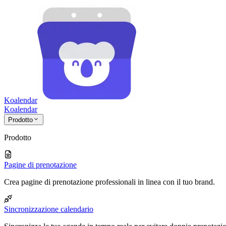
Koalendar
Koa
lendar
Prodotto
Prodotto
Pagine di prenotazione
Crea pagine di prenotazione professionali in linea con il tuo brand.
Sincronizzazione calendario