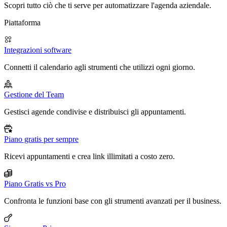
Scopri tutto ciò che ti serve per automatizzare l'agenda aziendale.
Piattaforma
Integrazioni software
Connetti il calendario agli strumenti che utilizzi ogni giorno.
Gestione del Team
Gestisci agende condivise e distribuisci gli appuntamenti.
Piano gratis per sempre
Ricevi appuntamenti e crea link illimitati a costo zero.
Piano Gratis vs Pro
Confronta le funzioni base con gli strumenti avanzati per il business.