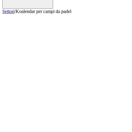
Settori
/
Koalendar per campi da padel