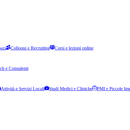
pazi
Colloqui e Recruiting
Corsi e lezioni online
ch e Consulenti
Attività e Servizi Locali
Studi Medici e Cliniche
PMI e Piccole Im