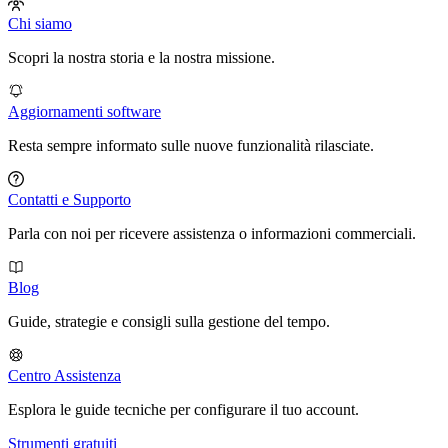
Chi siamo
Scopri la nostra storia e la nostra missione.
Aggiornamenti software
Resta sempre informato sulle nuove funzionalità rilasciate.
Contatti e Supporto
Parla con noi per ricevere assistenza o informazioni commerciali.
Blog
Guide, strategie e consigli sulla gestione del tempo.
Centro Assistenza
Esplora le guide tecniche per configurare il tuo account.
Strumenti gratuiti