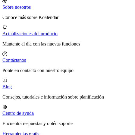
Sobre nosotros
Conoce más sobre Koalendar
Actualizaciones del producto
Mantente al día con las nuevas funciones
Contáctanos
Ponte en contacto con nuestro equipo
Blog
Consejos, tutoriales e información sobre planificación
Centro de ayuda
Encuentra respuestas y obtén soporte
Herramientas gratis