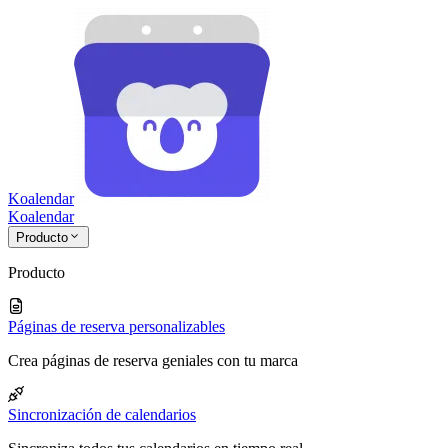
Koalendar
Koa
lendar
Producto
Producto
Páginas de reserva personalizables
Crea páginas de reserva geniales con tu marca
Sincronización de calendarios