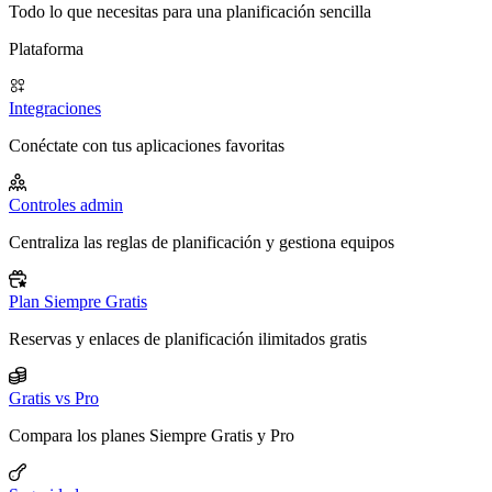
Todo lo que necesitas para una planificación sencilla
Plataforma
Integraciones
Conéctate con tus aplicaciones favoritas
Controles admin
Centraliza las reglas de planificación y gestiona equipos
Plan Siempre Gratis
Reservas y enlaces de planificación ilimitados gratis
Gratis vs Pro
Compara los planes Siempre Gratis y Pro