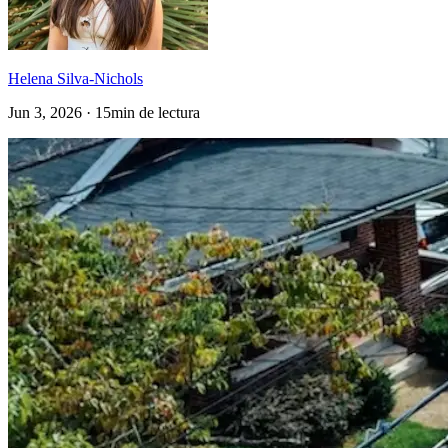
Helena Silva-Nichols
Jun 3, 2026 · 15min de lectura