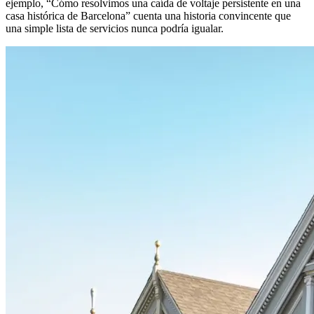
ejemplo, “Cómo resolvimos una caída de voltaje persistente en una
casa histórica de Barcelona” cuenta una historia convincente que
una simple lista de servicios nunca podría igualar.