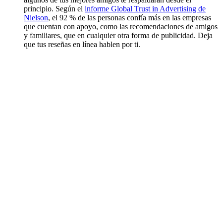
principio. Según el
informe Global Trust in Advertising de
Nielson
, el 92 % de las personas confía más en las empresas
que cuentan con apoyo, como las recomendaciones de amigos
y familiares, que en cualquier otra forma de publicidad. Deja
que tus reseñas en línea hablen por ti.