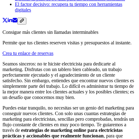
El factor decisivo: recupera tu tiempo con herramientas
digitales
Consigue más clientes sin llamadas interminables
Permite que tus clientes reserven visitas y presupuestos al instante.
Crea tu enlace de reservas
Seamos sinceros: no te hiciste electricista para dedicarte al
marketing. Disfrutas con un tablero bien cableado, un trabajo
perfectamente ejecutado y el agradecimiento de un cliente
satisfecho. Sin embargo, entiendes que encontrar nuevos clientes es
simplemente parte del trabajo. Lo difícil es administrar tu tiempo de
la mejor manera entre los clientes actuales y los posibles clientes; es
un desafío que conocemos muy bien.
Puedes estar tranquilo, no necesitas ser un genio del marketing para
conseguir nuevos clientes. Con solo unas cuantas estrategias de
marketing para electricistas, sencillas pero comprobadas, tendrás un
flujo constante de clientes en muy poco tiempo. Te guiaremos a
través de
estrategias de marketing online para electricistas
prácticas y accionables que realmente funcionan
, para que