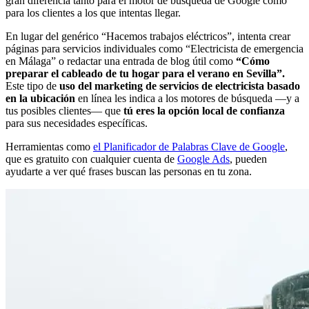
gran diferencia tanto para el motor de búsqueda de Google como
para los clientes a los que intentas llegar.
En lugar del genérico “Hacemos trabajos eléctricos”, intenta crear
páginas para servicios individuales como “Electricista de emergencia
en Málaga” o redactar una entrada de blog útil como
“Cómo
preparar el cableado de tu hogar para el verano en Sevilla”.
Este tipo de
uso del marketing de servicios de electricista basado
en la ubicación
en línea les indica a los motores de búsqueda —y a
tus posibles clientes— que
tú eres la opción local de confianza
para sus necesidades específicas.
Herramientas como
el Planificador de Palabras Clave de Google
,
que es gratuito con cualquier cuenta de
Google Ads
, pueden
ayudarte a ver qué frases buscan las personas en tu zona.