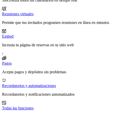
Sincroniza todos tus calendarios en tiempo real
Reuniones virtuales
Permite que tus invitados programen reuniones en línea en minutos
Embed
Incrusta tu página de reservas en tu sitio web
/
Pagos
Acepta pagos y depósitos sin problemas
Recordatorios y automatizaciones
Recordatorios y notificaciones automatizados
Todas las funciones