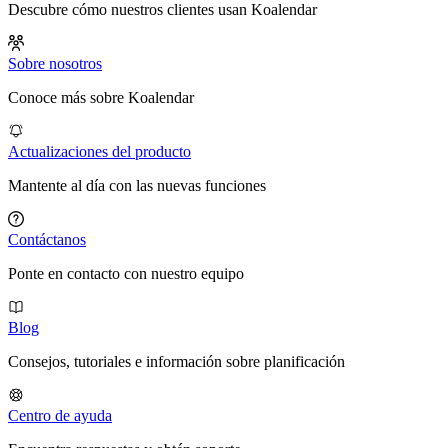
Descubre cómo nuestros clientes usan Koalendar
Sobre nosotros
Conoce más sobre Koalendar
Actualizaciones del producto
Mantente al día con las nuevas funciones
Contáctanos
Ponte en contacto con nuestro equipo
Blog
Consejos, tutoriales e información sobre planificación
Centro de ayuda