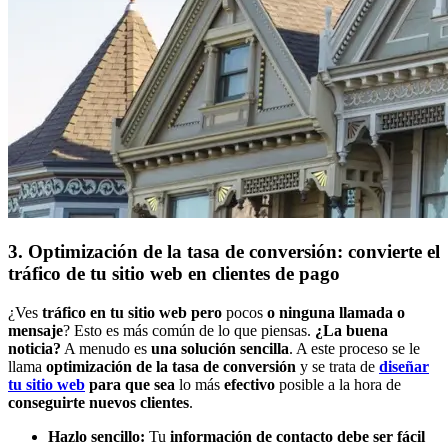
3. Optimización de la tasa de conversión: convierte el
tráfico de tu sitio web en clientes de pago
¿Ves
tráfico en tu sitio web pero
pocos
o ninguna llamada o
mensaje
? Esto es más común de lo que piensas.
¿La buena
noticia?
A menudo es
una solución sencilla
. A este proceso se le
llama
optimización de la tasa de conversión
y se trata de
diseñar
tu sitio web
para que sea
lo más
efectivo
posible a la hora de
conseguirte nuevos clientes
.
Hazlo sencillo:
Tu
información de contacto debe ser fácil