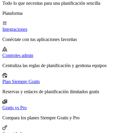
Todo lo que necesitas para una planificación sencilla
Plataforma
Integraciones
Conéctate con tus aplicaciones favoritas
Controles admin
Centraliza las reglas de planificación y gestiona equipos
Plan Siempre Gratis
Reservas y enlaces de planificación ilimitados gratis
Gratis vs Pro
Compara los planes Siempre Gratis y Pro