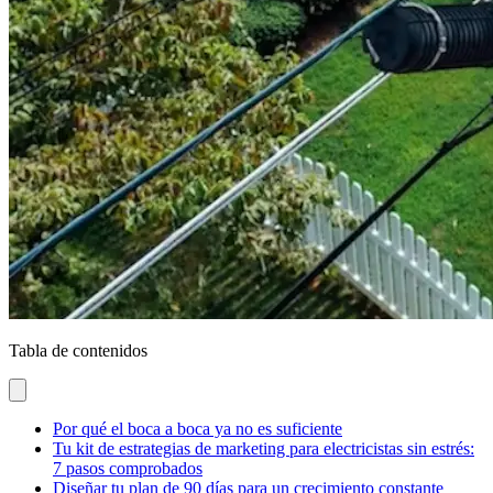
Tabla de contenidos
Por qué el boca a boca ya no es suficiente
Tu kit de estrategias de marketing para electricistas sin estrés:
7 pasos comprobados
Diseñar tu plan de 90 días para un crecimiento constante