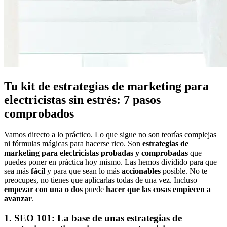
Tu kit de estrategias de marketing para
electricistas sin estrés: 7 pasos
comprobados
Vamos directo a lo práctico. Lo que sigue no son teorías complejas
ni fórmulas mágicas para hacerse rico. Son
estrategias de
marketing para electricistas probadas y comprobadas
que
puedes poner en práctica hoy mismo. Las hemos dividido para que
sea más
fácil
y para que sean lo más
accionables
posible. No te
preocupes, no tienes que aplicarlas todas de una vez. Incluso
empezar con una o dos
puede
hacer que las cosas empiecen a
avanzar
.
1. SEO 101: La base de unas estrategias de