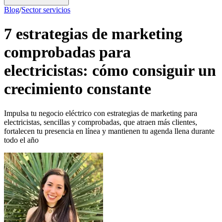
Blog
/
Sector servicios
7 estrategias de marketing
comprobadas para
electricistas: cómo consiguir un
crecimiento constante
Impulsa tu negocio eléctrico con estrategias de marketing para
electricistas, sencillas y comprobadas, que atraen más clientes,
fortalecen tu presencia en línea y mantienen tu agenda llena durante
todo el año