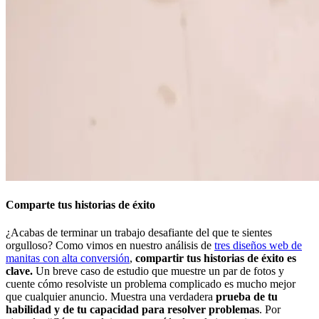
Comparte tus historias de éxito
¿Acabas de terminar un trabajo desafiante del que te sientes
orgulloso? Como vimos en nuestro análisis de
tres diseños web de
manitas con alta conversión
,
compartir tus historias de éxito es
clave.
Un breve caso de estudio que muestre un par de fotos y
cuente cómo resolviste un problema complicado es mucho mejor
que cualquier anuncio. Muestra una verdadera
prueba de tu
habilidad y de tu capacidad para resolver problemas
. Por