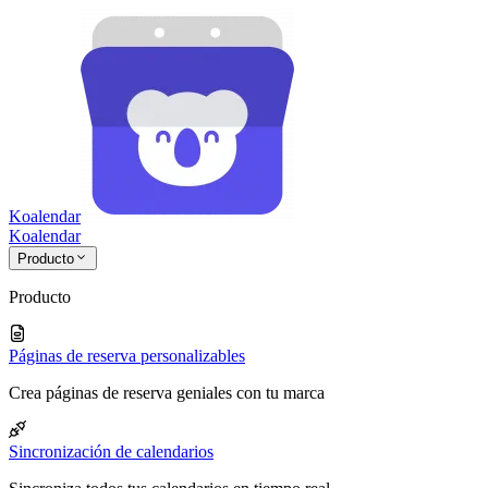
Koalendar
Koa
lendar
Producto
Producto
Páginas de reserva personalizables
Crea páginas de reserva geniales con tu marca
Sincronización de calendarios