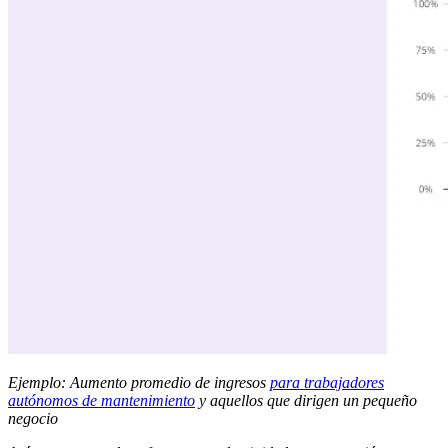
Ejemplo: Aumento promedio de ingresos
para trabajadores
autónomos de mantenimiento
y aquellos que dirigen un pequeño
negocio