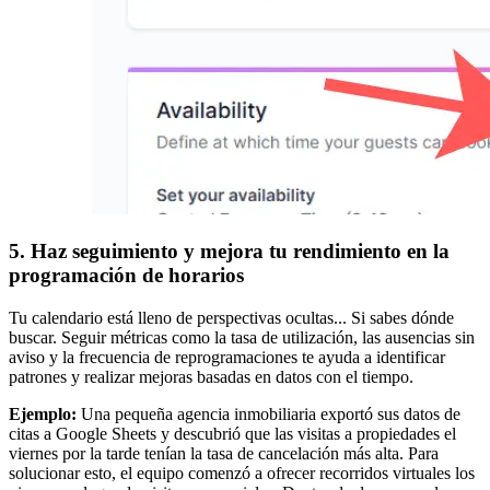
5. Haz seguimiento y mejora tu rendimiento en la
programación de horarios
Tu calendario está lleno de perspectivas ocultas... Si sabes dónde
buscar. Seguir métricas como la tasa de utilización, las ausencias sin
aviso y la frecuencia de reprogramaciones te ayuda a identificar
patrones y realizar mejoras basadas en datos con el tiempo.
Ejemplo:
Una pequeña agencia inmobiliaria exportó sus datos de
citas a Google Sheets y descubrió que las visitas a propiedades el
viernes por la tarde tenían la tasa de cancelación más alta. Para
solucionar esto, el equipo comenzó a ofrecer recorridos virtuales los