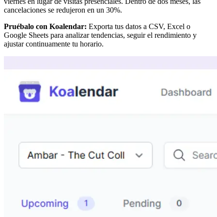
viernes en lugar de visitas presenciales. Dentro de dos meses, las
cancelaciones se redujeron en un 30%.
Pruébalo con Koalendar:
Exporta tus datos a CSV, Excel o
Google Sheets para analizar tendencias, seguir el rendimiento y
ajustar continuamente tu horario.