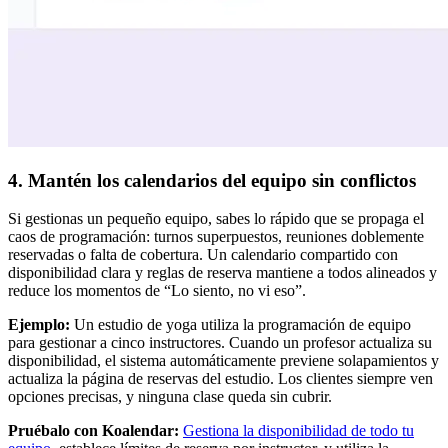
4. Mantén los calendarios del equipo sin conflictos
Si gestionas un pequeño equipo, sabes lo rápido que se propaga el
caos de programación: turnos superpuestos, reuniones doblemente
reservadas o falta de cobertura. Un calendario compartido con
disponibilidad clara y reglas de reserva mantiene a todos alineados y
reduce los momentos de “Lo siento, no vi eso”.
Ejemplo:
Un estudio de yoga utiliza la programación de equipo
para gestionar a cinco instructores. Cuando un profesor actualiza su
disponibilidad, el sistema automáticamente previene solapamientos y
actualiza la página de reservas del estudio. Los clientes siempre ven
opciones precisas, y ninguna clase queda sin cubrir.
Pruébalo con Koalendar:
Gestiona la disponibilidad de todo tu