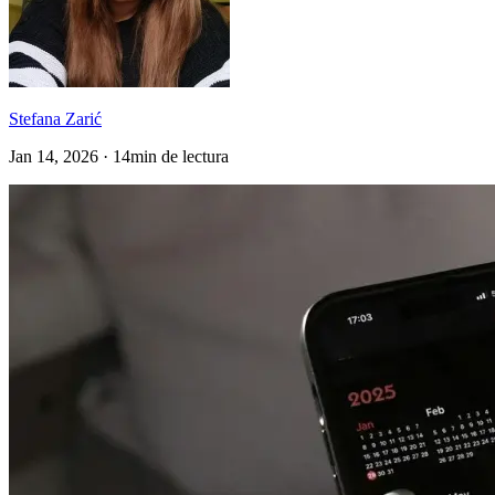
Stefana Zarić
Jan 14, 2026 · 14min de lectura