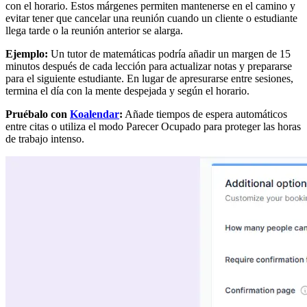
con el horario. Estos márgenes permiten mantenerse en el camino y
evitar tener que cancelar una reunión cuando un cliente o estudiante
llega tarde o la reunión anterior se alarga.
Ejemplo:
Un tutor de matemáticas podría añadir un margen de 15
minutos después de cada lección para actualizar notas y prepararse
para el siguiente estudiante. En lugar de apresurarse entre sesiones,
termina el día con la mente despejada y según el horario.
Pruébalo con
Koalendar
:
Añade tiempos de espera automáticos
entre citas o utiliza el modo Parecer Ocupado para proteger las horas
de trabajo intenso.