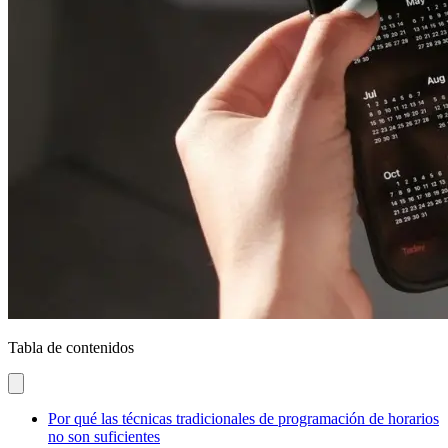
Tabla de contenidos
Por qué las técnicas tradicionales de programación de horarios
no son suficientes