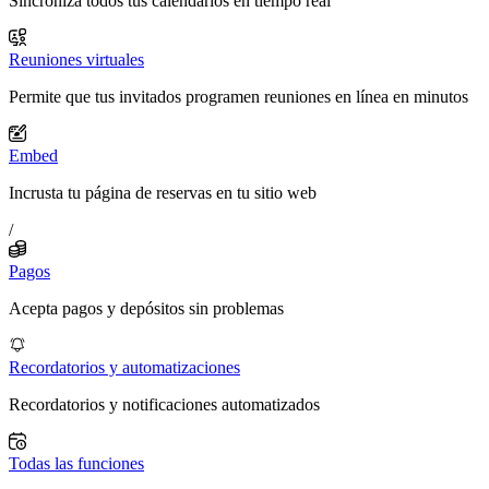
Sincroniza todos tus calendarios en tiempo real
Reuniones virtuales
Permite que tus invitados programen reuniones en línea en minutos
Embed
Incrusta tu página de reservas en tu sitio web
/
Pagos
Acepta pagos y depósitos sin problemas
Recordatorios y automatizaciones
Recordatorios y notificaciones automatizados
Todas las funciones