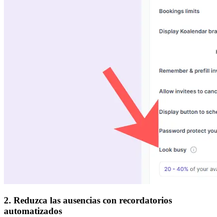
2. Reduzca las ausencias con recordatorios
automatizados