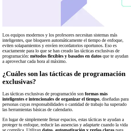
Los equipos modernos y los profesores necesitan sistemas más
inteligentes, que bloqueen automáticamente el tiempo de enfoque,
eviten solapamientos y envíen recordatorios oportunos. Eso es
exactamente para lo que se han creado las tácticas exclusivas de
programación:
métodos flexibles y basados en datos
que te ayudan
a aprovechar cada hora al máximo.
¿Cuáles son las tácticas de programación
exclusivas?
Las tácticas exclusivas de programación son
formas más
inteligentes e intencionales de organizar el tiempo
, diseñadas para
personas cuyas responsabilidades o cantidad de trabajo ha superado
las herramientas básicas de calendario.
En lugar de simplemente llenar espacios, estas tácticas te ayudan a
proteger tu enfoque, reducir las ausencias y adaptarte cuando la vida
se complica. Utilizan
datos, automatización y reglas claras
para