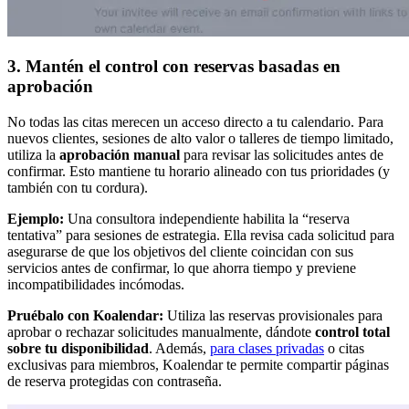
3. Mantén el control con reservas basadas en
aprobación
No todas las citas merecen un acceso directo a tu calendario. Para
nuevos clientes, sesiones de alto valor o talleres de tiempo limitado,
utiliza la
aprobación manual
para revisar las solicitudes antes de
confirmar. Esto mantiene tu horario alineado con tus prioridades (y
también con tu cordura).
Ejemplo:
Una consultora independiente habilita la “reserva
tentativa” para sesiones de estrategia. Ella revisa cada solicitud para
asegurarse de que los objetivos del cliente coincidan con sus
servicios antes de confirmar, lo que ahorra tiempo y previene
incompatibilidades incómodas.
Pruébalo con Koalendar:
Utiliza las reservas provisionales para
aprobar o rechazar solicitudes manualmente, dándote
control total
sobre tu disponibilidad
. Además,
para clases privadas
o citas
exclusivas para miembros, Koalendar te permite compartir páginas
de reserva protegidas con contraseña.