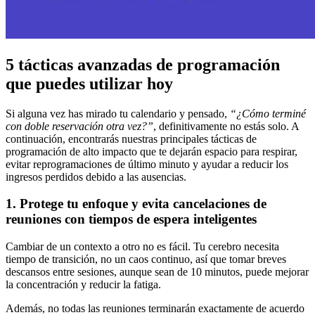
5 tácticas avanzadas de programación
que puedes utilizar hoy
Si alguna vez has mirado tu calendario y pensado,
“¿Cómo terminé
con doble reservación otra vez?”
, definitivamente no estás solo. A
continuación, encontrarás nuestras principales tácticas de
programación de alto impacto que te dejarán espacio para respirar,
evitar reprogramaciones de último minuto y ayudar a reducir los
ingresos perdidos debido a las ausencias.
1. Protege tu enfoque y evita cancelaciones de
reuniones con tiempos de espera inteligentes
Cambiar de un contexto a otro no es fácil. Tu cerebro necesita
tiempo de transición, no un caos continuo, así que tomar breves
descansos entre sesiones, aunque sean de 10 minutos, puede mejorar
la concentración y reducir la fatiga.
Además, no todas las reuniones terminarán exactamente de acuerdo