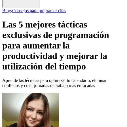
Blog
/
Consejos para programar citas
Las 5 mejores tácticas
exclusivas de programación
para aumentar la
productividad y mejorar la
utilización del tiempo
Aprende las técnicas para optimizar tu calendario, eliminar
conflictos y crear jornadas de trabajo más enfocadas