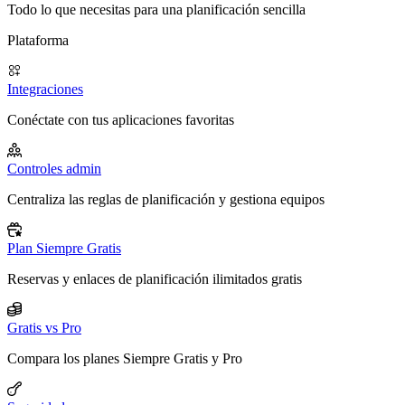
Todo lo que necesitas para una planificación sencilla
Plataforma
Integraciones
Conéctate con tus aplicaciones favoritas
Controles admin
Centraliza las reglas de planificación y gestiona equipos
Plan Siempre Gratis
Reservas y enlaces de planificación ilimitados gratis
Gratis vs Pro
Compara los planes Siempre Gratis y Pro