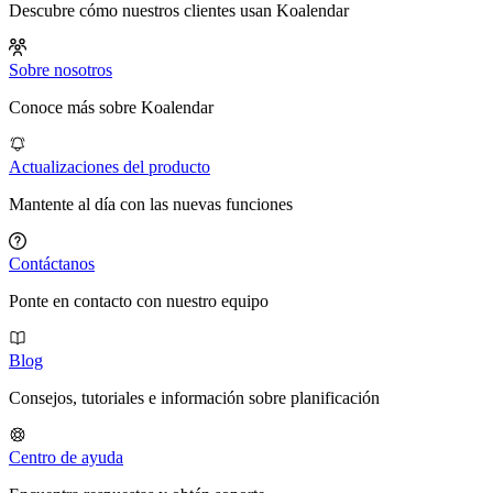
Descubre cómo nuestros clientes usan Koalendar
Sobre nosotros
Conoce más sobre Koalendar
Actualizaciones del producto
Mantente al día con las nuevas funciones
Contáctanos
Ponte en contacto con nuestro equipo
Blog
Consejos, tutoriales e información sobre planificación
Centro de ayuda