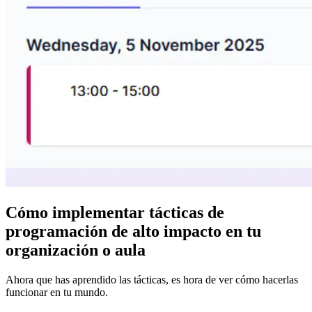
Cómo implementar tácticas de
programación de alto impacto en tu
organización o aula
Ahora que has aprendido las tácticas, es hora de ver cómo hacerlas
funcionar en tu mundo.