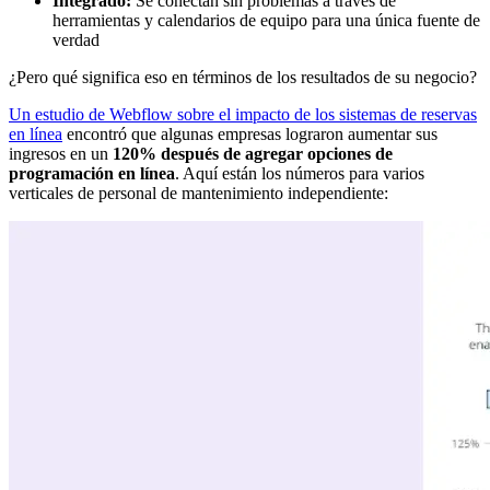
Integrado:
Se conectan sin problemas a través de
herramientas y calendarios de equipo para una única fuente de
verdad
¿Pero qué significa eso en términos de los resultados de su negocio?
Un estudio de Webflow sobre el impacto de los sistemas de reservas
en línea
encontró que algunas empresas lograron aumentar sus
ingresos en un
120% después de agregar opciones de
programación en línea
. Aquí están los números para varios
verticales de personal de mantenimiento independiente: