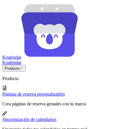
Koalendar
Koa
lendar
Producto
Producto
Páginas de reserva personalizables
Crea páginas de reserva geniales con tu marca
Sincronización de calendarios