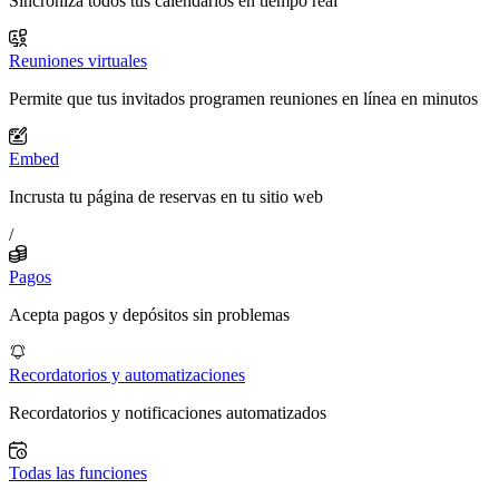
Sincroniza todos tus calendarios en tiempo real
Reuniones virtuales
Permite que tus invitados programen reuniones en línea en minutos
Embed
Incrusta tu página de reservas en tu sitio web
/
Pagos
Acepta pagos y depósitos sin problemas
Recordatorios y automatizaciones
Recordatorios y notificaciones automatizados
Todas las funciones