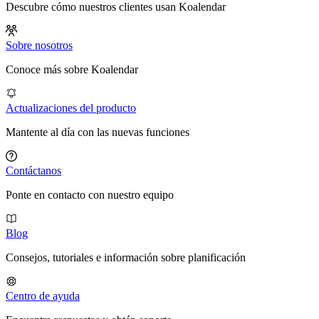
Descubre cómo nuestros clientes usan Koalendar
Sobre nosotros
Conoce más sobre Koalendar
Actualizaciones del producto
Mantente al día con las nuevas funciones
Contáctanos
Ponte en contacto con nuestro equipo
Blog
Consejos, tutoriales e información sobre planificación
Centro de ayuda