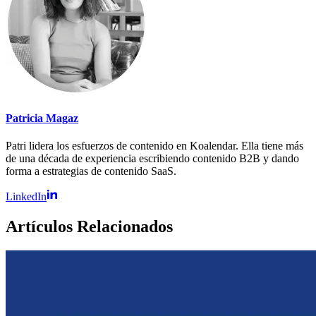
Patricia Magaz
Patri lidera los esfuerzos de contenido en Koalendar. Ella tiene más
de una década de experiencia escribiendo contenido B2B y dando
forma a estrategias de contenido SaaS.
LinkedIn
Artículos Relacionados