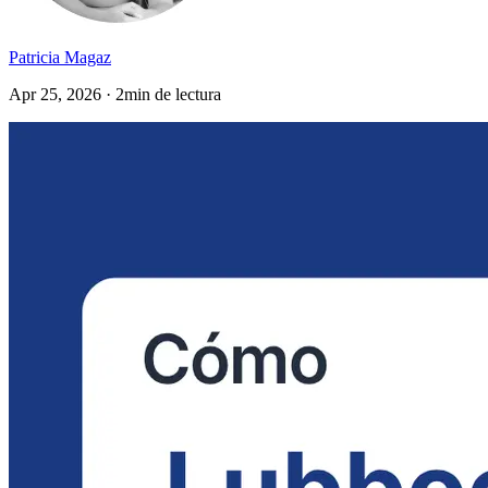
Patricia Magaz
Apr 25, 2026 · 2min de lectura