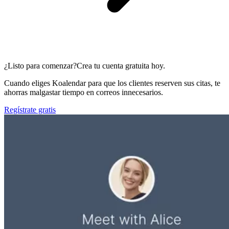
¿Listo para comenzar?
Crea tu cuenta gratuita hoy.
Cuando eliges Koalendar para que los clientes reserven sus citas, te
ahorras malgastar tiempo en correos innecesarios.
Regístrate gratis