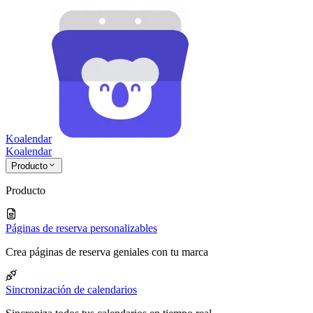
Koalendar
Koa
lendar
Producto
Producto
Páginas de reserva personalizables
Crea páginas de reserva geniales con tu marca
Sincronización de calendarios