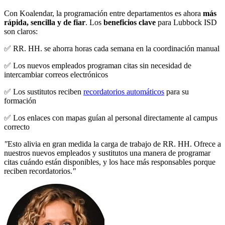
Con Koalendar, la programación entre departamentos es ahora
más
rápida, sencilla y de fiar
. Los
beneficios clave
para Lubbock ISD
son claros:
✅ RR. HH. se ahorra horas cada semana en la coordinación manual
✅ Los nuevos empleados programan citas sin necesidad de
intercambiar correos electrónicos
✅ Los sustitutos reciben
recordatorios automáticos
para su
formación
✅ Los enlaces con mapas guían al personal directamente al campus
correcto
"
Esto alivia en gran medida la carga de trabajo de RR. HH. Ofrece a
nuestros nuevos empleados y sustitutos una manera de programar
citas cuándo están disponibles, y los hace más responsables porque
reciben recordatorios.
"