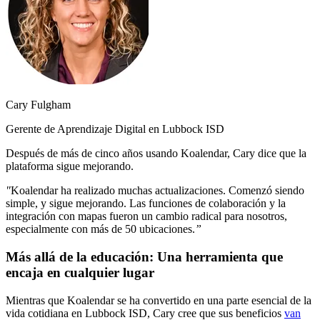
Cary Fulgham
Gerente de Aprendizaje Digital en Lubbock ISD
Después de más de cinco años usando Koalendar, Cary dice que la
plataforma sigue mejorando.
"
Koalendar ha realizado muchas actualizaciones. Comenzó siendo
simple, y sigue mejorando. Las funciones de colaboración y la
integración con mapas fueron un cambio radical para nosotros,
especialmente con más de 50 ubicaciones.
”
Más allá de la educación: Una herramienta que
encaja en cualquier lugar
Mientras que Koalendar se ha convertido en una parte esencial de la
vida cotidiana en Lubbock ISD, Cary cree que sus beneficios
van