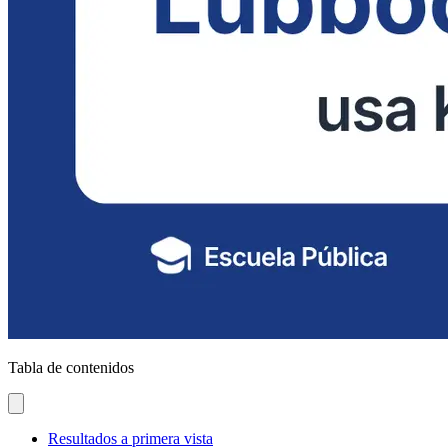
Tabla de contenidos
Resultados a primera vista