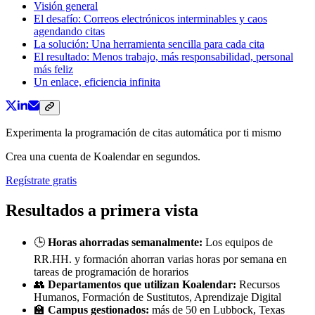
Visión general
El desafío: Correos electrónicos interminables y caos
agendando citas
La solución: Una herramienta sencilla para cada cita
El resultado: Menos trabajo, más responsabilidad, personal
más feliz
Un enlace, eficiencia infinita
Experimenta la programación de citas automática por ti mismo
Crea una cuenta de Koalendar en segundos.
Regístrate gratis
Resultados a primera vista
🕒
Horas ahorradas semanalmente:
Los equipos de
RR.HH. y formación ahorran varias horas por semana en
tareas de programación de horarios
👥
Departamentos que utilizan Koalendar:
Recursos
Humanos, Formación de Sustitutos, Aprendizaje Digital
🏫
Campus gestionados:
más de 50 en Lubbock, Texas