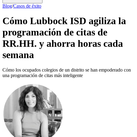
Blog
/
Casos de éxito
Cómo Lubbock ISD agiliza la
programación de citas de
RR.HH. y ahorra horas cada
semana
Cómo los ocupados colegios de un distrito se han empoderado con
una programación de citas más inteligente