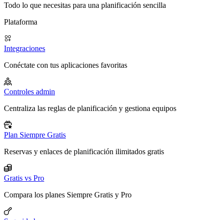
Todo lo que necesitas para una planificación sencilla
Plataforma
Integraciones
Conéctate con tus aplicaciones favoritas
Controles admin
Centraliza las reglas de planificación y gestiona equipos
Plan Siempre Gratis
Reservas y enlaces de planificación ilimitados gratis
Gratis vs Pro
Compara los planes Siempre Gratis y Pro