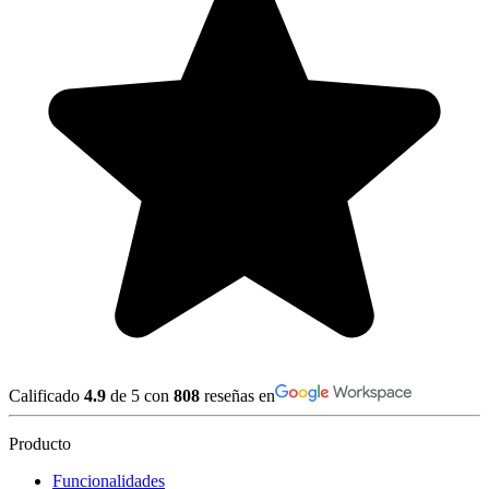
Calificado
4.9
de 5 con
808
reseñas en
Producto
Funcionalidades