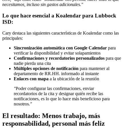
necesitamos, incluso sin gastos adicionales."
Lo que hace esencial a Koalendar para Lubbock
ISD:
Cary destaca las siguientes características de Koalendar como las
principales:
Sincronización automática con Google Calendar
para
verificar la disponibilidad y evitar solapamientos
Confirmaciones y recordatorios personalizados
para que
nadie pierda una cita
Múltiples opciones de notificación
para mantener al
departamento de RR.HH. informado al instante
Enlaces con mapa
a la ubicación de la reunión
"
Poder configurar las confirmaciones, enviar
recordatorios de la cita y designar quién recibe las
notificaciones, es lo que lo hace más beneficioso para
nosotros.
"
El resultado: Menos trabajo, más
responsabilidad, personal más feliz