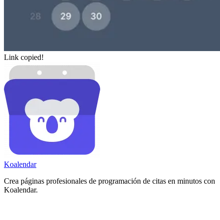
Link copied!
Koa
lendar
Crea páginas profesionales de programación de citas en minutos con
Koalendar.