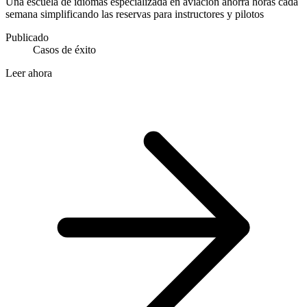
Una escuela de idiomas especializada en aviación ahorra horas cada
semana simplificando las reservas para instructores y pilotos
Publicado
Casos de éxito
Leer ahora