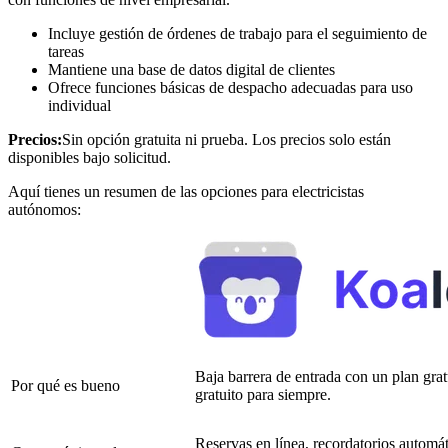
Incluye gestión de órdenes de trabajo para el seguimiento de
tareas
Mantiene una base de datos digital de clientes
Ofrece funciones básicas de despacho adecuadas para uso
individual
Precios:
Sin opción gratuita ni prueba. Los precios solo están
disponibles bajo solicitud.
Aquí tienes un resumen de las opciones para electricistas
autónomos:
Baja barrera de entrada con un plan grat
Por qué es bueno
gratuito para siempre.
Reservas en línea, recordatorios automát