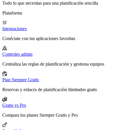
Todo lo que necesitas para una planificación sencilla
Plataforma
Integraciones
Conéctate con tus aplicaciones favoritas
Controles admin
Centraliza las reglas de planificación y gestiona equipos
Plan Siempre Gratis
Reservas y enlaces de planificación ilimitados gratis
Gratis vs Pro
Compara los planes Siempre Gratis y Pro