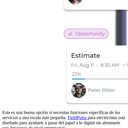
Esta es una buena opción si necesitas funciones específicas de los
servicios a una escala más pequeña.
FieldPulse
para electricistas está
diseñado para ayudarte a pasar del papel a lo digital sin abrumarte
con funciones de nivel empresarial.