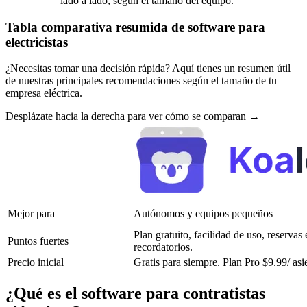
lado a lado, según el tamaño del equipo.
Tabla comparativa resumida de software para
electricistas
¿Necesitas tomar una decisión rápida? Aquí tienes un resumen útil
de nuestras principales recomendaciones según el tamaño de tu
empresa eléctrica.
Desplázate hacia la derecha para ver cómo se comparan →
Mejor para
Autónomos y equipos pequeños
Plan gratuito, facilidad de uso, reservas
Puntos fuertes
recordatorios.
Precio inicial
Gratis para siempre. Plan Pro $9.99/ asi
¿Qué es el software para contratistas