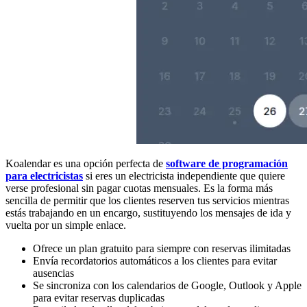
Koalendar es una opción perfecta de
software de programación
para electricistas
si eres un electricista independiente que quiere
verse profesional sin pagar cuotas mensuales. Es la forma más
sencilla de permitir que los clientes reserven tus servicios mientras
estás trabajando en un encargo, sustituyendo los mensajes de ida y
vuelta por un simple enlace.
Ofrece un plan gratuito para siempre con reservas ilimitadas
Envía recordatorios automáticos a los clientes para evitar
ausencias
Se sincroniza con los calendarios de Google, Outlook y Apple
para evitar reservas duplicadas