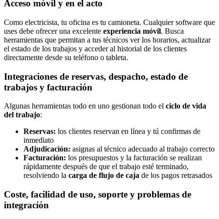
Acceso móvil y en el acto
Como electricista, tu oficina es tu camioneta. Cualquier software que
uses debe ofrecer una excelente
experiencia móvil
. Busca
herramientas que permitan a tus técnicos ver los horarios, actualizar
el estado de los trabajos y acceder al historial de los clientes
directamente desde su teléfono o tableta.
Integraciones de reservas, despacho, estado de
trabajos y facturación
Algunas herramientas todo en uno gestionan todo el
ciclo de vida
del trabajo
:
Reservas:
los clientes reservan en línea y tú confirmas de
inmediato
Adjudicación:
asignas al técnico adecuado al trabajo correcto
Facturación:
los presupuestos y la facturación se realizan
rápidamente después de que el trabajo esté terminado,
resolviendo la
carga de flujo de caja
de los pagos retrasados
Coste, facilidad de uso, soporte y problemas de
integración