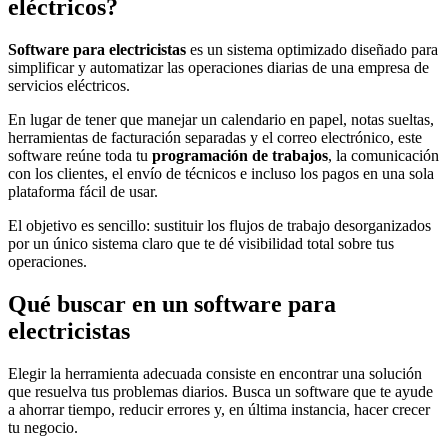
eléctricos?
Software para electricistas
es un sistema optimizado diseñado para
simplificar y automatizar las operaciones diarias de una empresa de
servicios eléctricos.
En lugar de tener que manejar un calendario en papel, notas sueltas,
herramientas de facturación separadas y el correo electrónico, este
software reúne toda tu
programación de trabajos
, la comunicación
con los clientes, el envío de técnicos e incluso los pagos en una sola
plataforma fácil de usar.
El objetivo es sencillo: sustituir los flujos de trabajo desorganizados
por un único sistema claro que te dé visibilidad total sobre tus
operaciones.
Qué buscar en un software para
electricistas
Elegir la herramienta adecuada consiste en encontrar una solución
que resuelva tus problemas diarios. Busca un software que te ayude
a ahorrar tiempo, reducir errores y, en última instancia, hacer crecer
tu negocio.