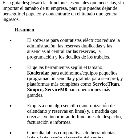
Esta guía desglosará las funciones esenciales que necesitas, sin
importar el tamaño de tu empresa, para que puedas dejar de
perseguir el papeleo y concentrarte en el trabajo que genera
ingresos.
Resumen
El software para contratistas eléctricos reduce la
administración, las reservas duplicadas y las
ausencias al centralizar las reservas, la
programación y los detalles de los trabajos.
Elige las herramientas según el tamaño:
Koalendar
para autónomos/equipos pequeños
(programación sencilla y gratuita para siempre), y
plataformas más completas como
ServiceTitan,
Simpro, ServiceM8
para operaciones más
grandes.
Empieza con algo sencillo (sincronización de
calendario y reservas en línea) y, a medida que
crezcas, ve incorporando funciones de despacho,
facturación e informes.
Consulta tablas comparativas de herramientas,