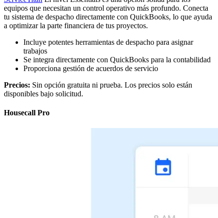
equipos que necesitan un control operativo más profundo. Conecta
tu sistema de despacho directamente con QuickBooks, lo que ayuda
a optimizar la parte financiera de tus proyectos.
Incluye potentes herramientas de despacho para asignar
trabajos
Se integra directamente con QuickBooks para la contabilidad
Proporciona gestión de acuerdos de servicio
Precios:
Sin opción gratuita ni prueba. Los precios solo están
disponibles bajo solicitud.
Housecall Pro