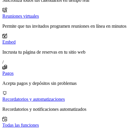
Sincroniza todos tus calendarios en tiempo real
Reuniones virtuales
Permite que tus invitados programen reuniones en línea en minutos
Embed
Incrusta tu página de reservas en tu sitio web
/
Pagos
Acepta pagos y depósitos sin problemas
Recordatorios y automatizaciones
Recordatorios y notificaciones automatizados
Todas las funciones