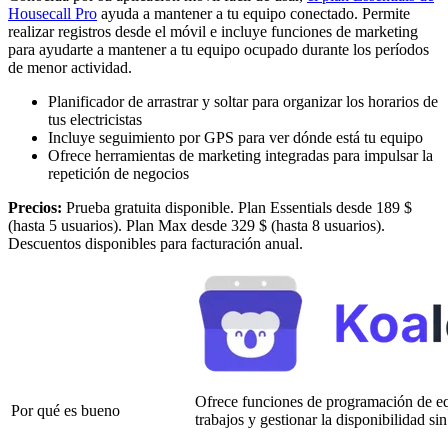
Housecall Pro
ayuda a mantener a tu equipo conectado. Permite
realizar registros desde el móvil e incluye funciones de marketing
para ayudarte a mantener a tu equipo ocupado durante los períodos
de menor actividad.
Planificador de arrastrar y soltar para organizar los horarios de
tus electricistas
Incluye seguimiento por GPS para ver dónde está tu equipo
Ofrece herramientas de marketing integradas para impulsar la
repetición de negocios
Precios:
Prueba gratuita disponible. Plan Essentials desde 189 $
(hasta 5 usuarios). Plan Max desde 329 $ (hasta 8 usuarios).
Descuentos disponibles para facturación anual.
Ofrece funciones de programación de eq
Por qué es bueno
trabajos y gestionar la disponibilidad si