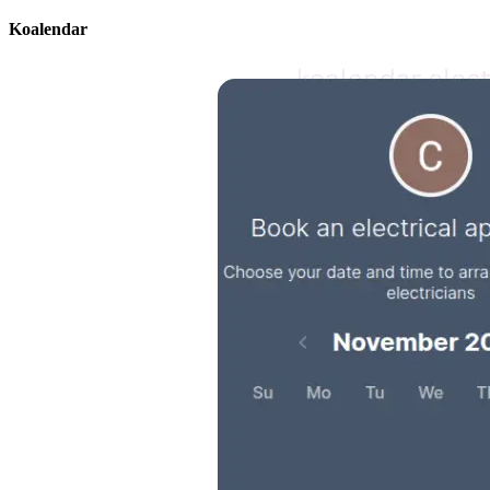
Koalendar