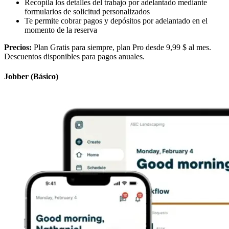
Recopila los detalles del trabajo por adelantado mediante
formularios de solicitud personalizados
Te permite cobrar pagos y depósitos por adelantado en el
momento de la reserva
Precios:
Plan Gratis para siempre, plan Pro desde 9,99 $ al mes.
Descuentos disponibles para pagos anuales.
Jobber (Básico)