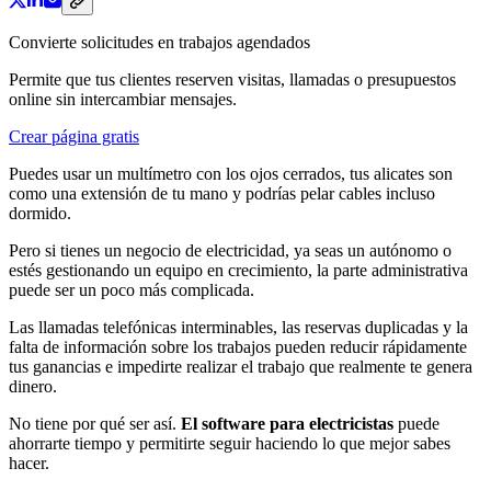
Convierte solicitudes en trabajos agendados
Permite que tus clientes reserven visitas, llamadas o presupuestos
online sin intercambiar mensajes.
Crear página gratis
Puedes usar un multímetro con los ojos cerrados, tus alicates son
como una extensión de tu mano y podrías pelar cables incluso
dormido.
Pero si tienes un negocio de electricidad, ya seas un autónomo o
estés gestionando un equipo en crecimiento, la parte administrativa
puede ser un poco más complicada.
Las llamadas telefónicas interminables, las reservas duplicadas y la
falta de información sobre los trabajos pueden reducir rápidamente
tus ganancias e impedirte realizar el trabajo que realmente te genera
dinero.
No tiene por qué ser así.
El software para electricistas
puede
ahorrarte tiempo y permitirte seguir haciendo lo que mejor sabes
hacer.