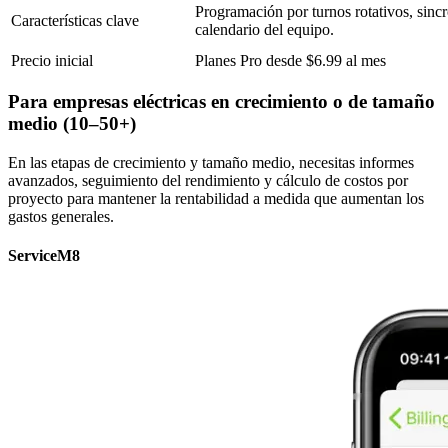
Programación por turnos rotativos, sinc
Características clave
calendario del equipo.
Precio inicial
Planes Pro desde $6.99 al mes
Para empresas eléctricas en crecimiento o de tamaño
medio (10–50+)
En las etapas de crecimiento y tamaño medio, necesitas informes
avanzados, seguimiento del rendimiento y cálculo de costos por
proyecto para mantener la rentabilidad a medida que aumentan los
gastos generales.
ServiceM8