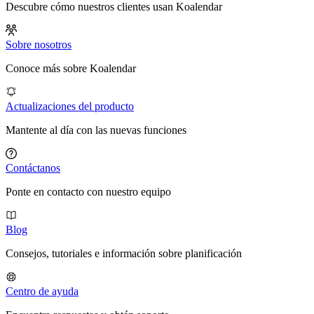
Descubre cómo nuestros clientes usan Koalendar
Sobre nosotros
Conoce más sobre Koalendar
Actualizaciones del producto
Mantente al día con las nuevas funciones
Contáctanos
Ponte en contacto con nuestro equipo
Blog
Consejos, tutoriales e información sobre planificación
Centro de ayuda