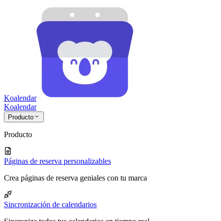
Koalendar
Koa
lendar
Producto
Producto
Páginas de reserva personalizables
Crea páginas de reserva geniales con tu marca
Sincronización de calendarios