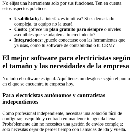
No elijas una herramienta solo por sus funciones. Ten en cuenta
estos aspectos prácticos:
Usabilidad:
¿La interfaz es intuitiva? Si es demasiado
compleja, tu equipo no la usará.
Costo:
¿ofrece un
plan gratuito para siempre
o niveles
asequibles que se adapten a tu crecimiento?
Integraciones:
¿puede conectarse con las herramientas que
ya usas, como tu software de contabilidad o tu CRM?
El mejor software para electricistas según
el tamaño y las necesidades de la empresa
No todo el software es igual. Aquí tienes un desglose según el punto
en el que se encuentra tu empresa hoy.
Para electricistas autónomos y contratistas
independientes
Como profesional independiente, necesitas una solución fácil de
configurar, asequible y centrada en mantener tu agenda llena.
Probablemente aún no necesites una gestión de envíos compleja;
solo necesitas dejar de perder tiempo con llamadas de ida y vuelta.