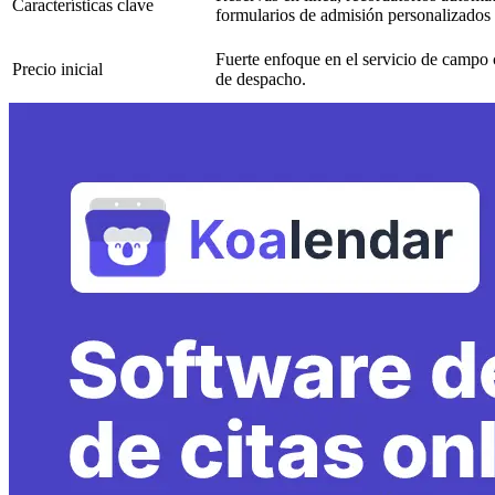
Características clave
formularios de admisión personalizados
Fuerte enfoque en el servicio de campo 
Precio inicial
de despacho.