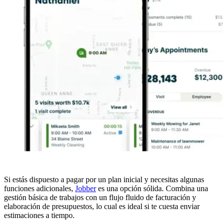
Si estás dispuesto a pagar por un plan inicial y necesitas algunas
funciones adicionales,
Jobber
es una opción sólida. Combina una
gestión básica de trabajos con un flujo fluido de facturación y
elaboración de presupuestos, lo cual es ideal si te cuesta enviar
estimaciones a tiempo.