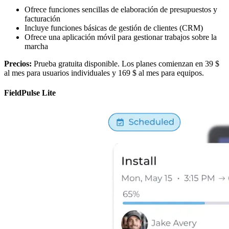
Ofrece funciones sencillas de elaboración de presupuestos y
facturación
Incluye funciones básicas de gestión de clientes (CRM)
Ofrece una aplicación móvil para gestionar trabajos sobre la
marcha
Precios:
Prueba gratuita disponible. Los planes comienzan en 39 $
al mes para usuarios individuales y 169 $ al mes para equipos.
FieldPulse Lite