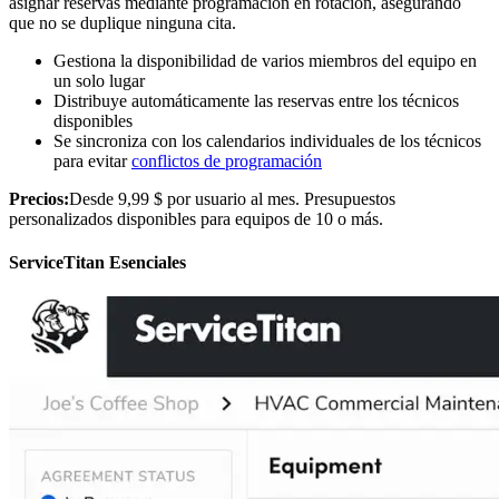
asignar reservas mediante programación en rotación, asegurando
que no se duplique ninguna cita.
Gestiona la disponibilidad de varios miembros del equipo en
un solo lugar
Distribuye automáticamente las reservas entre los técnicos
disponibles
Se sincroniza con los calendarios individuales de los técnicos
para evitar
conflictos de programación
Precios:
Desde 9,99 $ por usuario al mes. Presupuestos
personalizados disponibles para equipos de 10 o más.
ServiceTitan Esenciales