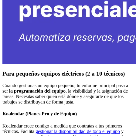
Para pequeños equipos eléctricos (2 a 10 técnicos)
Cuando gestionas un equipo pequeño, tu enfoque principal pasa a
ser
la programación del equipo
, la visibilidad y la asignación de
tareas. Necesitas saber quién está dónde y asegurarte de que los
trabajos se distribuyan de forma justa.
Koalendar (Planes Pro y de Equipo)
Koalendar crece contigo a medida que contratas a tus primeros
técnicos. Facilita
gestionar la disponibilidad de todo el equipo
y