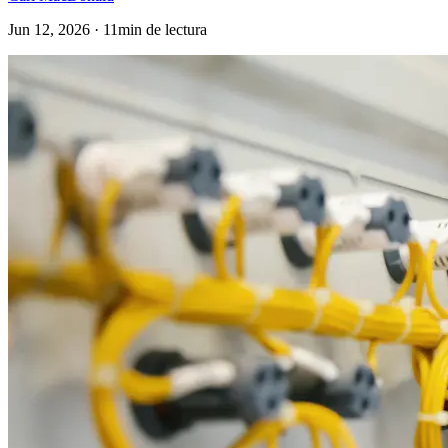
Jun 12, 2026 · 11min de lectura