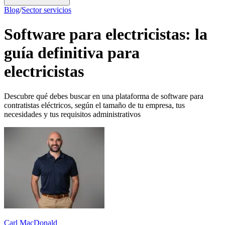
Blog
/
Sector servicios
Software para electricistas: la
guía definitiva para
electricistas
Descubre qué debes buscar en una plataforma de software para
contratistas eléctricos, según el tamaño de tu empresa, tus
necesidades y tus requisitos administrativos
Carl MacDonald