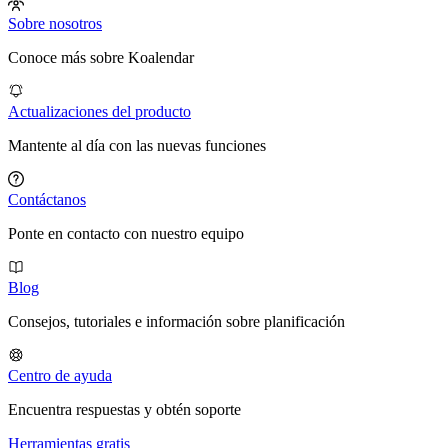
Sobre nosotros
Conoce más sobre Koalendar
Actualizaciones del producto
Mantente al día con las nuevas funciones
Contáctanos
Ponte en contacto con nuestro equipo
Blog
Consejos, tutoriales e información sobre planificación
Centro de ayuda
Encuentra respuestas y obtén soporte
Herramientas gratis