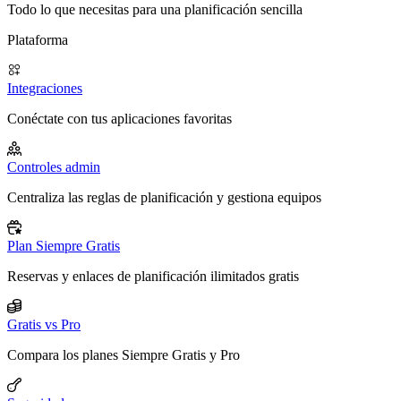
Todo lo que necesitas para una planificación sencilla
Plataforma
Integraciones
Conéctate con tus aplicaciones favoritas
Controles admin
Centraliza las reglas de planificación y gestiona equipos
Plan Siempre Gratis
Reservas y enlaces de planificación ilimitados gratis
Gratis vs Pro
Compara los planes Siempre Gratis y Pro