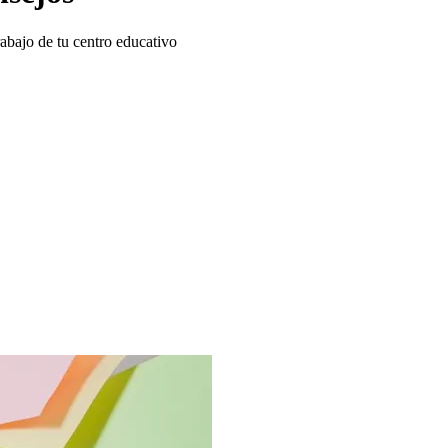
rabajo de tu centro educativo