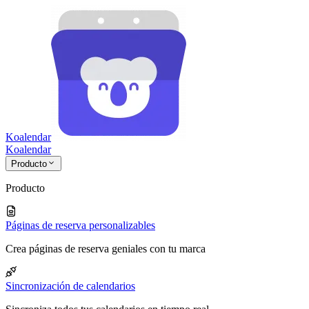
Koalendar
Koa
lendar
Producto
Producto
Páginas de reserva personalizables
Crea páginas de reserva geniales con tu marca
Sincronización de calendarios