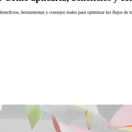
beneficios, herramientas y consejos reales para optimizar los flujos de t