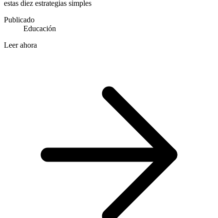
estas diez estrategias simples
Publicado
Educación
Leer ahora