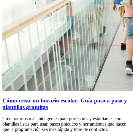
Cómo crear un horario escolar: Guía paso a paso y
plantillas gratuitas
Cree horarios más inteligentes para profesores y estudiantes con
plantillas listas para usar, pasos prácticos y herramientas que hacen
que la programación sea más rápida y libre de conflictos.