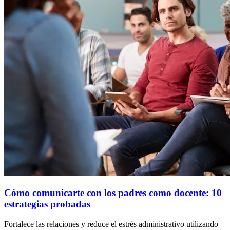
Cómo comunicarte con los padres como docente: 10
estrategias probadas
Fortalece las relaciones y reduce el estrés administrativo utilizando