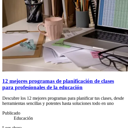
12 mejores programas de planificación de clases
para profesionales de la educación
Descubre los 12 mejores programas para planificar tus clases, desde
herramientas sencillas y potentes hasta soluciones todo en uno
Publicado
Educación
Leer ahora