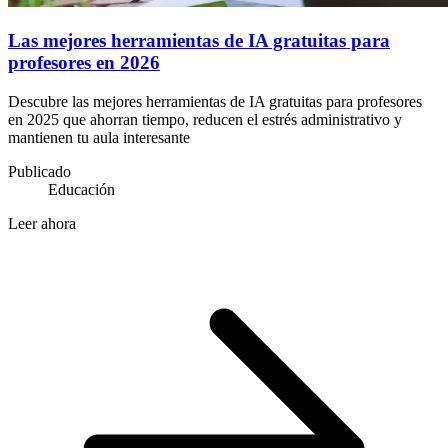
Las mejores herramientas de IA gratuitas para
profesores en 2026
Descubre las mejores herramientas de IA gratuitas para profesores
en 2025 que ahorran tiempo, reducen el estrés administrativo y
mantienen tu aula interesante
Publicado
Educación
Leer ahora