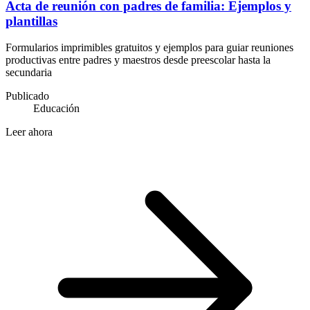
Acta de reunión con padres de familia: Ejemplos y
plantillas
Formularios imprimibles gratuitos y ejemplos para guiar reuniones
productivas entre padres y maestros desde preescolar hasta la
secundaria
Publicado
Educación
Leer ahora