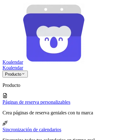
Koalendar
Koa
lendar
Producto
Producto
Páginas de reserva personalizables
Crea páginas de reserva geniales con tu marca
Sincronización de calendarios