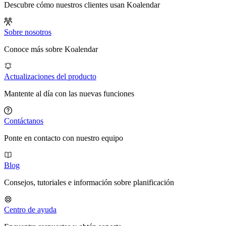
Descubre cómo nuestros clientes usan Koalendar
Sobre nosotros
Conoce más sobre Koalendar
Actualizaciones del producto
Mantente al día con las nuevas funciones
Contáctanos
Ponte en contacto con nuestro equipo
Blog
Consejos, tutoriales e información sobre planificación
Centro de ayuda