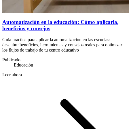
Automatización en la educación: Cómo aplicarla,
beneficios y consejos
Guía práctica para aplicar la automatización en las escuelas:
descubre beneficios, herramientas y consejos reales para optimizar
los flujos de trabajo de tu centro educativo
Publicado
Educación
Leer ahora