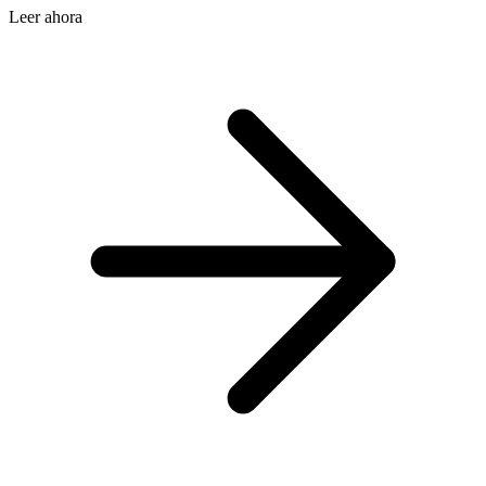
Leer ahora