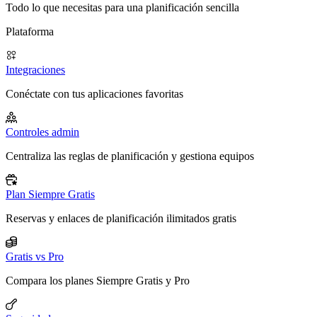
Todo lo que necesitas para una planificación sencilla
Plataforma
Integraciones
Conéctate con tus aplicaciones favoritas
Controles admin
Centraliza las reglas de planificación y gestiona equipos
Plan Siempre Gratis
Reservas y enlaces de planificación ilimitados gratis
Gratis vs Pro
Compara los planes Siempre Gratis y Pro