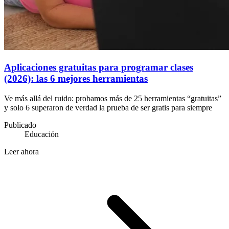
Aplicaciones gratuitas para programar clases
(2026): las 6 mejores herramientas
Ve más allá del ruido: probamos más de 25 herramientas “gratuitas”
y solo 6 superaron de verdad la prueba de ser gratis para siempre
Publicado
Educación
Leer ahora