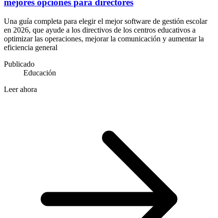
mejores opciones para directores
Una guía completa para elegir el mejor software de gestión escolar
en 2026, que ayude a los directivos de los centros educativos a
optimizar las operaciones, mejorar la comunicación y aumentar la
eficiencia general
Publicado
Educación
Leer ahora