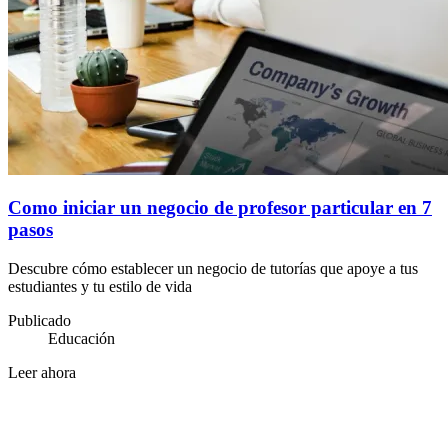
Como iniciar un negocio de profesor particular en 7
pasos
Descubre cómo establecer un negocio de tutorías que apoye a tus
estudiantes y tu estilo de vida
Publicado
Educación
Leer ahora