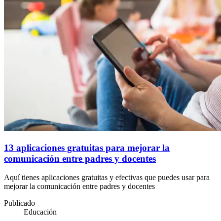
13 aplicaciones gratuitas para mejorar la
comunicación entre padres y docentes
Aquí tienes aplicaciones gratuitas y efectivas que puedes usar para
mejorar la comunicación entre padres y docentes
Publicado
Educación