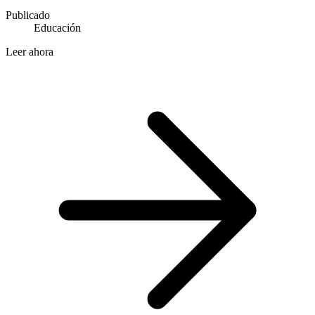
Publicado
Educación
Leer ahora