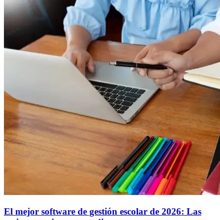
El mejor software de gestión escolar de 2026: Las