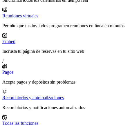
Sincroniza todos tus calendarios en tiempo real
Reuniones virtuales
Permite que tus invitados programen reuniones en línea en minutos
Embed
Incrusta tu página de reservas en tu sitio web
/
Pagos
Acepta pagos y depósitos sin problemas
Recordatorios y automatizaciones
Recordatorios y notificaciones automatizados
Todas las funciones