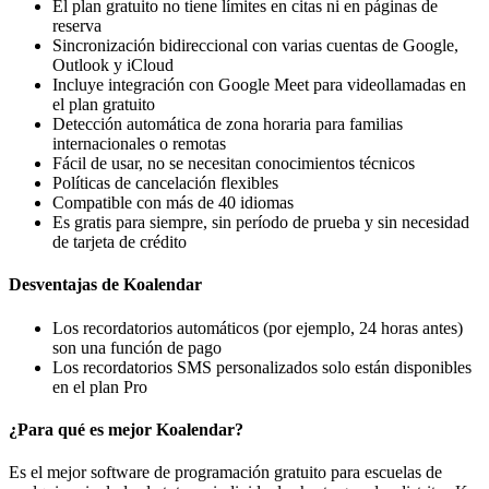
El plan gratuito no tiene límites en citas ni en páginas de
reserva
Sincronización bidireccional con varias cuentas de Google,
Outlook y iCloud
Incluye integración con Google Meet para videollamadas en
el plan gratuito
Detección automática de zona horaria para familias
internacionales o remotas
Fácil de usar, no se necesitan conocimientos técnicos
Políticas de cancelación flexibles
Compatible con más de 40 idiomas
Es gratis para siempre, sin período de prueba y sin necesidad
de tarjeta de crédito
Desventajas de Koalendar
Los recordatorios automáticos (por ejemplo, 24 horas antes)
son una función de pago
Los recordatorios SMS personalizados solo están disponibles
en el plan Pro
¿Para qué es mejor Koalendar?
Es el mejor software de programación gratuito para escuelas de