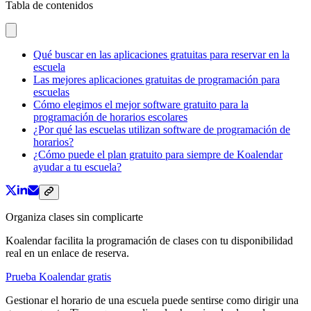
Tabla de contenidos
Qué buscar en las aplicaciones gratuitas para reservar en la
escuela
Las mejores aplicaciones gratuitas de programación para
escuelas
Cómo elegimos el mejor software gratuito para la
programación de horarios escolares
¿Por qué las escuelas utilizan software de programación de
horarios?
¿Cómo puede el plan gratuito para siempre de Koalendar
ayudar a tu escuela?
Organiza clases sin complicarte
Koalendar facilita la programación de clases con tu disponibilidad
real en un enlace de reserva.
Prueba Koalendar gratis
Gestionar el horario de una escuela puede sentirse como dirigir una