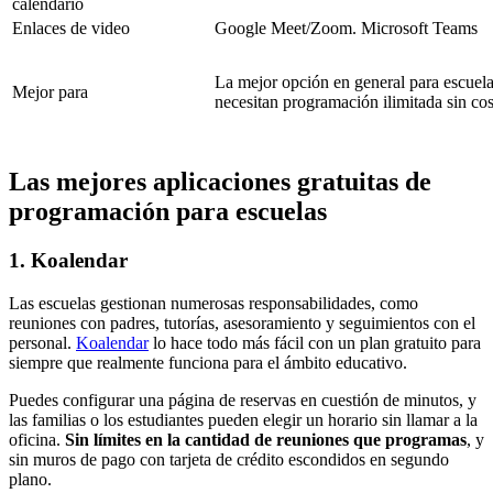
calendario
Enlaces de video
Google Meet/Zoom. Microsoft Teams
La mejor opción en general para escuelas
Mejor para
necesitan programación ilimitada sin co
Las mejores aplicaciones gratuitas de
programación para escuelas
1. Koalendar
Las escuelas gestionan numerosas responsabilidades, como
reuniones con padres, tutorías, asesoramiento y seguimientos con el
personal.
Koalendar
lo hace todo más fácil con un plan gratuito para
siempre que realmente funciona para el ámbito educativo.
Puedes configurar una página de reservas en cuestión de minutos, y
las familias o los estudiantes pueden elegir un horario sin llamar a la
oficina.
Sin límites en la cantidad de reuniones que programas
, y
sin muros de pago con tarjeta de crédito escondidos en segundo
plano.