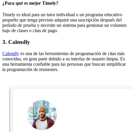
¿Para qué es mejor Timely?
Timely es ideal para un tutor individual o un programa educativo
pequeño que tenga previsto adquirir una suscripción después del
período de prueba y necesite un sistema para gestionar un volumen
bajo de clases o citas de pago.
3. Calendly
Calendly
es una de las herramientas de programación de citas más
conocidas, en gran parte debido a su interfaz de usuario limpia. Es
una herramienta confiable para las personas que buscan simplificar
la programación de reuniones.