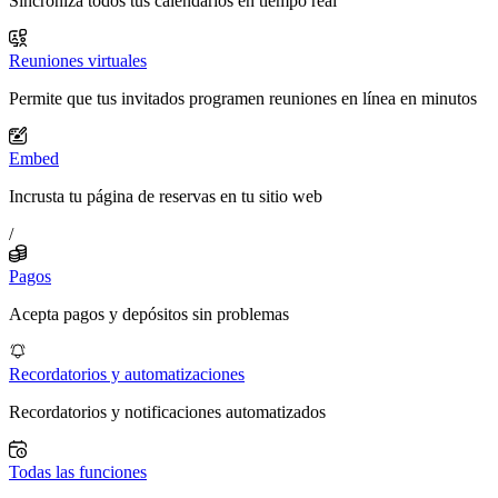
Sincroniza todos tus calendarios en tiempo real
Reuniones virtuales
Permite que tus invitados programen reuniones en línea en minutos
Embed
Incrusta tu página de reservas en tu sitio web
/
Pagos
Acepta pagos y depósitos sin problemas
Recordatorios y automatizaciones
Recordatorios y notificaciones automatizados
Todas las funciones