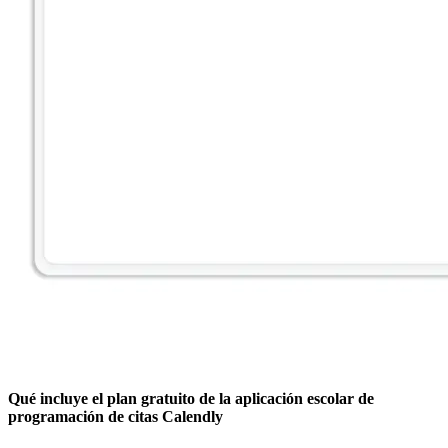
Qué incluye el plan gratuito de la aplicación escolar de
programación de citas Calendly