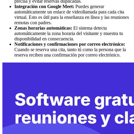
precisa y evitar reservas duplicadas.
Integración con Google Meet:
Puedes generar
automáticamente un enlace de videollamada para cada cita
virtual. Esto es útil para la enseñanza en línea y las reuniones
remotas con padres.
Zonas horarias automáticas:
El sistema detecta
automáticamente la zona horaria del visitante y muestra tu
disponibilidad en consecuencia.
Notificaciones y confirmaciones por correo electrónico:
Cuando se reserva una cita, tanto tú como la persona que la
reserva reciben una confirmación por correo electrónico.