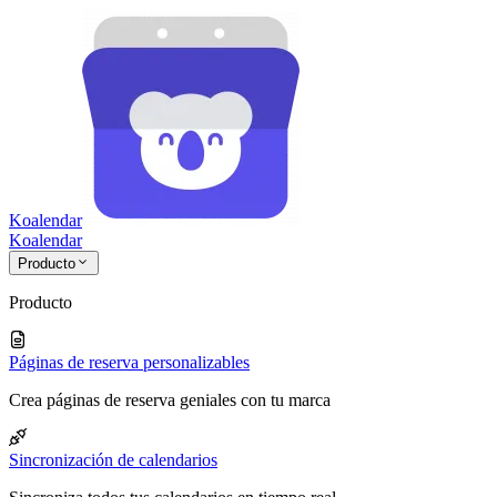
Koalendar
Koa
lendar
Producto
Producto
Páginas de reserva personalizables
Crea páginas de reserva geniales con tu marca
Sincronización de calendarios