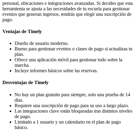
personal, ubicaciones e integraciones avanzadas. Si decides que esta
herramienta se ajusta a las necesidades de tu escuela para gestionar
eventos que generan ingresos, tendrás que elegir una suscripción de
pago.
Ventajas de Timely
Diseño de usuario moderno.
Bueno para gestionar eventos o clases de pago si actualizas tu
plan.
Ofrece una aplicación móvil para gestionar todo sobre la
marcha.
Incluye informes básicos sobre las reservas.
Desventajas de Timely
No hay un plan gratuito para siempre, solo una prueba de 14
días.
Requiere una suscripción de pago para su uso a largo plazo.
Las integraciones clave están bloqueadas tras distintos niveles
de pago.
Limitado a 1 usuario y un calendario en el plan de pago
básico.