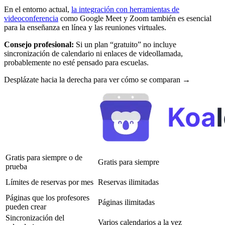
En el entorno actual,
la integración con herramientas de
videoconferencia
como Google Meet y Zoom también es esencial
para la enseñanza en línea y las reuniones virtuales.
Consejo profesional:
Si un plan “gratuito” no incluye
sincronización de calendario ni enlaces de videollamada,
probablemente no esté pensado para escuelas.
Desplázate hacia la derecha para ver cómo se comparan →
Gratis para siempre o de
Gratis para siempre
prueba
Límites de reservas por mes
Reservas ilimitadas
Páginas que los profesores
Páginas ilimitadas
pueden crear
Sincronización del
Varios calendarios a la vez