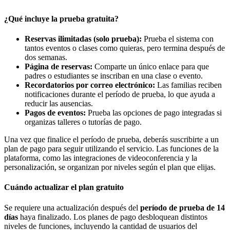
¿Qué incluye la prueba gratuita?
Reservas ilimitadas (solo prueba):
Prueba el sistema con
tantos eventos o clases como quieras, pero termina después de
dos semanas.
Página de reservas:
Comparte un único enlace para que
padres o estudiantes se inscriban en una clase o evento.
Recordatorios por correo electrónico:
Las familias reciben
notificaciones durante el período de prueba, lo que ayuda a
reducir las ausencias.
Pagos de eventos:
Prueba las opciones de pago integradas si
organizas talleres o tutorías de pago.
Una vez que finalice el período de prueba, deberás suscribirte a un
plan de pago para seguir utilizando el servicio. Las funciones de la
plataforma, como las integraciones de videoconferencia y la
personalización, se organizan por niveles según el plan que elijas.
Cuándo actualizar el plan gratuito
Se requiere una actualización después del
período de prueba de 14
días
haya finalizado. Los planes de pago desbloquean distintos
niveles de funciones, incluyendo la cantidad de usuarios del