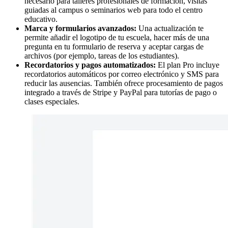
necesario para talleres profesionales de formación, visitas
guiadas al campus o seminarios web para todo el centro
educativo.
Marca y formularios avanzados:
Una actualización te
permite añadir el logotipo de tu escuela, hacer más de una
pregunta en tu formulario de reserva y aceptar cargas de
archivos (por ejemplo, tareas de los estudiantes).
Recordatorios y pagos automatizados:
El plan Pro incluye
recordatorios automáticos por correo electrónico y SMS para
reducir las ausencias. También ofrece procesamiento de pagos
integrado a través de Stripe y PayPal para tutorías de pago o
clases especiales.