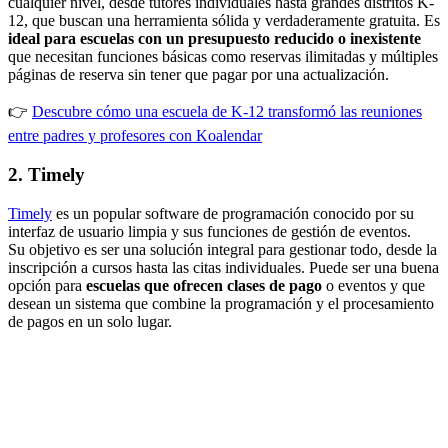
cualquier nivel, desde tutores individuales hasta grandes distritos K-
12, que buscan una herramienta sólida y verdaderamente gratuita. Es
ideal para escuelas con un presupuesto reducido o inexistente
que necesitan funciones básicas como reservas ilimitadas y múltiples
páginas de reserva sin tener que pagar por una actualización.
👉
Descubre cómo una escuela de K-12 transformó las reuniones
entre padres y profesores con Koalendar
2. Timely
Timely
es un popular software de programación conocido por su
interfaz de usuario limpia y sus funciones de gestión de eventos.
Su objetivo es ser una solución integral para gestionar todo, desde la
inscripción a cursos hasta las citas individuales. Puede ser una buena
opción para
escuelas que ofrecen clases de pago
o eventos y que
desean un sistema que combine la programación y el procesamiento
de pagos en un solo lugar.