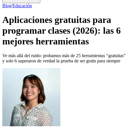
Blog
/
Educación
Aplicaciones gratuitas para
programar clases (2026): las 6
mejores herramientas
Ve más allá del ruido: probamos más de 25 herramientas “gratuitas”
y solo 6 superaron de verdad la prueba de ser gratis para siempre