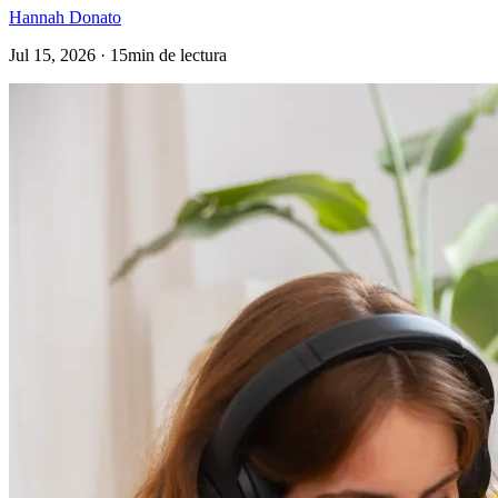
Hannah Donato
Jul 15, 2026 · 15min de lectura