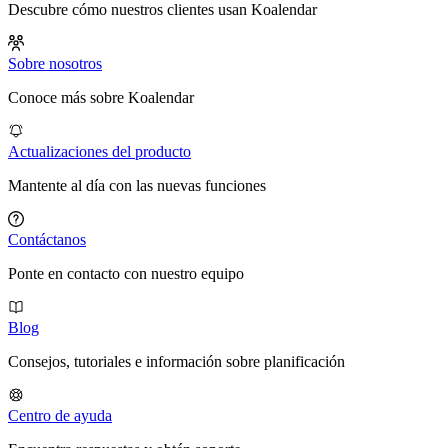
Descubre cómo nuestros clientes usan Koalendar
Sobre nosotros
Conoce más sobre Koalendar
Actualizaciones del producto
Mantente al día con las nuevas funciones
Contáctanos
Ponte en contacto con nuestro equipo
Blog
Consejos, tutoriales e información sobre planificación
Centro de ayuda