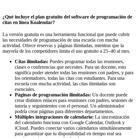
¿Qué incluye el plan gratuito del software de programación de
citas en línea Koalendar?
La versión gratuita es una herramienta funcional que puede cubrir
las necesidades de programación de una escuela con mucha
actividad. Ofrece reservas y páginas ilimitadas, mientras que la
mayoría de los competidores limita el uso gratuito a 25–40 al mes.
Citas ilimitadas:
Puedes programar todas las reuniones,
clases o conferencias que necesites. Para un docente, esto
significa poder atender todas las reuniones con padres, y para
los orientadores, todas las citas con estudiantes. Para una
escuela con mucha actividad, las citas ilimitadas son
esenciales.
Páginas de programación ilimitadas:
Un docente puede
crear distintos enlaces para reuniones con padres, sesiones de
tutoría y seguimientos con el personal. Un administrador
podría crear páginas para diferentes departamentos.
Múltiples integraciones de calendario:
La sincronización
del calendario funciona con Google Calendar, Outlook y
iCloud. Puedes conectar varios calendarios simultáneamente
para garantizar que tu disponibilidad en tiempo real sea