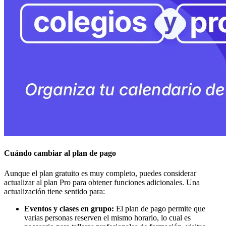
Cuándo cambiar al plan de pago
Aunque el plan gratuito es muy completo, puedes considerar
actualizar al plan Pro para obtener funciones adicionales. Una
actualización tiene sentido para:
Eventos y clases en grupo:
El plan de pago permite que
varias personas reserven el mismo horario, lo cual es