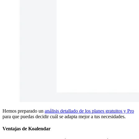
Hemos preparado un
análisis detallado de los planes gratuitos y Pro
para que puedas decidir cuál se adapta mejor a tus necesidades.
Ventajas de Koalendar