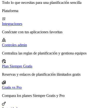
Todo lo que necesitas para una planificación sencilla
Plataforma
Integraciones
Conéctate con tus aplicaciones favoritas
Controles admin
Centraliza las reglas de planificación y gestiona equipos
Plan Siempre Gratis
Reservas y enlaces de planificación ilimitados gratis
Gratis vs Pro
Compara los planes Siempre Gratis y Pro