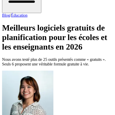
Blog
/
Éducation
Meilleurs logiciels gratuits de
planification pour les écoles et
les enseignants en 2026
Nous avons testé plus de 25 outils présentés comme « gratuits ».
Seuls 6 proposent une véritable formule gratuite à vie.