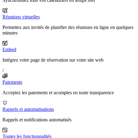
Synchronisez tous vos calendriers en temps réel
Réunions virtuelles
Permettez aux invités de planifier des réunions en ligne en quelques
minutes
Embed
Intégrez votre page de réservation sur votre site web
/
Paiements
Acceptez les paiements et acomptes en toute transparence
Rappels et automatisations
Rappels et notifications automatisés
Toutes les fonctionnalités