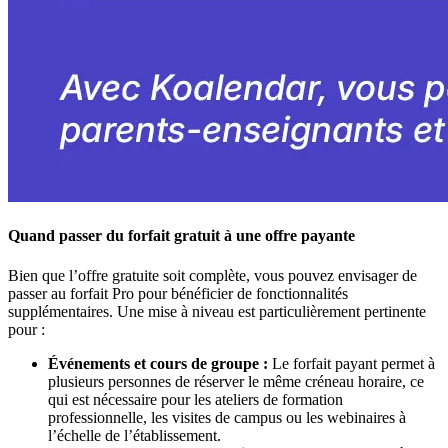
Quand passer du forfait gratuit à une offre payante
Bien que l’offre gratuite soit complète, vous pouvez envisager de
passer au forfait Pro pour bénéficier de fonctionnalités
supplémentaires. Une mise à niveau est particulièrement pertinente
pour :
Événements et cours de groupe :
Le forfait payant permet à
plusieurs personnes de réserver le même créneau horaire, ce
qui est nécessaire pour les ateliers de formation
professionnelle, les visites de campus ou les webinaires à
l’échelle de l’établissement.