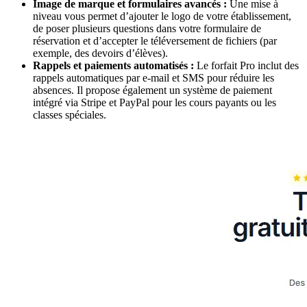
Image de marque et formulaires avancés :
Une mise à
niveau vous permet d’ajouter le logo de votre établissement,
de poser plusieurs questions dans votre formulaire de
réservation et d’accepter le téléversement de fichiers (par
exemple, des devoirs d’élèves).
Rappels et paiements automatisés :
Le forfait Pro inclut des
rappels automatiques par e-mail et SMS pour réduire les
absences. Il propose également un système de paiement
intégré via Stripe et PayPal pour les cours payants ou les
classes spéciales.