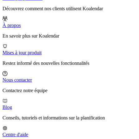
Découvrez comment nos clients utilisent Koalendar
À propos
En savoir plus sur Koalendar
Mises à jour produit
Restez informé des nouvelles fonctionnalités
Nous contacter
Contactez notre équipe
Blog
Conseils, tutoriels et informations sur la planification
Centre d'aide