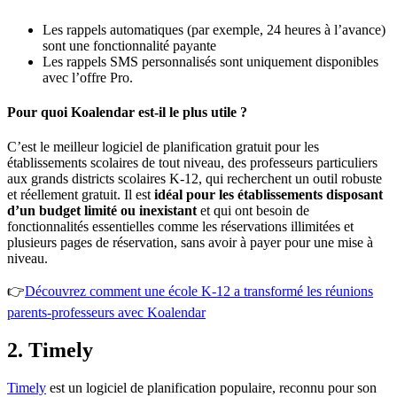
Les rappels automatiques (par exemple, 24 heures à l’avance)
sont une fonctionnalité payante
Les rappels SMS personnalisés sont uniquement disponibles
avec l’offre Pro.
Pour quoi Koalendar est-il le plus utile ?
C’est le meilleur logiciel de planification gratuit pour les
établissements scolaires de tout niveau, des professeurs particuliers
aux grands districts scolaires K-12, qui recherchent un outil robuste
et réellement gratuit. Il est
idéal pour les établissements disposant
d’un budget limité ou inexistant
et qui ont besoin de
fonctionnalités essentielles comme les réservations illimitées et
plusieurs pages de réservation, sans avoir à payer pour une mise à
niveau.
👉
Découvrez comment une école K-12 a transformé les réunions
parents-professeurs avec Koalendar
2. Timely
Timely
est un logiciel de planification populaire, reconnu pour son