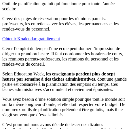
Outil de planification gratuit qui fonctionne pour toute l’année
scolaire
Créez des pages de réservation pour les réunions parents-
professeurs, les entretiens avec les élèves, les permanences et les
rendez-vous du personnel.
Obtenir Koalendar gratuitement
Gérer l’emploi du temps d’une école peut donner l’impression de
diriger un grand orchestre. Il faut coordonner les horaires de cours,
les réunions parents-professeurs, les réunions du personnel et les
rendez-vous de conseil.
Selon Education Week,
les enseignants perdent plus de sept
heures par semaine à des tâches administratives
, dont une grande
partie est consacrée à la planification des emplois du temps. Ces
tâches administratives s’accumulent et deviennent épuisantes.
Vous avez besoin d’une solution simple pour que tout le monde soit
sur la même longueur d’onde, et elle doit respecter votre budget. De
nombreux outils de planification prétendent être gratuits, mais il ne
s’agit souvent que d’essais limités.
C’est pourquoi nous avons décidé de tester des dizaines