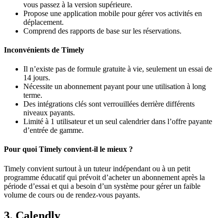
vous passez à la version supérieure.
Propose une application mobile pour gérer vos activités en
déplacement.
Comprend des rapports de base sur les réservations.
Inconvénients de Timely
Il n’existe pas de formule gratuite à vie, seulement un essai de
14 jours.
Nécessite un abonnement payant pour une utilisation à long
terme.
Des intégrations clés sont verrouillées derrière différents
niveaux payants.
Limité à 1 utilisateur et un seul calendrier dans l’offre payante
d’entrée de gamme.
Pour quoi Timely convient-il le mieux ?
Timely convient surtout à un tuteur indépendant ou à un petit
programme éducatif qui prévoit d’acheter un abonnement après la
période d’essai et qui a besoin d’un système pour gérer un faible
volume de cours ou de rendez-vous payants.
3. Calendly