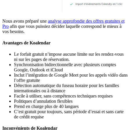
Nous avons préparé une
analyse approfondie des offres gratuites et
Pro
afin que vous puissiez décider laquelle correspond le mieux à
vos besoins.
Avantages de Koalendar
Le forfait gratuit n’impose aucune limite sur les rendez-vous
ni sur les pages de réservation.
Synchronisation bidirectionnelle avec plusieurs comptes
Google, Outlook et iCloud
Inclut l’intégration de Google Meet pour les appels vidéo dans
l’offre gratuite
Détection automatique du fuseau horaire pour les familles
internationales ou à distance
Facile à utiliser, sans compétences techniques requises
Politiques d’annulation flexibles
Prend en charge plus de 40 langues
C’est gratuit pour toujours, sans période d’essai et sans carte
de crédit requise
Inconvénients de Koalendar