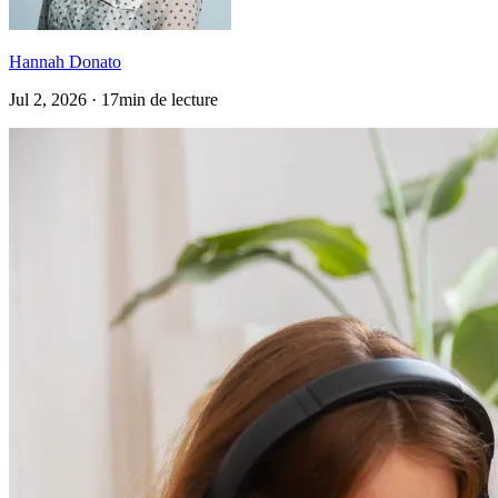
Hannah Donato
Jul 2, 2026 · 17min de lecture