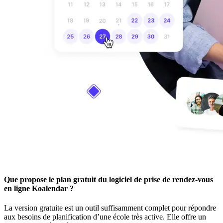
Que propose le plan gratuit du logiciel de prise de rendez-vous
en ligne Koalendar ?
La version gratuite est un outil suffisamment complet pour répondre
aux besoins de planification d’une école très active. Elle offre un