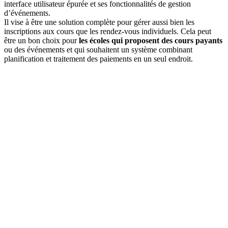
interface utilisateur épurée et ses fonctionnalités de gestion
d’événements.
Il vise à être une solution complète pour gérer aussi bien les
inscriptions aux cours que les rendez-vous individuels. Cela peut
être un bon choix pour
les écoles qui proposent des cours payants
ou des événements et qui souhaitent un système combinant
planification et traitement des paiements en un seul endroit.