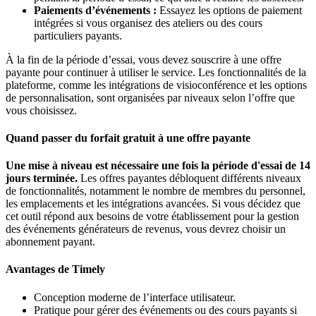
Paiements d’événements :
Essayez les options de paiement
intégrées si vous organisez des ateliers ou des cours
particuliers payants.
À la fin de la période d’essai, vous devez souscrire à une offre
payante pour continuer à utiliser le service. Les fonctionnalités de la
plateforme, comme les intégrations de visioconférence et les options
de personnalisation, sont organisées par niveaux selon l’offre que
vous choisissez.
Quand passer du forfait gratuit à une offre payante
Une mise à niveau est nécessaire une fois la période d'essai de 14
jours terminée.
Les offres payantes débloquent différents niveaux
de fonctionnalités, notamment le nombre de membres du personnel,
les emplacements et les intégrations avancées. Si vous décidez que
cet outil répond aux besoins de votre établissement pour la gestion
des événements générateurs de revenus, vous devrez choisir un
abonnement payant.
Avantages de Timely
Conception moderne de l’interface utilisateur.
Pratique pour gérer des événements ou des cours payants si