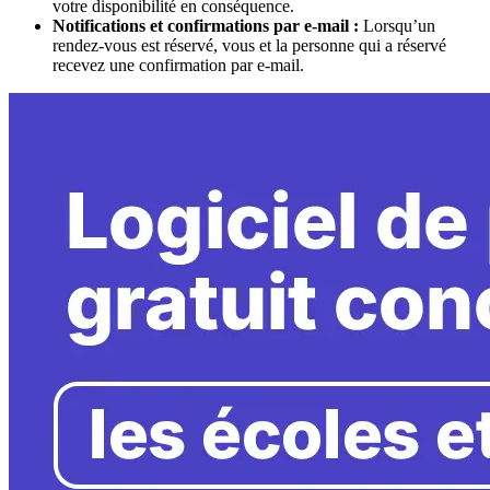
votre disponibilité en conséquence.
Notifications et confirmations par e-mail :
Lorsqu’un
rendez-vous est réservé, vous et la personne qui a réservé
recevez une confirmation par e-mail.