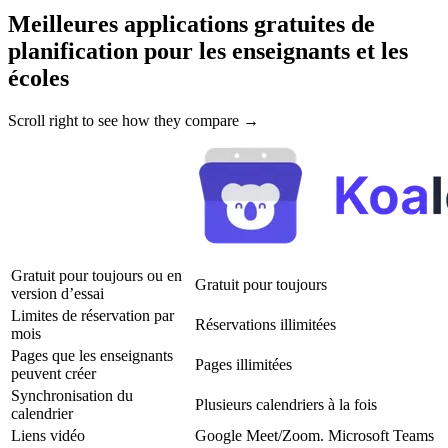
Meilleures applications gratuites de
planification pour les enseignants et les
écoles
Scroll right to see how they compare →
Gratuit pour toujours ou en
Gratuit pour toujours
version d’essai
Limites de réservation par
Réservations illimitées
mois
Pages que les enseignants
Pages illimitées
peuvent créer
Synchronisation du
Plusieurs calendriers à la fois
calendrier
Liens vidéo
Google Meet/Zoom. Microsoft Teams