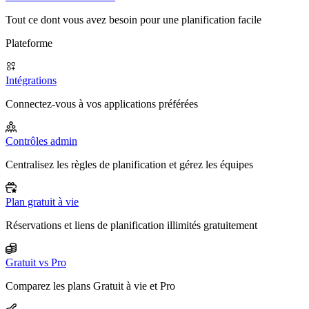
Tout ce dont vous avez besoin pour une planification facile
Plateforme
Intégrations
Connectez-vous à vos applications préférées
Contrôles admin
Centralisez les règles de planification et gérez les équipes
Plan gratuit à vie
Réservations et liens de planification illimités gratuitement
Gratuit vs Pro
Comparez les plans Gratuit à vie et Pro