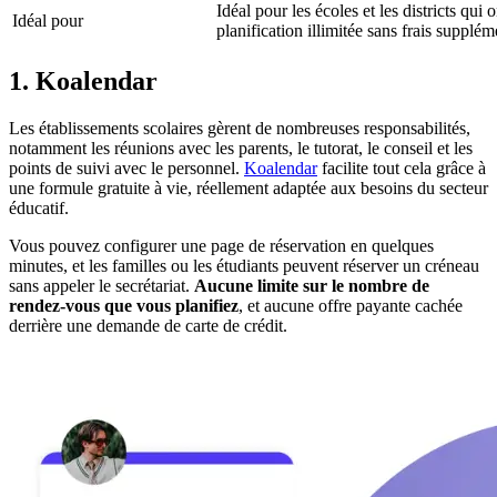
Idéal pour les écoles et les districts qui
Idéal pour
planification illimitée sans frais supplém
1. Koalendar
Les établissements scolaires gèrent de nombreuses responsabilités,
notamment les réunions avec les parents, le tutorat, le conseil et les
points de suivi avec le personnel.
Koalendar
facilite tout cela grâce à
une formule gratuite à vie, réellement adaptée aux besoins du secteur
éducatif.
Vous pouvez configurer une page de réservation en quelques
minutes, et les familles ou les étudiants peuvent réserver un créneau
sans appeler le secrétariat.
Aucune limite sur le nombre de
rendez-vous que vous planifiez
, et aucune offre payante cachée
derrière une demande de carte de crédit.