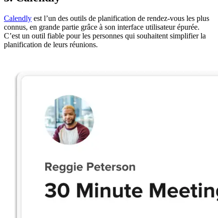
Calendly
est l’un des outils de planification de rendez-vous les plus
connus, en grande partie grâce à son interface utilisateur épurée.
C’est un outil fiable pour les personnes qui souhaitent simplifier la
planification de leurs réunions.