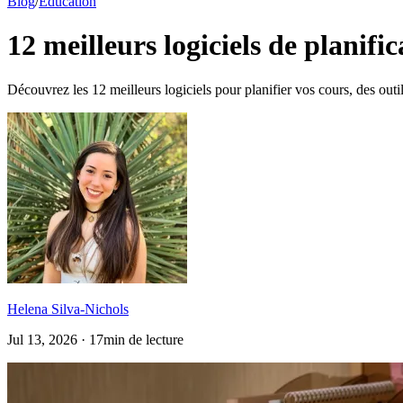
Blog
/
Éducation
12 meilleurs logiciels de planifi
Découvrez les 12 meilleurs logiciels pour planifier vos cours, des outi
Helena Silva-Nichols
Jul 13, 2026 · 17min de lecture