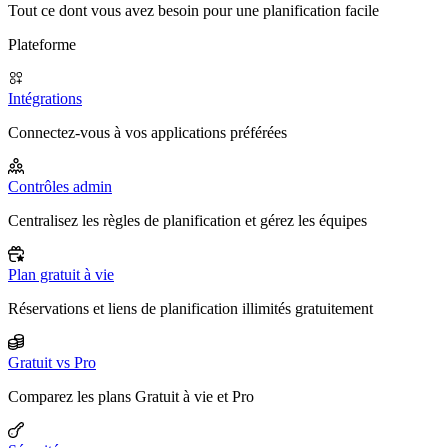
Tout ce dont vous avez besoin pour une planification facile
Plateforme
Intégrations
Connectez-vous à vos applications préférées
Contrôles admin
Centralisez les règles de planification et gérez les équipes
Plan gratuit à vie
Réservations et liens de planification illimités gratuitement
Gratuit vs Pro
Comparez les plans Gratuit à vie et Pro