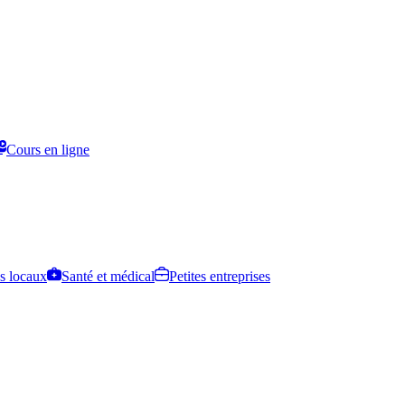
Cours en ligne
s locaux
Santé et médical
Petites entreprises