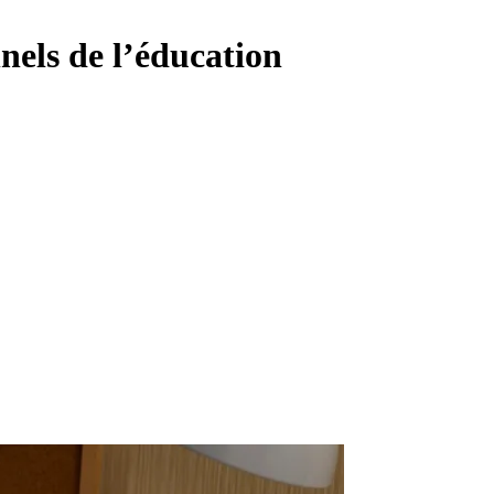
nnels de l’éducation