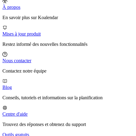
À propos
En savoir plus sur Koalendar
Mises à jour produit
Restez informé des nouvelles fonctionnalités
Nous contacter
Contactez notre équipe
Blog
Conseils, tutoriels et informations sur la planification
Centre d'aide
Trouvez des réponses et obtenez du support
Outils gratuits