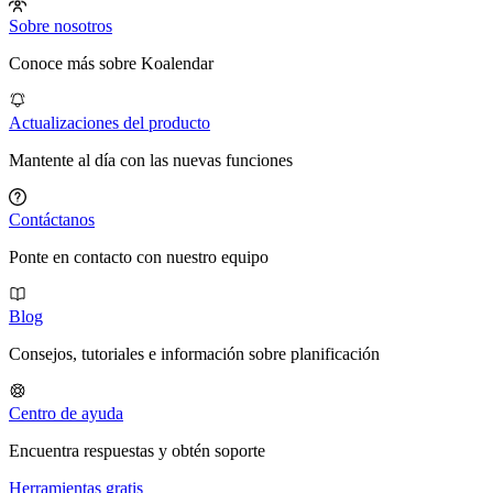
Sobre nosotros
Conoce más sobre Koalendar
Actualizaciones del producto
Mantente al día con las nuevas funciones
Contáctanos
Ponte en contacto con nuestro equipo
Blog
Consejos, tutoriales e información sobre planificación
Centro de ayuda
Encuentra respuestas y obtén soporte
Herramientas gratis