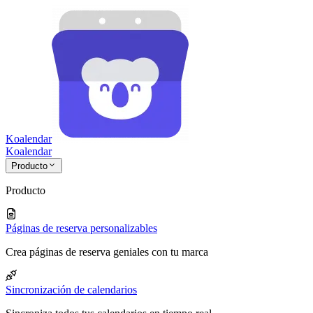
Koalendar
Koa
lendar
Producto
Producto
Páginas de reserva personalizables
Crea páginas de reserva geniales con tu marca
Sincronización de calendarios