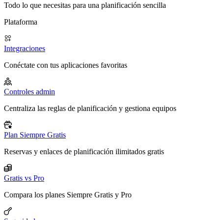
Todo lo que necesitas para una planificación sencilla
Plataforma
Integraciones
Conéctate con tus aplicaciones favoritas
Controles admin
Centraliza las reglas de planificación y gestiona equipos
Plan Siempre Gratis
Reservas y enlaces de planificación ilimitados gratis
Gratis vs Pro
Compara los planes Siempre Gratis y Pro