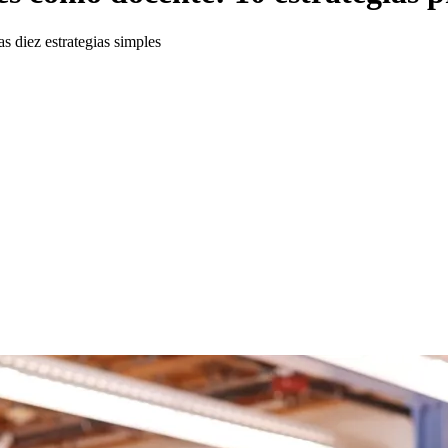
as diez estrategias simples