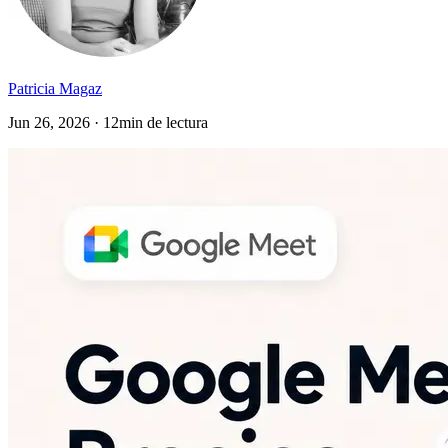
Patricia Magaz
Jun 26, 2026 · 12min de lectura