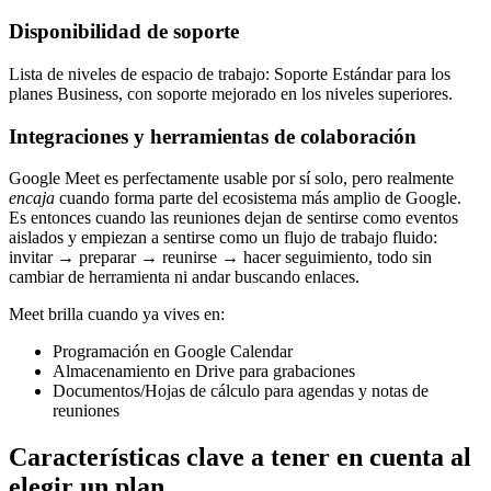
Disponibilidad de soporte
Lista de niveles de espacio de trabajo: Soporte Estándar para los
planes Business, con soporte mejorado en los niveles superiores.
Integraciones y herramientas de colaboración
Google Meet es perfectamente usable por sí solo, pero realmente
encaja
cuando forma parte del ecosistema más amplio de Google.
Es entonces cuando las reuniones dejan de sentirse como eventos
aislados y empiezan a sentirse como un flujo de trabajo fluido:
invitar → preparar → reunirse → hacer seguimiento, todo sin
cambiar de herramienta ni andar buscando enlaces.
Meet brilla cuando ya vives en:
Programación en Google Calendar
Almacenamiento en Drive para grabaciones
Documentos/Hojas de cálculo para agendas y notas de
reuniones
Características clave a tener en cuenta al
elegir un plan