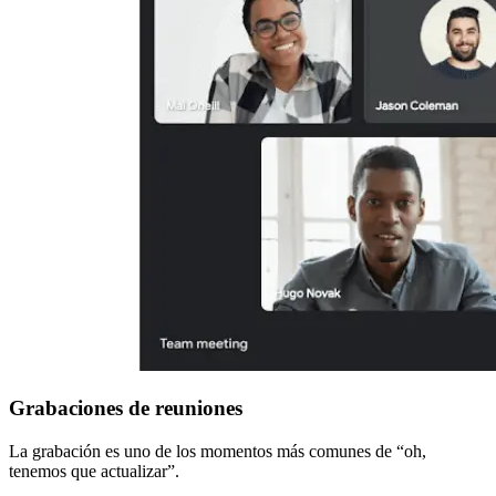
Grabaciones de reuniones
La grabación es uno de los momentos más comunes de “oh,
tenemos que actualizar”.