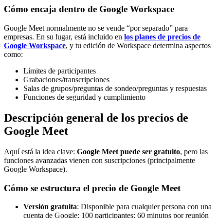
Cómo encaja dentro de Google Workspace
Google Meet normalmente no se vende “por separado” para
empresas. En su lugar, está incluido en
los planes de precios de
Google Workspace
, y tu edición de Workspace determina aspectos
como:
Límites de participantes
Grabaciones/transcripciones
Salas de grupos/preguntas de sondeo/preguntas y respuestas
Funciones de seguridad y cumplimiento
Descripción general de los precios de
Google Meet
Aquí está la idea clave:
Google Meet puede ser gratuito
, pero las
funciones avanzadas vienen con suscripciones (principalmente
Google Workspace).
Cómo se estructura el precio de Google Meet
Versión gratuita
: Disponible para cualquier persona con una
cuenta de Google; 100 participantes; 60 minutos por reunión