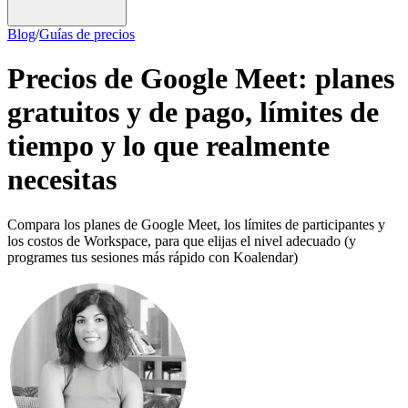
Blog
/
Guías de precios
Precios de Google Meet: planes
gratuitos y de pago, límites de
tiempo y lo que realmente
necesitas
Compara los planes de Google Meet, los límites de participantes y
los costos de Workspace, para que elijas el nivel adecuado (y
programes tus sesiones más rápido con Koalendar)