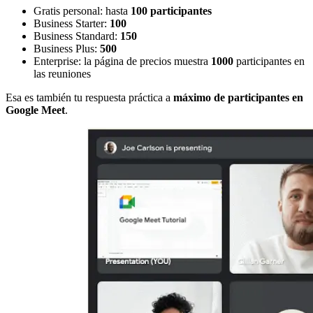
Gratis personal: hasta
100 participantes
Business Starter:
100
Business Standard:
150
Business Plus:
500
Enterprise: la página de precios muestra
1000
participantes en
las reuniones
Esa es también tu respuesta práctica a
máximo de participantes en
Google Meet
.