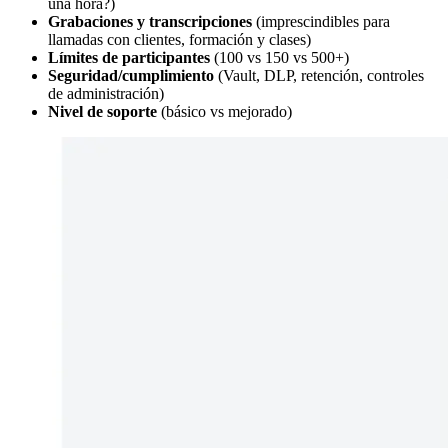
una hora?)
Grabaciones y transcripciones
(imprescindibles para
llamadas con clientes, formación y clases)
Límites de participantes
(100 vs 150 vs 500+)
Seguridad/cumplimiento
(Vault, DLP, retención, controles
de administración)
Nivel de soporte
(básico vs mejorado)