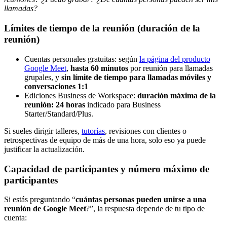
llamadas?
Límites de tiempo de la reunión (duración de la
reunión)
Cuentas personales gratuitas: según
la página del producto
Google Meet
,
hasta 60 minutos
por reunión para llamadas
grupales, y
sin límite de tiempo para llamadas móviles y
conversaciones 1:1
Ediciones Business de Workspace:
duración máxima de la
reunión: 24 horas
indicado para Business
Starter/Standard/Plus.
Si sueles dirigir talleres,
tutorías
, revisiones con clientes o
retrospectivas de equipo de más de una hora, solo eso ya puede
justificar la actualización.
Capacidad de participantes y número máximo de
participantes
Si estás preguntando “
cuántas personas pueden unirse a una
reunión de Google Meet
?”, la respuesta depende de tu tipo de
cuenta: