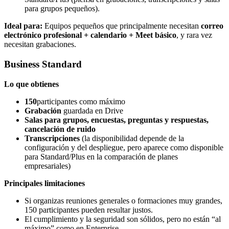
para grupos pequeños).
Ideal para:
Equipos pequeños que principalmente necesitan
correo
electrónico profesional + calendario + Meet básico
, y rara vez
necesitan grabaciones.
Business Standard
Lo que obtienes
150
participantes como máximo
Grabación
guardada en Drive
Salas para grupos, encuestas, preguntas y respuestas,
cancelación de ruido
Transcripciones
(la disponibilidad depende de la
configuración y del despliegue, pero aparece como disponible
para Standard/Plus en la comparación de planes
empresariales)
Principales limitaciones
Si organizas reuniones generales o formaciones muy grandes,
150 participantes pueden resultar justos.
El cumplimiento y la seguridad son sólidos, pero no están “al
máximo” como en Enterprise.