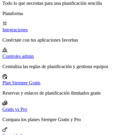
Todo lo que necesitas para una planificación sencilla
Plataforma
Integraciones
Conéctate con tus aplicaciones favoritas
Controles admin
Centraliza las reglas de planificación y gestiona equipos
Plan Siempre Gratis
Reservas y enlaces de planificación ilimitados gratis
Gratis vs Pro
Compara los planes Siempre Gratis y Pro