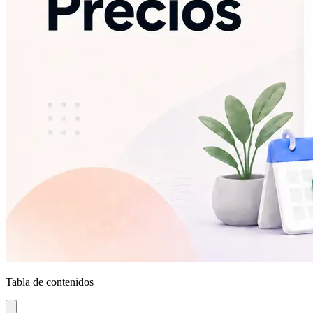
Tabla de contenidos