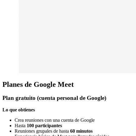
Planes de Google Meet
Plan gratuito (cuenta personal de Google)
Lo que obtienes
Crea reuniones con una cuenta de Google
Hasta
100 participantes
Reuniones grupales de hasta
60 minutos