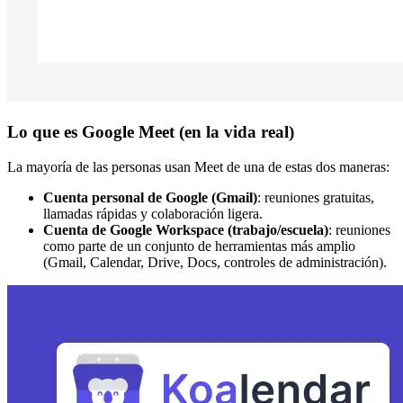
Lo que es Google Meet (en la vida real)
La mayoría de las personas usan Meet de una de estas dos maneras:
Cuenta personal de Google (Gmail)
: reuniones gratuitas,
llamadas rápidas y colaboración ligera.
Cuenta de Google Workspace (trabajo/escuela)
: reuniones
como parte de un conjunto de herramientas más amplio
(Gmail, Calendar, Drive, Docs, controles de administración).