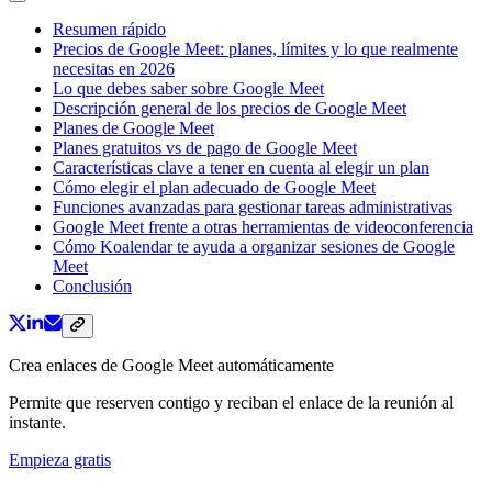
Resumen rápido
Precios de Google Meet: planes, límites y lo que realmente
necesitas en 2026
Lo que debes saber sobre Google Meet
Descripción general de los precios de Google Meet
Planes de Google Meet
Planes gratuitos vs de pago de Google Meet
Características clave a tener en cuenta al elegir un plan
Cómo elegir el plan adecuado de Google Meet
Funciones avanzadas para gestionar tareas administrativas
Google Meet frente a otras herramientas de videoconferencia
Cómo Koalendar te ayuda a organizar sesiones de Google
Meet
Conclusión
Crea enlaces de Google Meet automáticamente
Permite que reserven contigo y reciban el enlace de la reunión al
instante.
Empieza gratis