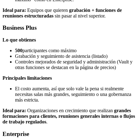
Ideal para:
Equipos que quieren
grabación + funciones de
reuniones estructuradas
sin pasar al nivel superior.
Business Plus
Lo que obtienes
500
participantes como máximo
Grabación y seguimiento de asistencia (listado)
Controles mejorados de seguridad y administración (Vault y
otras funciones se destacan en la página de precios)
Principales limitaciones
El costo aumenta, así que solo vale la pena si realmente
necesitas salas más grandes, seguimiento o una gobernanza
más estricta.
Ideal para:
Organizaciones en crecimiento que realizan
grandes
formaciones para clientes, reuniones generales internas o flujos
de trabajo regulados
.
Enterprise