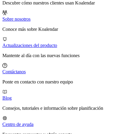
Descubre cómo nuestros clientes usan Koalendar
Sobre nosotros
Conoce más sobre Koalendar
Actualizaciones del producto
Mantente al día con las nuevas funciones
Contáctanos
Ponte en contacto con nuestro equipo
Blog
Consejos, tutoriales e información sobre planificación
Centro de ayuda