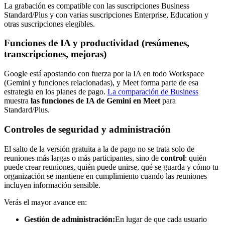
La grabación es compatible con las suscripciones Business
Standard/Plus y con varias suscripciones Enterprise, Education y
otras suscripciones elegibles.
Funciones de IA y productividad (resúmenes,
transcripciones, mejoras)
Google está apostando con fuerza por la IA en todo Workspace
(Gemini y funciones relacionadas), y Meet forma parte de esa
estrategia en los planes de pago.
La comparación de Business
muestra
las funciones de IA de Gemini en Meet
para
Standard/Plus.
Controles de seguridad y administración
El salto de la versión gratuita a la de pago no se trata solo de
reuniones más largas o más participantes, sino de
control
: quién
puede crear reuniones, quién puede unirse, qué se guarda y cómo tu
organización se mantiene en cumplimiento cuando las reuniones
incluyen información sensible.
Verás el mayor avance en:
Gestión de administración:
En lugar de que cada usuario