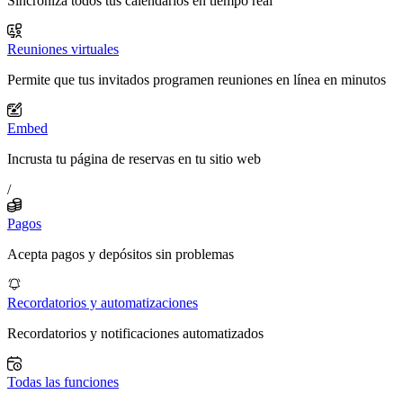
Sincroniza todos tus calendarios en tiempo real
Reuniones virtuales
Permite que tus invitados programen reuniones en línea en minutos
Embed
Incrusta tu página de reservas en tu sitio web
/
Pagos
Acepta pagos y depósitos sin problemas
Recordatorios y automatizaciones
Recordatorios y notificaciones automatizados
Todas las funciones