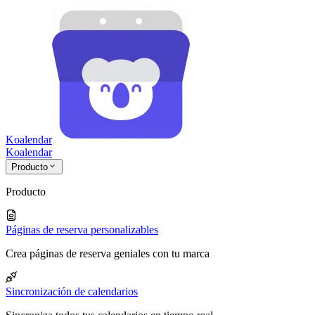
Koalendar
Koa
lendar
Producto
Producto
Páginas de reserva personalizables
Crea páginas de reserva geniales con tu marca
Sincronización de calendarios