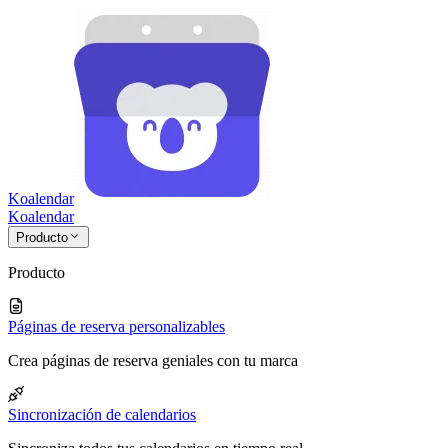
Koalendar
Koa
lendar
Producto
Producto
Páginas de reserva personalizables
Crea páginas de reserva geniales con tu marca
Sincronización de calendarios