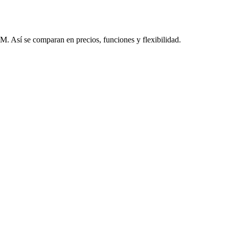
. Así se comparan en precios, funciones y flexibilidad.