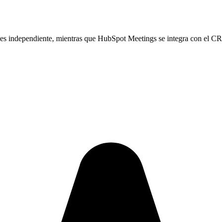
s independiente, mientras que HubSpot Meetings se integra con el CRM