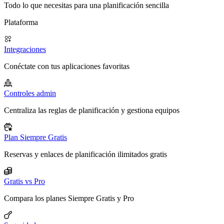
Todo lo que necesitas para una planificación sencilla
Plataforma
Integraciones
Conéctate con tus aplicaciones favoritas
Controles admin
Centraliza las reglas de planificación y gestiona equipos
Plan Siempre Gratis
Reservas y enlaces de planificación ilimitados gratis
Gratis vs Pro
Compara los planes Siempre Gratis y Pro