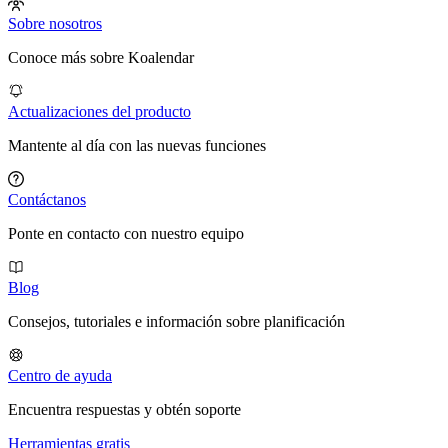
Sobre nosotros
Conoce más sobre Koalendar
Actualizaciones del producto
Mantente al día con las nuevas funciones
Contáctanos
Ponte en contacto con nuestro equipo
Blog
Consejos, tutoriales e información sobre planificación
Centro de ayuda
Encuentra respuestas y obtén soporte
Herramientas gratis