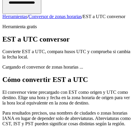
Herramientas
/
Conversor de zonas horarias
/
EST a UTC conversor
Herramienta gratis
EST a UTC conversor
Convierte EST a UTC, compara husos UTC y comprueba si cambia
la fecha local.
Cargando el conversor de zonas horarias ...
Cómo convertir EST a UTC
El conversor viene precargado con EST como origen y UTC como
destino. Elige una hora y fecha en la zona horaria de origen para ver
la hora local equivalente en la zona de destino.
Para resultados precisos, usa nombres de ciudades o zonas horarias
IANA en lugar de depender solo de abreviaturas. Abreviaturas como
CST, IST y PST pueden significar cosas distintas según la región.