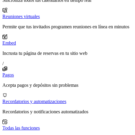
Sincroniza todos tus calendarios en tiempo real
Reuniones virtuales
Permite que tus invitados programen reuniones en línea en minutos
Embed
Incrusta tu página de reservas en tu sitio web
/
Pagos
Acepta pagos y depósitos sin problemas
Recordatorios y automatizaciones
Recordatorios y notificaciones automatizados
Todas las funciones