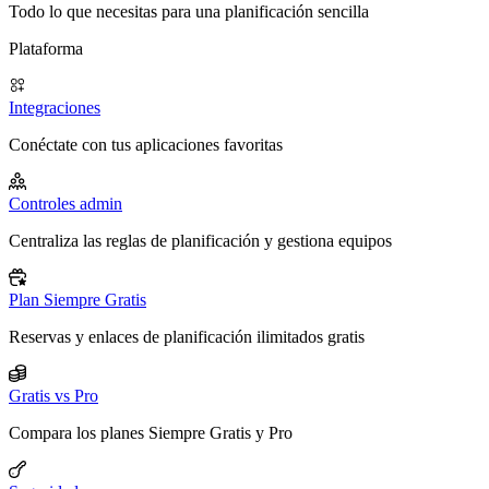
Todo lo que necesitas para una planificación sencilla
Plataforma
Integraciones
Conéctate con tus aplicaciones favoritas
Controles admin
Centraliza las reglas de planificación y gestiona equipos
Plan Siempre Gratis
Reservas y enlaces de planificación ilimitados gratis
Gratis vs Pro
Compara los planes Siempre Gratis y Pro