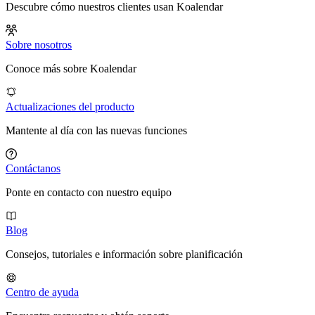
Descubre cómo nuestros clientes usan Koalendar
Sobre nosotros
Conoce más sobre Koalendar
Actualizaciones del producto
Mantente al día con las nuevas funciones
Contáctanos
Ponte en contacto con nuestro equipo
Blog
Consejos, tutoriales e información sobre planificación
Centro de ayuda