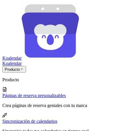
Koalendar
Koa
lendar
Producto
Producto
Páginas de reserva personalizables
Crea páginas de reserva geniales con tu marca
Sincronización de calendarios