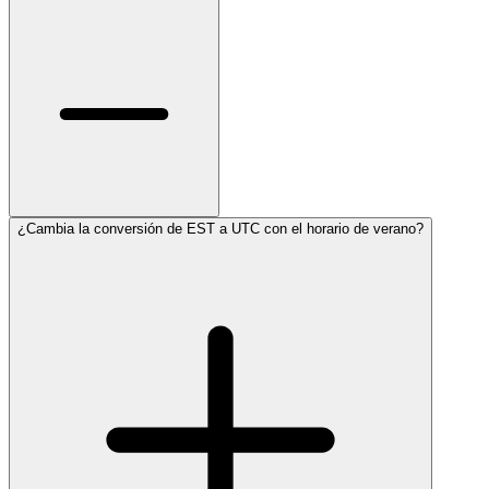
¿Cambia la conversión de EST a UTC con el horario de verano?