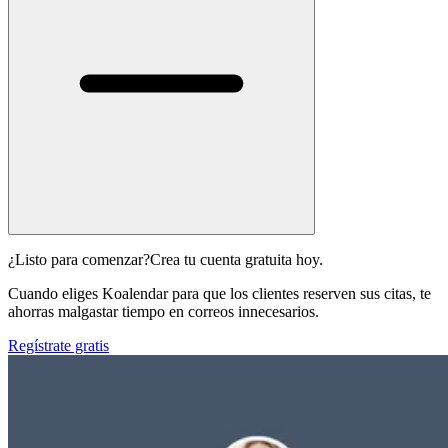
¿Listo para comenzar?
Crea tu cuenta gratuita hoy.
Cuando eliges Koalendar para que los clientes reserven sus citas, te
ahorras malgastar tiempo en correos innecesarios.
Regístrate gratis