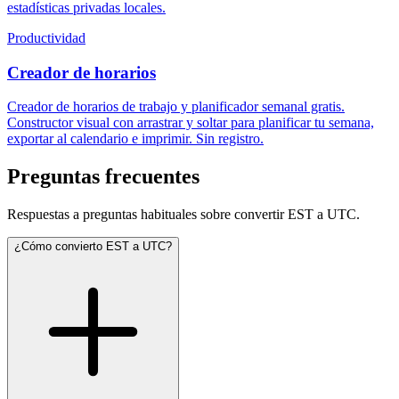
estadísticas privadas locales.
Productividad
Creador de horarios
Creador de horarios de trabajo y planificador semanal gratis.
Constructor visual con arrastrar y soltar para planificar tu semana,
exportar al calendario e imprimir. Sin registro.
Preguntas frecuentes
Respuestas a preguntas habituales sobre convertir EST a UTC.
¿Cómo convierto EST a UTC?