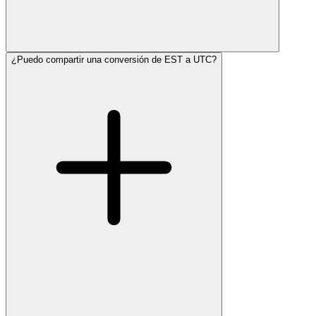
¿Puedo compartir una conversión de EST a UTC?