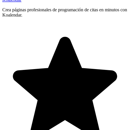
Crea páginas profesionales de programación de citas en minutos con
Koalendar.