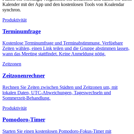
Kalender mit der App und den kostenlosen Tools von Koalendar
synchron.
Produktivität
Terminumfrage
Kostenlose Terminumfrage und Terminabstimmung. Verfügbare
Zeiten wählen, einen Link teilen und die Gruppe abstimmen lassen,
wann das Meeting stattfindet. Keine Anmeldung nötig.
Zeitzonen
Zeitzonenrechner
Rechnen Sie Zeiten zwischen Städten und Zeitzonen um, mit
lokalen Daten, UTC-Abweichungen, Tageswechseln und
Sommerzeit-Behandlung.
Produktivität
Pomodoro-Timer
Starten Sie einen kostenlosen Pomodoro-Fokus-Timer mit