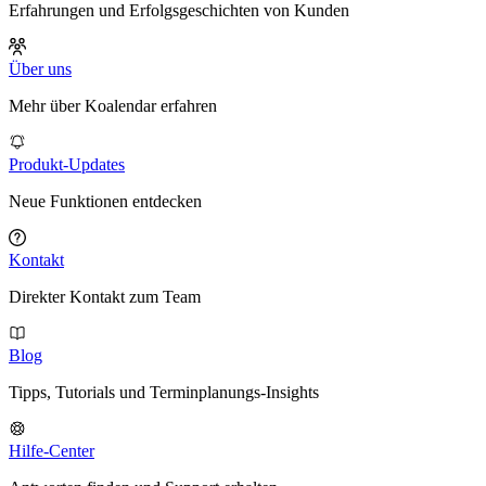
Erfahrungen und Erfolgsgeschichten von Kunden
Über uns
Mehr über Koalendar erfahren
Produkt-Updates
Neue Funktionen entdecken
Kontakt
Direkter Kontakt zum Team
Blog
Tipps, Tutorials und Terminplanungs-Insights
Hilfe-Center