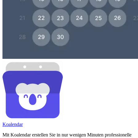
Koa
lendar
Mit Koalendar erstellen Sie in nur wenigen Minuten professionelle