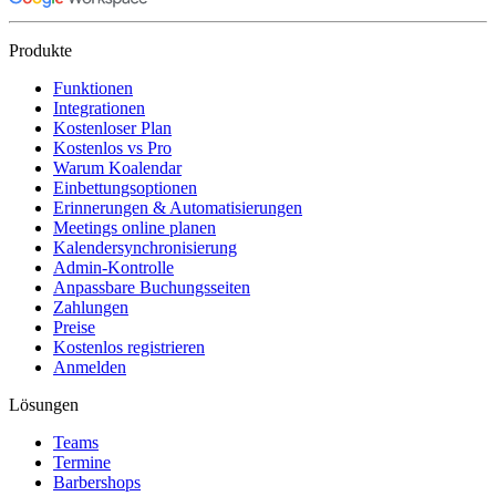
Produkte
Funktionen
Integrationen
Kostenloser Plan
Kostenlos vs Pro
Warum Koalendar
Einbettungsoptionen
Erinnerungen & Automatisierungen
Meetings online planen
Kalendersynchronisierung
Admin-Kontrolle
Anpassbare Buchungsseiten
Zahlungen
Preise
Kostenlos registrieren
Anmelden
Lösungen
Teams
Termine
Barbershops