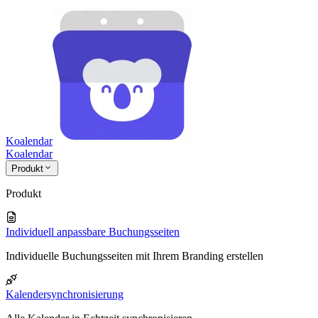
Koalendar
Koa
lendar
Produkt
Produkt
Individuell anpassbare Buchungsseiten
Individuelle Buchungsseiten mit Ihrem Branding erstellen
Kalendersynchronisierung