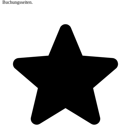
Buchungsseiten.