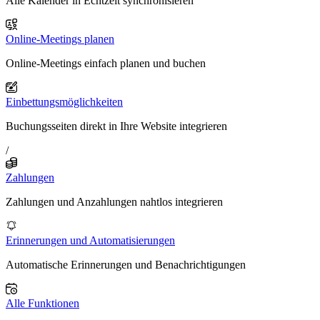
Alle Kalender in Echtzeit synchronisieren
Online-Meetings planen
Online-Meetings einfach planen und buchen
Einbettungsmöglichkeiten
Buchungsseiten direkt in Ihre Website integrieren
/
Zahlungen
Zahlungen und Anzahlungen nahtlos integrieren
Erinnerungen und Automatisierungen
Automatische Erinnerungen und Benachrichtigungen
Alle Funktionen