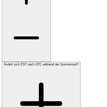
Ändert sich EST nach UTC während der Sommerzeit?