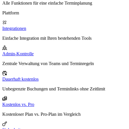
Alle Funktionen für eine einfache Terminplanung
Plattform
Integrationen
Einfache Integration mit Ihren bestehenden Tools
Admin-Kontrolle
Zentrale Verwaltung von Teams und Terminregeln
Dauerhaft kostenlos
Unbegrenzte Buchungen und Terminlinks ohne Zeitlimit
Kostenlos vs. Pro
Kostenloser Plan vs. Pro-Plan im Vergleich