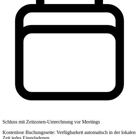
Schluss mit Zeitzonen-Umrechnung vor Meetings
Kostenlose Buchungsseite: Verfügbarkeit automatisch in der lokalen
Zeit jedes Eingeladenen.