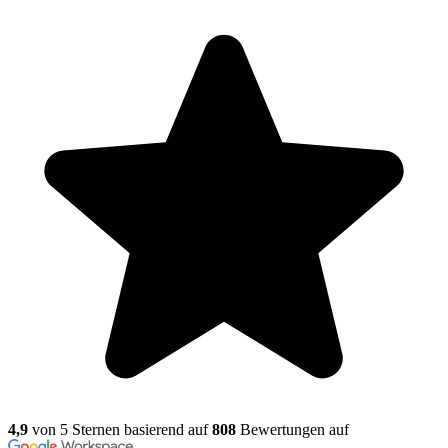
4,9
von 5 Sternen basierend auf
808
Bewertungen auf