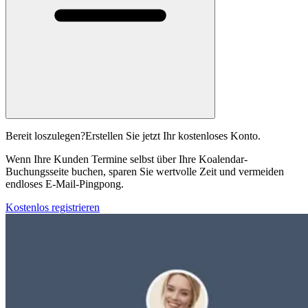
Bereit loszulegen?
Erstellen Sie jetzt Ihr kostenloses Konto.
Wenn Ihre Kunden Termine selbst über Ihre Koalendar-
Buchungsseite buchen, sparen Sie wertvolle Zeit und vermeiden
endloses E-Mail-Pingpong.
Kostenlos registrieren