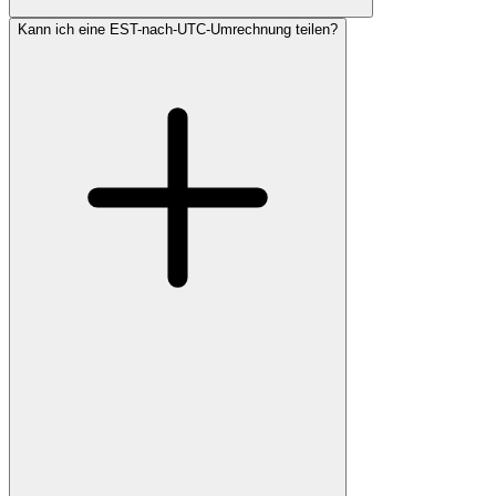
Kann ich eine EST-nach-UTC-Umrechnung teilen?