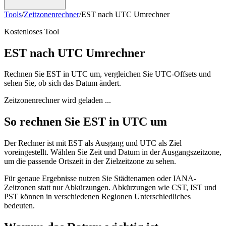
Tools
/
Zeitzonenrechner
/
EST nach UTC Umrechner
Kostenloses Tool
EST nach UTC Umrechner
Rechnen Sie EST in UTC um, vergleichen Sie UTC-Offsets und
sehen Sie, ob sich das Datum ändert.
Zeitzonenrechner wird geladen ...
So rechnen Sie EST in UTC um
Der Rechner ist mit EST als Ausgang und UTC als Ziel
voreingestellt. Wählen Sie Zeit und Datum in der Ausgangszeitzone,
um die passende Ortszeit in der Zielzeitzone zu sehen.
Für genaue Ergebnisse nutzen Sie Städtenamen oder IANA-
Zeitzonen statt nur Abkürzungen. Abkürzungen wie CST, IST und
PST können in verschiedenen Regionen Unterschiedliches
bedeuten.