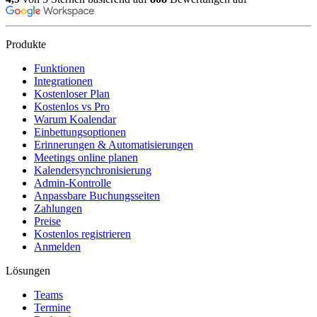
Produkte
Funktionen
Integrationen
Kostenloser Plan
Kostenlos vs Pro
Warum Koalendar
Einbettungsoptionen
Erinnerungen & Automatisierungen
Meetings online planen
Kalendersynchronisierung
Admin-Kontrolle
Anpassbare Buchungsseiten
Zahlungen
Preise
Kostenlos registrieren
Anmelden
Lösungen
Teams
Termine