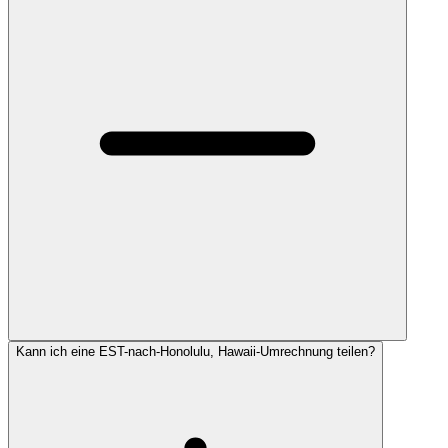
Kann ich eine EST-nach-Honolulu, Hawaii-Umrechnung teilen?