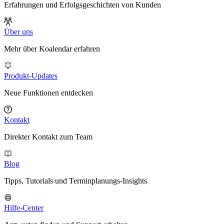
Erfahrungen und Erfolgsgeschichten von Kunden
Über uns
Mehr über Koalendar erfahren
Produkt-Updates
Neue Funktionen entdecken
Kontakt
Direkter Kontakt zum Team
Blog
Tipps, Tutorials und Terminplanungs-Insights
Hilfe-Center