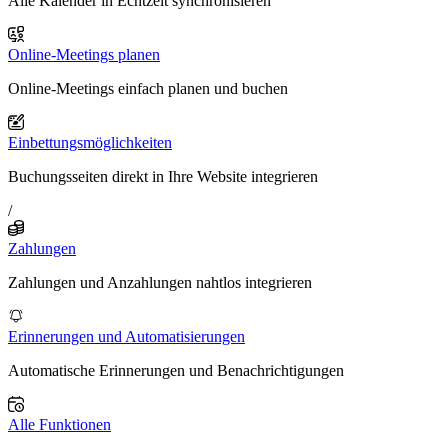
Alle Kalender in Echtzeit synchronisieren
Online-Meetings planen
Online-Meetings einfach planen und buchen
Einbettungsmöglichkeiten
Buchungsseiten direkt in Ihre Website integrieren
/
Zahlungen
Zahlungen und Anzahlungen nahtlos integrieren
Erinnerungen und Automatisierungen
Automatische Erinnerungen und Benachrichtigungen
Alle Funktionen