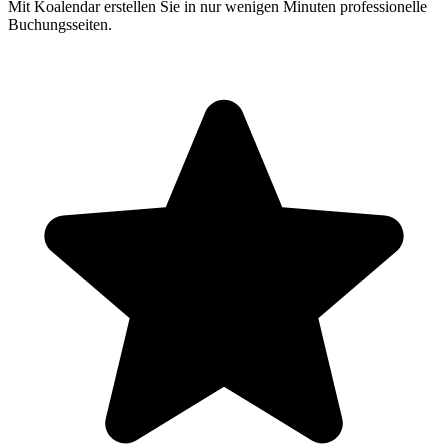
Mit Koalendar erstellen Sie in nur wenigen Minuten professionelle
Buchungsseiten.