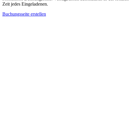
Zeit jedes Eingeladenen.
Buchungsseite erstellen