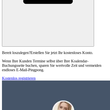
Bereit loszulegen?
Erstellen Sie jetzt Ihr kostenloses Konto.
Wenn Ihre Kunden Termine selbst über Ihre Koalendar-
Buchungsseite buchen, sparen Sie wertvolle Zeit und vermeiden
endloses E-Mail-Pingpong.
Kostenlos registrieren