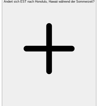
Ändert sich EST nach Honolulu, Hawaii während der Sommerzeit?