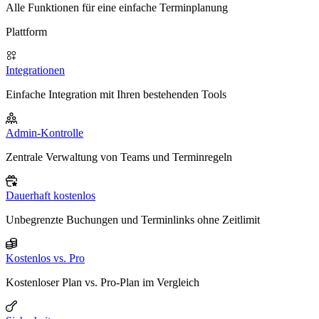
Alle Funktionen für eine einfache Terminplanung
Plattform
Integrationen
Einfache Integration mit Ihren bestehenden Tools
Admin-Kontrolle
Zentrale Verwaltung von Teams und Terminregeln
Dauerhaft kostenlos
Unbegrenzte Buchungen und Terminlinks ohne Zeitlimit
Kostenlos vs. Pro
Kostenloser Plan vs. Pro-Plan im Vergleich