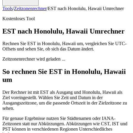
Tools
/
Zeitzonenrechner
/
EST nach Honolulu, Hawaii Umrechner
Kostenloses Tool
EST nach Honolulu, Hawaii Umrechner
Rechnen Sie EST in Honolulu, Hawaii um, vergleichen Sie UTC-
Offsets und sehen Sie, ob sich das Datum ändert.
Zeitzonenrechner wird geladen ...
So rechnen Sie EST in Honolulu, Hawaii
um
Der Rechner ist mit EST als Ausgang und Honolulu, Hawaii als
Ziel voreingestellt. Wählen Sie Zeit und Datum in der
Ausgangszeitzone, um die passende Ortszeit in der Zielzeitzone zu
sehen.
Für genaue Ergebnisse nutzen Sie Städtenamen oder IANA-
Zeitzonen statt nur Abkürzungen. Abkürzungen wie CST, IST und
PST können in verschiedenen Regionen Unterschiedliches