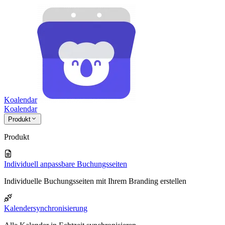
Koalendar
Koa
lendar
Produkt
Produkt
Individuell anpassbare Buchungsseiten
Individuelle Buchungsseiten mit Ihrem Branding erstellen
Kalendersynchronisierung