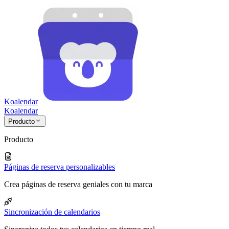
Koalendar
Koa
lendar
Producto
Producto
Páginas de reserva personalizables
Crea páginas de reserva geniales con tu marca
Sincronización de calendarios