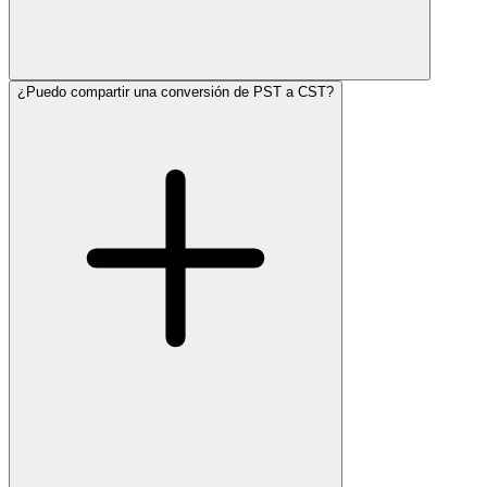
¿Puedo compartir una conversión de PST a CST?