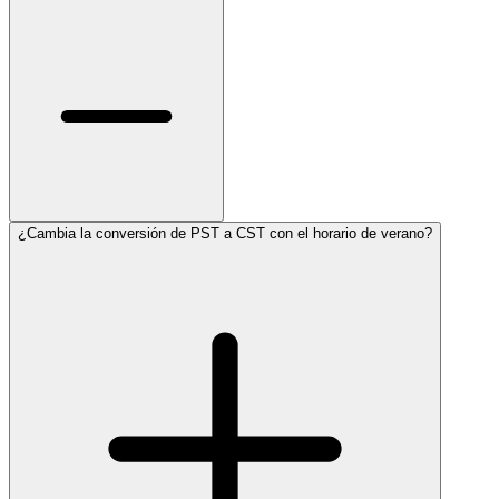
¿Cambia la conversión de PST a CST con el horario de verano?