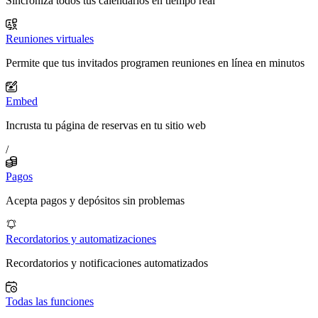
Sincroniza todos tus calendarios en tiempo real
Reuniones virtuales
Permite que tus invitados programen reuniones en línea en minutos
Embed
Incrusta tu página de reservas en tu sitio web
/
Pagos
Acepta pagos y depósitos sin problemas
Recordatorios y automatizaciones
Recordatorios y notificaciones automatizados
Todas las funciones