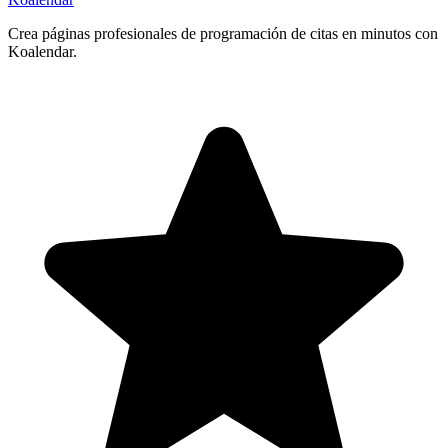
Crea páginas profesionales de programación de citas en minutos con
Koalendar.