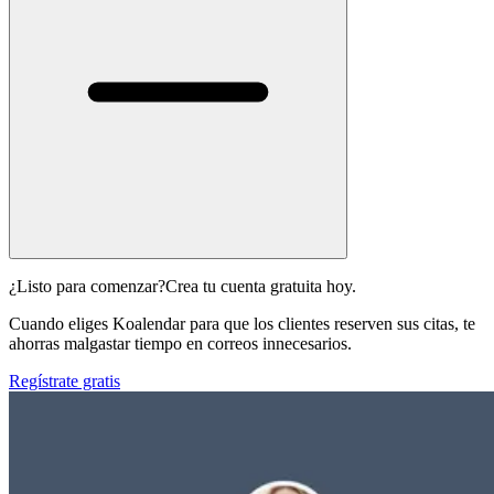
¿Listo para comenzar?
Crea tu cuenta gratuita hoy.
Cuando eliges Koalendar para que los clientes reserven sus citas, te
ahorras malgastar tiempo en correos innecesarios.
Regístrate gratis