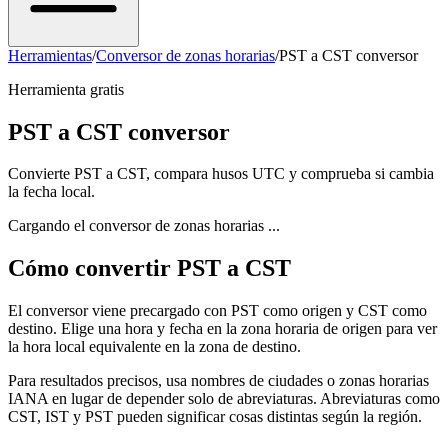
Herramientas
/
Conversor de zonas horarias
/
PST a CST conversor
Herramienta gratis
PST a CST conversor
Convierte PST a CST, compara husos UTC y comprueba si cambia
la fecha local.
Cargando el conversor de zonas horarias ...
Cómo convertir PST a CST
El conversor viene precargado con PST como origen y CST como
destino. Elige una hora y fecha en la zona horaria de origen para ver
la hora local equivalente en la zona de destino.
Para resultados precisos, usa nombres de ciudades o zonas horarias
IANA en lugar de depender solo de abreviaturas. Abreviaturas como
CST, IST y PST pueden significar cosas distintas según la región.