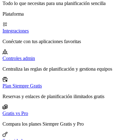
Todo lo que necesitas para una planificación sencilla
Plataforma
Integraciones
Conéctate con tus aplicaciones favoritas
Controles admin
Centraliza las reglas de planificación y gestiona equipos
Plan Siempre Gratis
Reservas y enlaces de planificación ilimitados gratis
Gratis vs Pro
Compara los planes Siempre Gratis y Pro