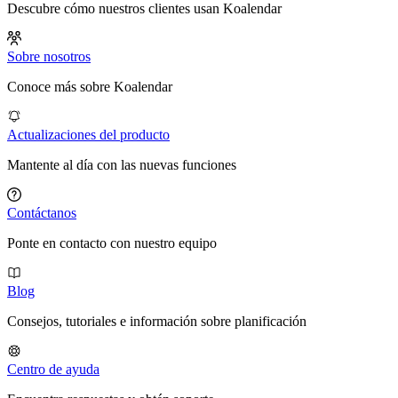
Descubre cómo nuestros clientes usan Koalendar
Sobre nosotros
Conoce más sobre Koalendar
Actualizaciones del producto
Mantente al día con las nuevas funciones
Contáctanos
Ponte en contacto con nuestro equipo
Blog
Consejos, tutoriales e información sobre planificación
Centro de ayuda