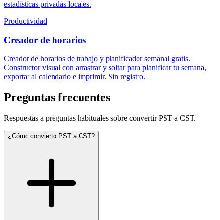
estadísticas privadas locales.
Productividad
Creador de horarios
Creador de horarios de trabajo y planificador semanal gratis.
Constructor visual con arrastrar y soltar para planificar tu semana,
exportar al calendario e imprimir. Sin registro.
Preguntas frecuentes
Respuestas a preguntas habituales sobre convertir PST a CST.
¿Cómo convierto PST a CST?