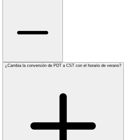
¿Cambia la conversión de PDT a CST con el horario de verano?