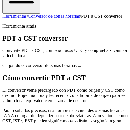
Herramientas
/
Conversor de zonas horarias
/
PDT a CST conversor
Herramienta gratis
PDT a CST conversor
Convierte PDT a CST, compara husos UTC y comprueba si cambia
la fecha local.
Cargando el conversor de zonas horarias ...
Cómo convertir PDT a CST
El conversor viene precargado con PDT como origen y CST como
destino. Elige una hora y fecha en la zona horaria de origen para ver
la hora local equivalente en la zona de destino.
Para resultados precisos, usa nombres de ciudades o zonas horarias
IANA en lugar de depender solo de abreviaturas. Abreviaturas como
CST, IST y PST pueden significar cosas distintas según la región.