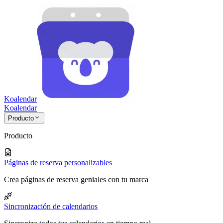
Koalendar
Koa
lendar
Producto
Producto
Páginas de reserva personalizables
Crea páginas de reserva geniales con tu marca
Sincronización de calendarios