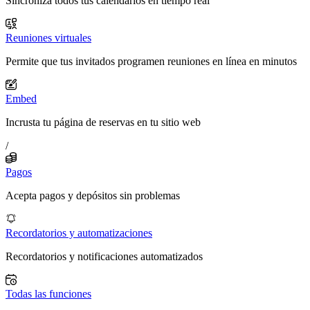
Sincroniza todos tus calendarios en tiempo real
Reuniones virtuales
Permite que tus invitados programen reuniones en línea en minutos
Embed
Incrusta tu página de reservas en tu sitio web
/
Pagos
Acepta pagos y depósitos sin problemas
Recordatorios y automatizaciones
Recordatorios y notificaciones automatizados
Todas las funciones