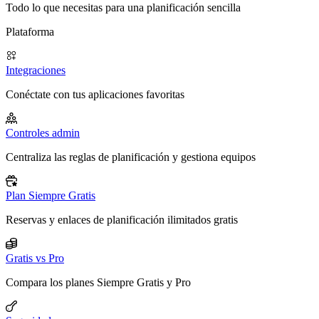
Todo lo que necesitas para una planificación sencilla
Plataforma
Integraciones
Conéctate con tus aplicaciones favoritas
Controles admin
Centraliza las reglas de planificación y gestiona equipos
Plan Siempre Gratis
Reservas y enlaces de planificación ilimitados gratis
Gratis vs Pro
Compara los planes Siempre Gratis y Pro