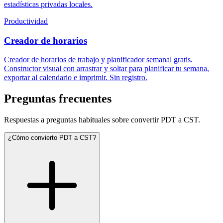
estadísticas privadas locales.
Productividad
Creador de horarios
Creador de horarios de trabajo y planificador semanal gratis.
Constructor visual con arrastrar y soltar para planificar tu semana,
exportar al calendario e imprimir. Sin registro.
Preguntas frecuentes
Respuestas a preguntas habituales sobre convertir PDT a CST.
¿Cómo convierto PDT a CST?