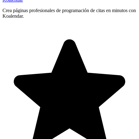
Crea páginas profesionales de programación de citas en minutos con
Koalendar.