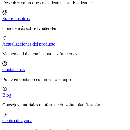
Descubre cómo nuestros clientes usan Koalendar
Sobre nosotros
Conoce más sobre Koalendar
Actualizaciones del producto
Mantente al día con las nuevas funciones
Contáctanos
Ponte en contacto con nuestro equipo
Blog
Consejos, tutoriales e información sobre planificación
Centro de ayuda