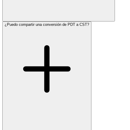
¿Puedo compartir una conversión de PDT a CST?