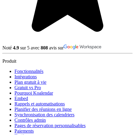
Noté
4.9
sur 5 avec
808
avis sur
Produit
Fonctionnalités
Intégrations
Plan gratuit à vie
Gratuit vs Pro
Pourquoi Koalendar
Embed
Rappels et automatisations
Planifier des réunions en ligne
Synchronisation des calendriers
Contrôles admin
Pages de réservation personnalisables
Paiements