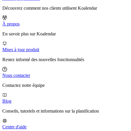
Découvrez comment nos clients utilisent Koalendar
À propos
En savoir plus sur Koalendar
Mises à jour produit
Restez informé des nouvelles fonctionnalités
Nous contacter
Contactez notre équipe
Blog
Conseils, tutoriels et informations sur la planification
Centre d'aide