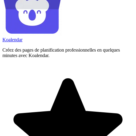
Koa
lendar
Créez des pages de planification professionnelles en quelques
minutes avec Koalendar.