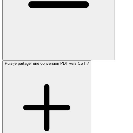
Puis-je partager une conversion PDT vers CST ?