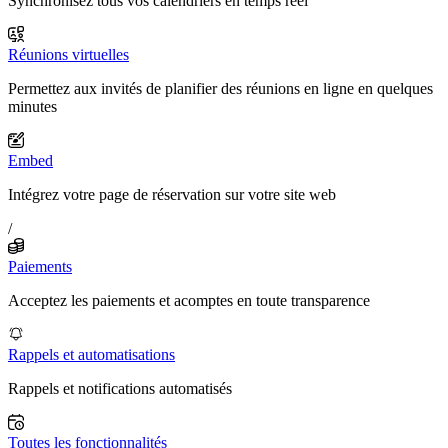
Synchronisez tous vos calendriers en temps réel
Réunions virtuelles
Permettez aux invités de planifier des réunions en ligne en quelques
minutes
Embed
Intégrez votre page de réservation sur votre site web
/
Paiements
Acceptez les paiements et acomptes en toute transparence
Rappels et automatisations
Rappels et notifications automatisés
Toutes les fonctionnalités