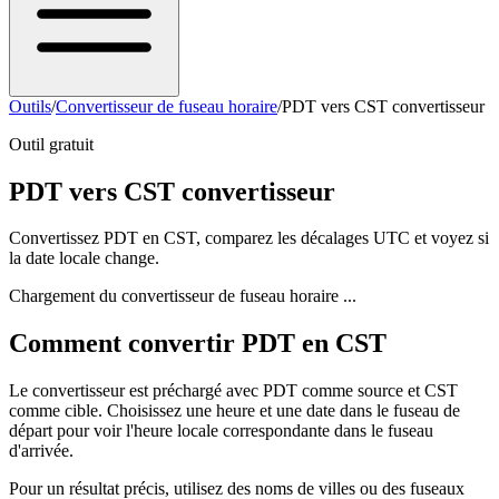
Outils
/
Convertisseur de fuseau horaire
/
PDT vers CST convertisseur
Outil gratuit
PDT vers CST convertisseur
Convertissez PDT en CST, comparez les décalages UTC et voyez si
la date locale change.
Chargement du convertisseur de fuseau horaire ...
Comment convertir PDT en CST
Le convertisseur est préchargé avec PDT comme source et CST
comme cible. Choisissez une heure et une date dans le fuseau de
départ pour voir l'heure locale correspondante dans le fuseau
d'arrivée.
Pour un résultat précis, utilisez des noms de villes ou des fuseaux