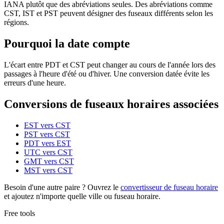
IANA plutôt que des abréviations seules. Des abréviations comme
CST, IST et PST peuvent désigner des fuseaux différents selon les
régions.
Pourquoi la date compte
L'écart entre PDT et CST peut changer au cours de l'année lors des
passages à l'heure d'été ou d'hiver. Une conversion datée évite les
erreurs d'une heure.
Conversions de fuseaux horaires associées
EST vers CST
PST vers CST
PDT vers EST
UTC vers CST
GMT vers CST
MST vers CST
Besoin d'une autre paire ? Ouvrez le
convertisseur de fuseau horaire
et ajoutez n'importe quelle ville ou fuseau horaire.
Free tools