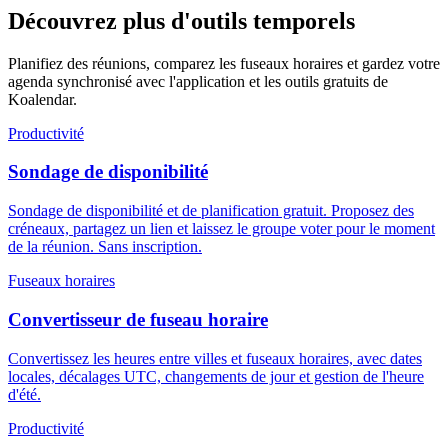
Découvrez plus d'outils temporels
Planifiez des réunions, comparez les fuseaux horaires et gardez votre
agenda synchronisé avec l'application et les outils gratuits de
Koalendar.
Productivité
Sondage de disponibilité
Sondage de disponibilité et de planification gratuit. Proposez des
créneaux, partagez un lien et laissez le groupe voter pour le moment
de la réunion. Sans inscription.
Fuseaux horaires
Convertisseur de fuseau horaire
Convertissez les heures entre villes et fuseaux horaires, avec dates
locales, décalages UTC, changements de jour et gestion de l'heure
d'été.
Productivité