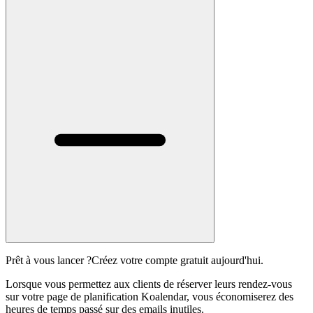
Prêt à vous lancer ?
Créez votre compte gratuit aujourd'hui.
Lorsque vous permettez aux clients de réserver leurs rendez-vous
sur votre page de planification Koalendar, vous économiserez des
heures de temps passé sur des emails inutiles.