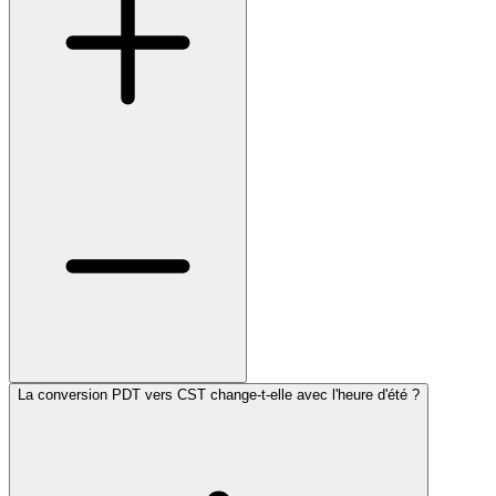
La conversion PDT vers CST change-t-elle avec l'heure d'été ?