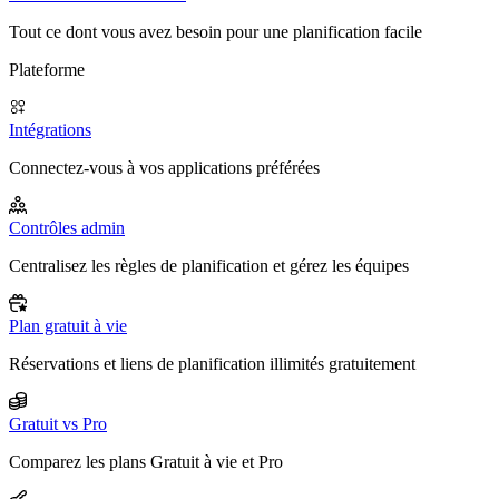
Tout ce dont vous avez besoin pour une planification facile
Plateforme
Intégrations
Connectez-vous à vos applications préférées
Contrôles admin
Centralisez les règles de planification et gérez les équipes
Plan gratuit à vie
Réservations et liens de planification illimités gratuitement
Gratuit vs Pro
Comparez les plans Gratuit à vie et Pro