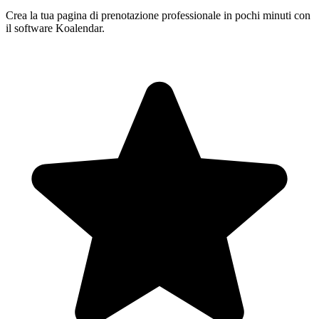
Crea la tua pagina di prenotazione professionale in pochi minuti con
il software Koalendar.