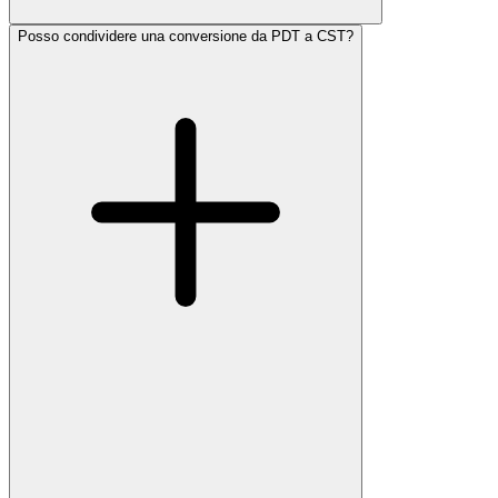
Posso condividere una conversione da PDT a CST?