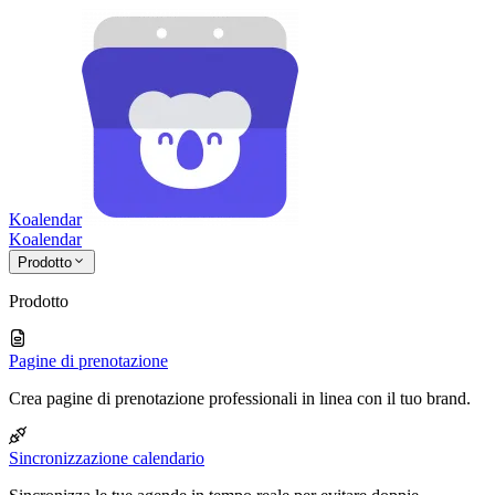
Koalendar
Koa
lendar
Prodotto
Prodotto
Pagine di prenotazione
Crea pagine di prenotazione professionali in linea con il tuo brand.
Sincronizzazione calendario