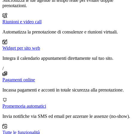
Sincronizza le tue agende in tempo reale per evitare doppie
prenotazioni.
Riunioni e video call
Automatizza la prenotazione di consulenze e riunioni virtuali.
Widget per sito web
Integra il calendario appuntamenti direttamente sul tuo sito.
/
Pagamenti online
Incassa pagamenti e acconti in totale sicurezza alla prenotazione.
Promemoria automatici
Invia notifiche via SMS ed email per azzerare le assenze (no-show).
Tutte le funzionalità