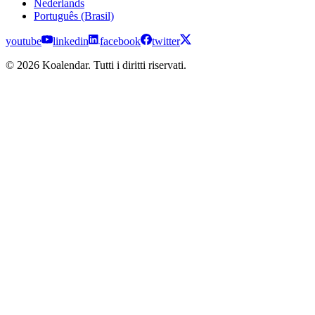
Nederlands
Português (Brasil)
youtube
linkedin
facebook
twitter
© 2026 Koalendar. Tutti i diritti riservati.