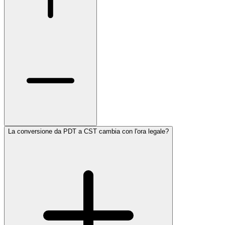
La conversione da PDT a CST cambia con l'ora legale?