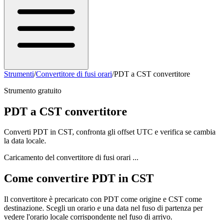
Strumenti
/
Convertitore di fusi orari
/
PDT a CST convertitore
Strumento gratuito
PDT a CST convertitore
Converti PDT in CST, confronta gli offset UTC e verifica se cambia
la data locale.
Caricamento del convertitore di fusi orari ...
Come convertire PDT in CST
Il convertitore è precaricato con PDT come origine e CST come
destinazione. Scegli un orario e una data nel fuso di partenza per
vedere l'orario locale corrispondente nel fuso di arrivo.