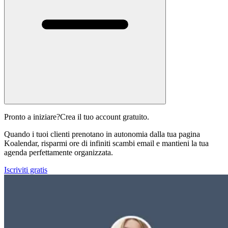
Pronto a iniziare?
Crea il tuo account gratuito.
Quando i tuoi clienti prenotano in autonomia dalla tua pagina
Koalendar, risparmi ore di infiniti scambi email e mantieni la tua
agenda perfettamente organizzata.
Iscriviti gratis