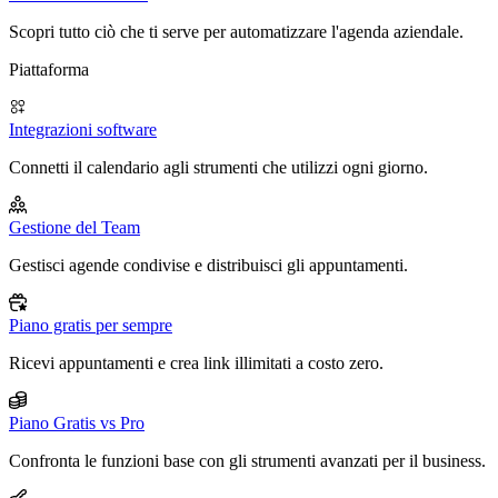
Scopri tutto ciò che ti serve per automatizzare l'agenda aziendale.
Piattaforma
Integrazioni software
Connetti il calendario agli strumenti che utilizzi ogni giorno.
Gestione del Team
Gestisci agende condivise e distribuisci gli appuntamenti.
Piano gratis per sempre
Ricevi appuntamenti e crea link illimitati a costo zero.
Piano Gratis vs Pro
Confronta le funzioni base con gli strumenti avanzati per il business.