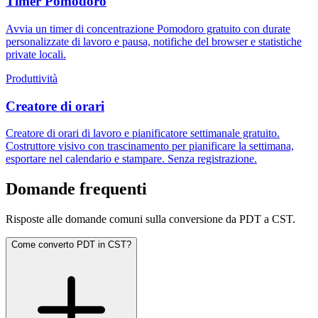
Timer Pomodoro
Avvia un timer di concentrazione Pomodoro gratuito con durate
personalizzate di lavoro e pausa, notifiche del browser e statistiche
private locali.
Produttività
Creatore di orari
Creatore di orari di lavoro e pianificatore settimanale gratuito.
Costruttore visivo con trascinamento per pianificare la settimana,
esportare nel calendario e stampare. Senza registrazione.
Domande frequenti
Risposte alle domande comuni sulla conversione da PDT a CST.
Come converto PDT in CST?