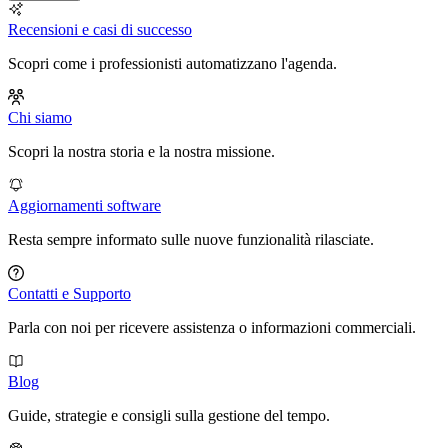
Recensioni e casi di successo
Scopri come i professionisti automatizzano l'agenda.
Chi siamo
Scopri la nostra storia e la nostra missione.
Aggiornamenti software
Resta sempre informato sulle nuove funzionalità rilasciate.
Contatti e Supporto
Parla con noi per ricevere assistenza o informazioni commerciali.
Blog
Guide, strategie e consigli sulla gestione del tempo.