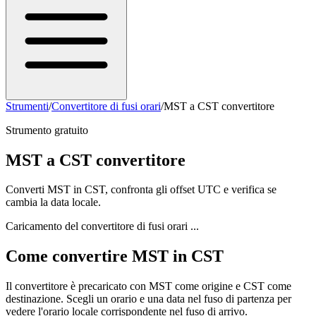
Strumenti
/
Convertitore di fusi orari
/
MST a CST convertitore
Strumento gratuito
MST a CST convertitore
Converti MST in CST, confronta gli offset UTC e verifica se
cambia la data locale.
Caricamento del convertitore di fusi orari ...
Come convertire MST in CST
Il convertitore è precaricato con MST come origine e CST come
destinazione. Scegli un orario e una data nel fuso di partenza per
vedere l'orario locale corrispondente nel fuso di arrivo.