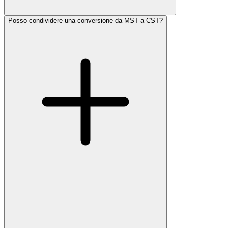
Posso condividere una conversione da MST a CST?