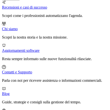
Recensioni e casi di successo
Scopri come i professionisti automatizzano l'agenda.
Chi siamo
Scopri la nostra storia e la nostra missione.
Aggiornamenti software
Resta sempre informato sulle nuove funzionalità rilasciate.
Contatti e Supporto
Parla con noi per ricevere assistenza o informazioni commerciali.
Blog
Guide, strategie e consigli sulla gestione del tempo.