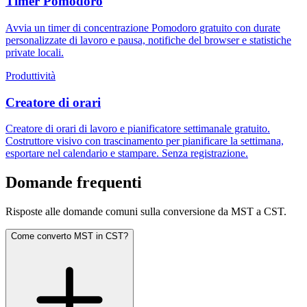
Timer Pomodoro
Avvia un timer di concentrazione Pomodoro gratuito con durate
personalizzate di lavoro e pausa, notifiche del browser e statistiche
private locali.
Produttività
Creatore di orari
Creatore di orari di lavoro e pianificatore settimanale gratuito.
Costruttore visivo con trascinamento per pianificare la settimana,
esportare nel calendario e stampare. Senza registrazione.
Domande frequenti
Risposte alle domande comuni sulla conversione da MST a CST.
Come converto MST in CST?