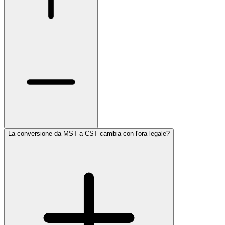
La conversione da MST a CST cambia con l'ora legale?