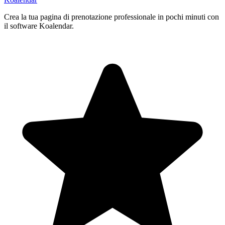
Crea la tua pagina di prenotazione professionale in pochi minuti con
il software Koalendar.