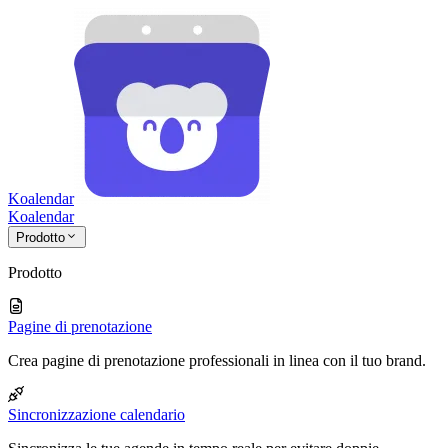
Koalendar
Koa
lendar
Prodotto
Prodotto
Pagine di prenotazione
Crea pagine di prenotazione professionali in linea con il tuo brand.
Sincronizzazione calendario