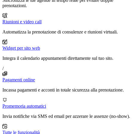
Sincronizza le tue agende in tempo reale per evitare doppie
prenotazioni.
Riunioni e video call
Automatizza la prenotazione di consulenze e riunioni virtuali.
Widget per sito web
Integra il calendario appuntamenti direttamente sul tuo sito.
/
Pagamenti online
Incassa pagamenti e acconti in totale sicurezza alla prenotazione.
Promemoria automatici
Invia notifiche via SMS ed email per azzerare le assenze (no-show).
Tutte le funzionalità