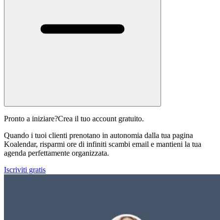
Pronto a iniziare?
Crea il tuo account gratuito.
Quando i tuoi clienti prenotano in autonomia dalla tua pagina
Koalendar, risparmi ore di infiniti scambi email e mantieni la tua
agenda perfettamente organizzata.
Iscriviti gratis