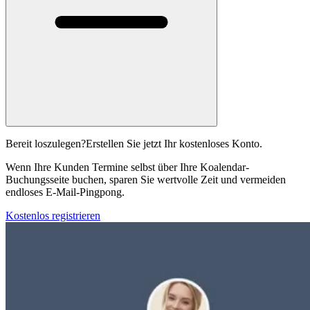
Bereit loszulegen?
Erstellen Sie jetzt Ihr kostenloses Konto.
Wenn Ihre Kunden Termine selbst über Ihre Koalendar-
Buchungsseite buchen, sparen Sie wertvolle Zeit und vermeiden
endloses E-Mail-Pingpong.
Kostenlos registrieren