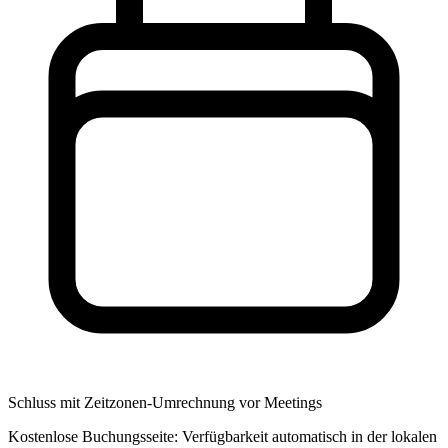
Schluss mit Zeitzonen-Umrechnung vor Meetings
Kostenlose Buchungsseite: Verfügbarkeit automatisch in der lokalen