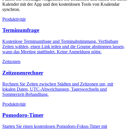
Kalender mit der App und den kostenlosen Tools von Koalendar
synchron.
Produktivität
Terminumfrage
Kostenlose Terminumfrage und Terminabstimmung. Verfügbare
Zeiten wählen, einen Link teilen und die Gruppe abstimmen lassen,
wann das Meeting stattfindet. Keine Anmeldung nötig.
Zeitzonen
Zeitzonenrechner
Rechnen Sie Zeiten zwischen Städten und Zeitzonen um, mit
lokalen Daten, UTC-Abweichungen, Tageswechseln und
Sommerzeit-Behandlung.
Produktivität
Pomodoro-Timer
Starten Sie einen kostenlosen Pomodoro-Fokus-Timer mit