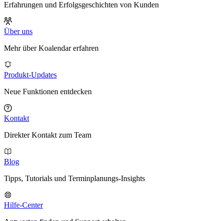
Erfahrungen und Erfolgsgeschichten von Kunden
Über uns
Mehr über Koalendar erfahren
Produkt-Updates
Neue Funktionen entdecken
Kontakt
Direkter Kontakt zum Team
Blog
Tipps, Tutorials und Terminplanungs-Insights
Hilfe-Center