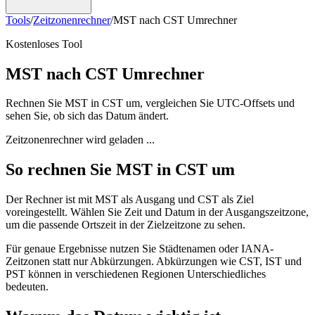
Tools
/
Zeitzonenrechner
/
MST nach CST Umrechner
Kostenloses Tool
MST nach CST Umrechner
Rechnen Sie MST in CST um, vergleichen Sie UTC-Offsets und
sehen Sie, ob sich das Datum ändert.
Zeitzonenrechner wird geladen ...
So rechnen Sie MST in CST um
Der Rechner ist mit MST als Ausgang und CST als Ziel
voreingestellt. Wählen Sie Zeit und Datum in der Ausgangszeitzone,
um die passende Ortszeit in der Zielzeitzone zu sehen.
Für genaue Ergebnisse nutzen Sie Städtenamen oder IANA-
Zeitzonen statt nur Abkürzungen. Abkürzungen wie CST, IST und
PST können in verschiedenen Regionen Unterschiedliches
bedeuten.