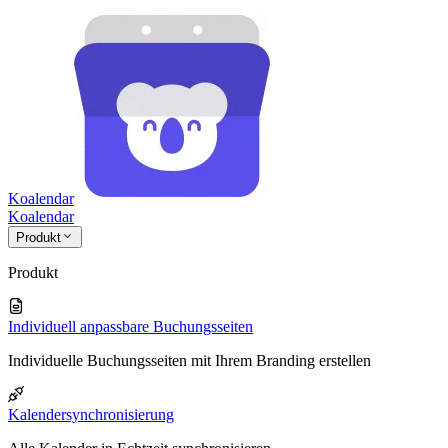
Koalendar
Koa
lendar
Produkt
Produkt
Individuell anpassbare Buchungsseiten
Individuelle Buchungsseiten mit Ihrem Branding erstellen
Kalendersynchronisierung