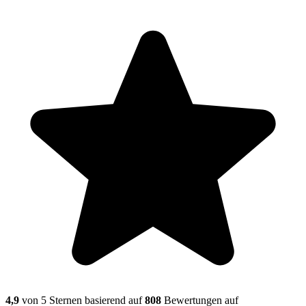
4,9
von 5 Sternen basierend auf
808
Bewertungen auf