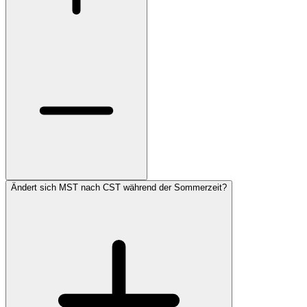
Ändert sich MST nach CST während der Sommerzeit?