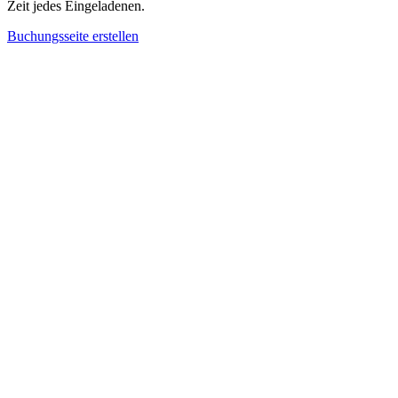
Zeit jedes Eingeladenen.
Buchungsseite erstellen