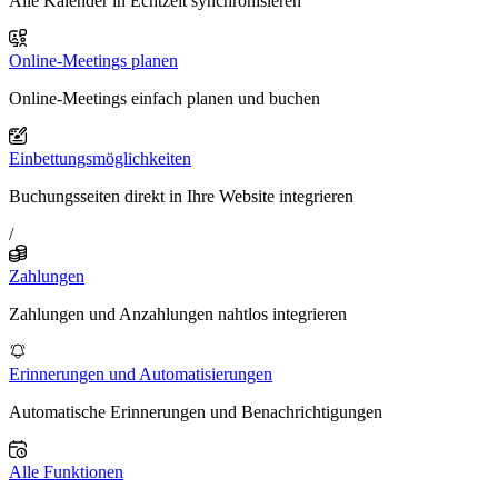
Alle Kalender in Echtzeit synchronisieren
Online-Meetings planen
Online-Meetings einfach planen und buchen
Einbettungsmöglichkeiten
Buchungsseiten direkt in Ihre Website integrieren
/
Zahlungen
Zahlungen und Anzahlungen nahtlos integrieren
Erinnerungen und Automatisierungen
Automatische Erinnerungen und Benachrichtigungen
Alle Funktionen