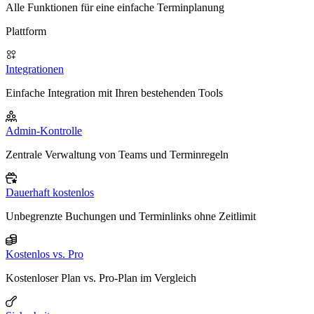
Alle Funktionen für eine einfache Terminplanung
Plattform
Integrationen
Einfache Integration mit Ihren bestehenden Tools
Admin-Kontrolle
Zentrale Verwaltung von Teams und Terminregeln
Dauerhaft kostenlos
Unbegrenzte Buchungen und Terminlinks ohne Zeitlimit
Kostenlos vs. Pro
Kostenloser Plan vs. Pro-Plan im Vergleich