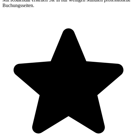
Buchungsseiten.