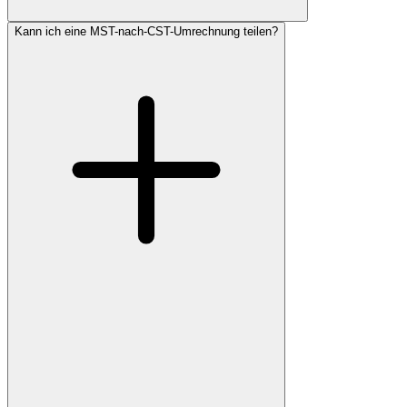
Kann ich eine MST-nach-CST-Umrechnung teilen?