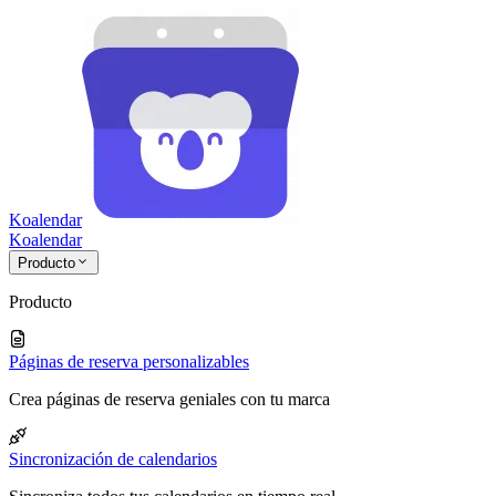
Koalendar
Koa
lendar
Producto
Producto
Páginas de reserva personalizables
Crea páginas de reserva geniales con tu marca
Sincronización de calendarios