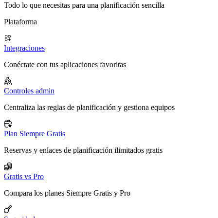
Todo lo que necesitas para una planificación sencilla
Plataforma
Integraciones
Conéctate con tus aplicaciones favoritas
Controles admin
Centraliza las reglas de planificación y gestiona equipos
Plan Siempre Gratis
Reservas y enlaces de planificación ilimitados gratis
Gratis vs Pro
Compara los planes Siempre Gratis y Pro