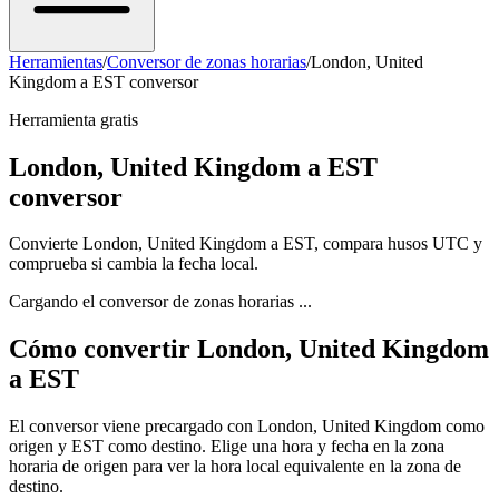
Herramientas
/
Conversor de zonas horarias
/
London, United
Kingdom a EST conversor
Herramienta gratis
London, United Kingdom a EST
conversor
Convierte London, United Kingdom a EST, compara husos UTC y
comprueba si cambia la fecha local.
Cargando el conversor de zonas horarias ...
Cómo convertir London, United Kingdom
a EST
El conversor viene precargado con London, United Kingdom como
origen y EST como destino. Elige una hora y fecha en la zona
horaria de origen para ver la hora local equivalente en la zona de
destino.