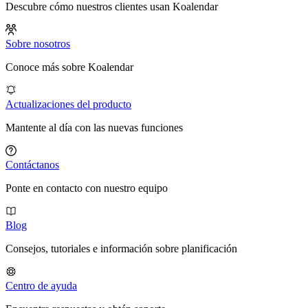
Descubre cómo nuestros clientes usan Koalendar
Sobre nosotros
Conoce más sobre Koalendar
Actualizaciones del producto
Mantente al día con las nuevas funciones
Contáctanos
Ponte en contacto con nuestro equipo
Blog
Consejos, tutoriales e información sobre planificación
Centro de ayuda