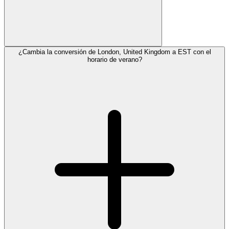
¿Cambia la conversión de London, United Kingdom a EST con el
horario de verano?