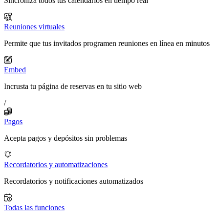
Sincroniza todos tus calendarios en tiempo real
Reuniones virtuales
Permite que tus invitados programen reuniones en línea en minutos
Embed
Incrusta tu página de reservas en tu sitio web
/
Pagos
Acepta pagos y depósitos sin problemas
Recordatorios y automatizaciones
Recordatorios y notificaciones automatizados
Todas las funciones