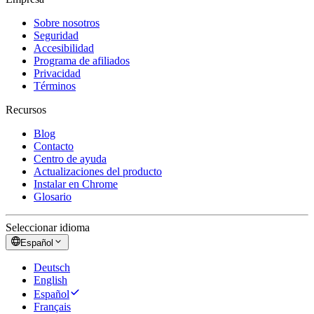
Sobre nosotros
Seguridad
Accesibilidad
Programa de afiliados
Privacidad
Términos
Recursos
Blog
Contacto
Centro de ayuda
Actualizaciones del producto
Instalar en Chrome
Glosario
Seleccionar idioma
Español
Deutsch
English
Español
Français