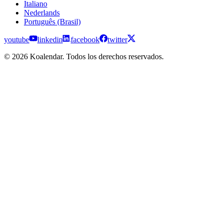
Italiano
Nederlands
Português (Brasil)
youtube
linkedin
facebook
twitter
© 2026 Koalendar. Todos los derechos reservados.