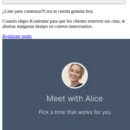
¿Listo para comenzar?
Crea tu cuenta gratuita hoy.
Cuando eliges Koalendar para que los clientes reserven sus citas, te
ahorras malgastar tiempo en correos innecesarios.
Regístrate gratis