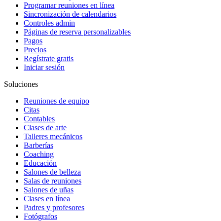
Programar reuniones en línea
Sincronización de calendarios
Controles admin
Páginas de reserva personalizables
Pagos
Precios
Regístrate gratis
Iniciar sesión
Soluciones
Reuniones de equipo
Citas
Contables
Clases de arte
Talleres mecánicos
Barberías
Coaching
Educación
Salones de belleza
Salas de reuniones
Salones de uñas
Clases en línea
Padres y profesores
Fotógrafos