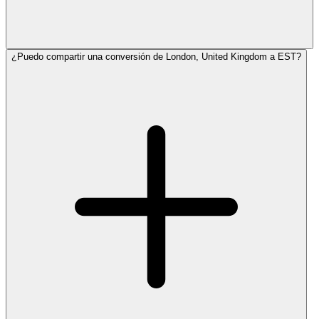
¿Puedo compartir una conversión de London, United Kingdom a EST?