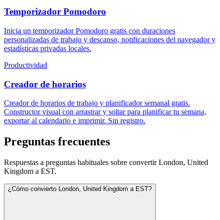
Temporizador Pomodoro
Inicia un temporizador Pomodoro gratis con duraciones
personalizadas de trabajo y descanso, notificaciones del navegador y
estadísticas privadas locales.
Productividad
Creador de horarios
Creador de horarios de trabajo y planificador semanal gratis.
Constructor visual con arrastrar y soltar para planificar tu semana,
exportar al calendario e imprimir. Sin registro.
Preguntas frecuentes
Respuestas a preguntas habituales sobre convertir London, United
Kingdom a EST.
¿Cómo convierto London, United Kingdom a EST?