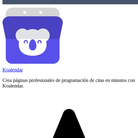
Koa
lendar
Crea páginas profesionales de programación de citas en minutos con
Koalendar.