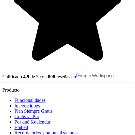
Calificado
4.9
de 5 con
808
reseñas en
Producto
Funcionalidades
Integraciones
Plan Siempre Gratis
Gratis vs Pro
Por qué Koalendar
Embed
Recordatorios y automatizaciones