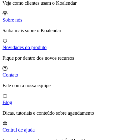
Veja como clientes usam o Koalendar
Sobre nós
Saiba mais sobre o Koalendar
Novidades do produto
Fique por dentro dos novos recursos
Contato
Fale com a nossa equipe
Blog
Dicas, tutoriais e conteúdo sobre agendamento
Central de ajuda