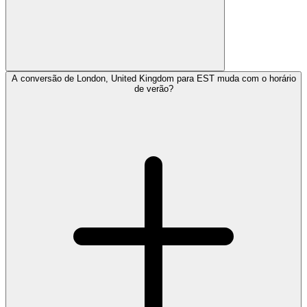
A conversão de London, United Kingdom para EST muda com o horário
de verão?