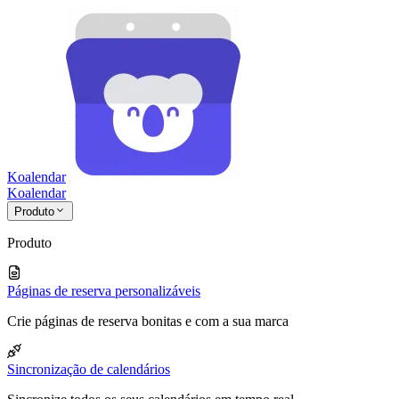
Koalendar
Koa
lendar
Produto
Produto
Páginas de reserva personalizáveis
Crie páginas de reserva bonitas e com a sua marca
Sincronização de calendários