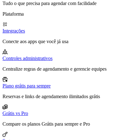
Tudo o que precisa para agendar com facilidade
Plataforma
Integrações
Conecte aos apps que você já usa
Controles administrativos
Centralize regras de agendamento e gerencie equipes
Plano grátis para sempre
Reservas e links de agendamento ilimitados grátis
Grátis vs Pro
Compare os planos Grátis para sempre e Pro