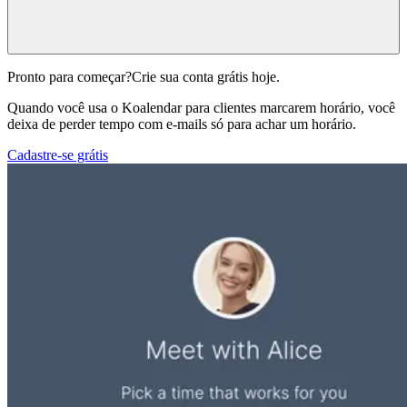
Pronto para começar?
Crie sua conta grátis hoje.
Quando você usa o Koalendar para clientes marcarem horário, você
deixa de perder tempo com e-mails só para achar um horário.
Cadastre-se grátis