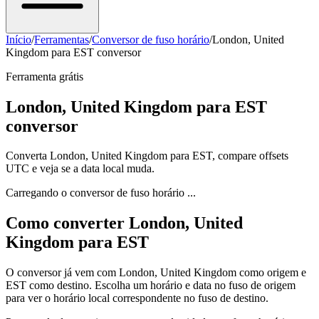
Início
/
Ferramentas
/
Conversor de fuso horário
/
London, United
Kingdom para EST conversor
Ferramenta grátis
London, United Kingdom para EST
conversor
Converta London, United Kingdom para EST, compare offsets
UTC e veja se a data local muda.
Carregando o conversor de fuso horário ...
Como converter London, United
Kingdom para EST
O conversor já vem com London, United Kingdom como origem e
EST como destino. Escolha um horário e data no fuso de origem
para ver o horário local correspondente no fuso de destino.