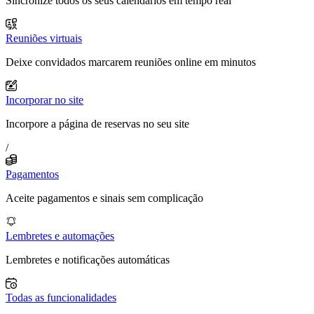
Sincronize todos os seus calendários em tempo real
Reuniões virtuais
Deixe convidados marcarem reuniões online em minutos
Incorporar no site
Incorpore a página de reservas no seu site
/
Pagamentos
Aceite pagamentos e sinais sem complicação
Lembretes e automações
Lembretes e notificações automáticas
Todas as funcionalidades