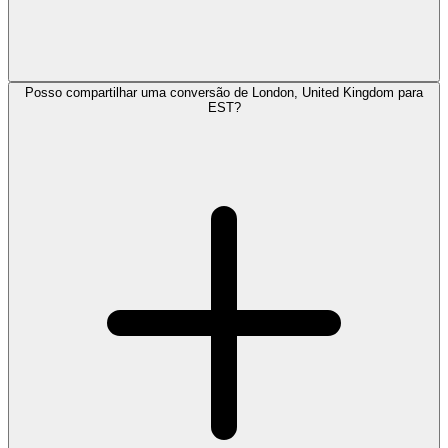
Posso compartilhar uma conversão de London, United Kingdom para
EST?