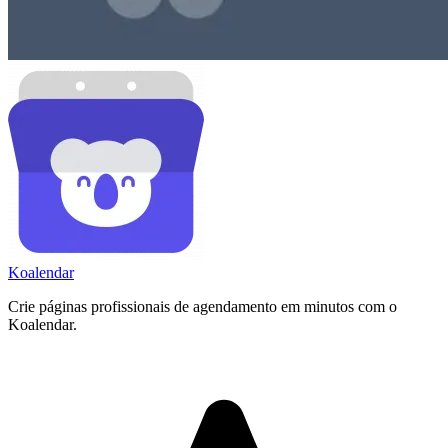
Koa
lendar
Crie páginas profissionais de agendamento em minutos com o
Koalendar.