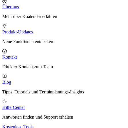
Über uns
Mehr über Koalendar erfahren
Produkt-Updates
Neue Funktionen entdecken
Kontakt
Direkter Kontakt zum Team
Blog
Tipps, Tutorials und Terminplanungs-Insights
Hilfe-Center
Antworten finden und Support erhalten
Kostenlose Tools