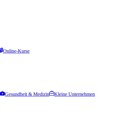
Online-Kurse
Gesundheit & Medizin
Kleine Unternehmen