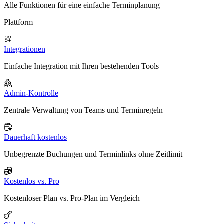
Alle Funktionen für eine einfache Terminplanung
Plattform
Integrationen
Einfache Integration mit Ihren bestehenden Tools
Admin-Kontrolle
Zentrale Verwaltung von Teams und Terminregeln
Dauerhaft kostenlos
Unbegrenzte Buchungen und Terminlinks ohne Zeitlimit
Kostenlos vs. Pro
Kostenloser Plan vs. Pro-Plan im Vergleich