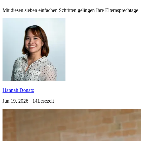
Mit diesen sieben einfachen Schritten gelingen Ihre Elternsprechtage
Hannah Donato
Jun 19, 2026 · 14Lesezeit