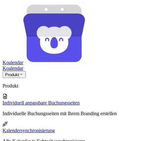
Koalendar
Koa
lendar
Produkt
Produkt
Individuell anpassbare Buchungsseiten
Individuelle Buchungsseiten mit Ihrem Branding erstellen
Kalendersynchronisierung