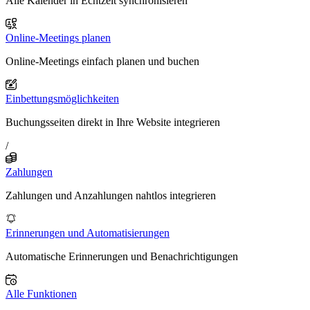
Alle Kalender in Echtzeit synchronisieren
Online-Meetings planen
Online-Meetings einfach planen und buchen
Einbettungsmöglichkeiten
Buchungsseiten direkt in Ihre Website integrieren
/
Zahlungen
Zahlungen und Anzahlungen nahtlos integrieren
Erinnerungen und Automatisierungen
Automatische Erinnerungen und Benachrichtigungen
Alle Funktionen