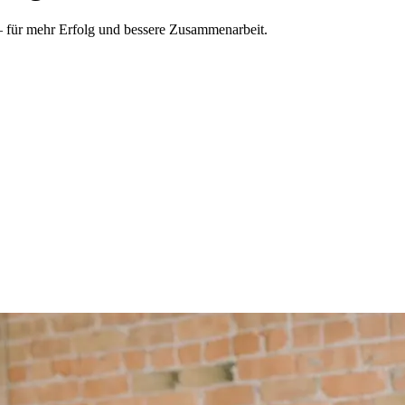
 – für mehr Erfolg und bessere Zusammenarbeit.