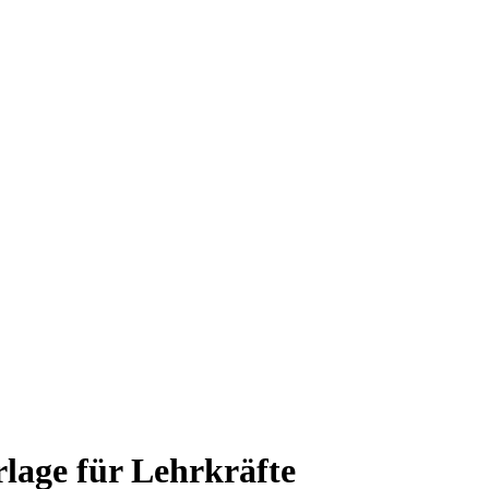
rlage für Lehrkräfte