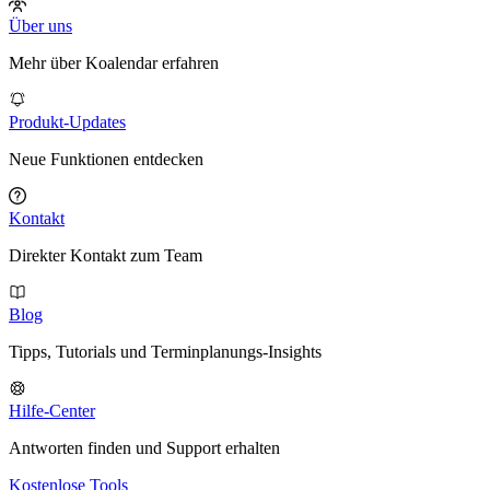
Über uns
Mehr über Koalendar erfahren
Produkt-Updates
Neue Funktionen entdecken
Kontakt
Direkter Kontakt zum Team
Blog
Tipps, Tutorials und Terminplanungs-Insights
Hilfe-Center
Antworten finden und Support erhalten
Kostenlose Tools