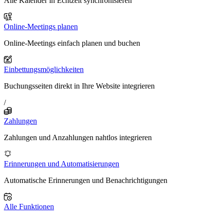
Alle Kalender in Echtzeit synchronisieren
Online-Meetings planen
Online-Meetings einfach planen und buchen
Einbettungsmöglichkeiten
Buchungsseiten direkt in Ihre Website integrieren
/
Zahlungen
Zahlungen und Anzahlungen nahtlos integrieren
Erinnerungen und Automatisierungen
Automatische Erinnerungen und Benachrichtigungen
Alle Funktionen