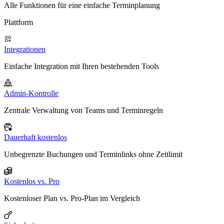
Alle Funktionen für eine einfache Terminplanung
Plattform
Integrationen
Einfache Integration mit Ihren bestehenden Tools
Admin-Kontrolle
Zentrale Verwaltung von Teams und Terminregeln
Dauerhaft kostenlos
Unbegrenzte Buchungen und Terminlinks ohne Zeitlimit
Kostenlos vs. Pro
Kostenloser Plan vs. Pro-Plan im Vergleich