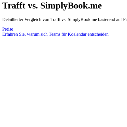
Trafft vs. SimplyBook.me
Detaillierter Vergleich von Trafft vs. SimplyBook.me basierend auf F
Preise
Erfahren Sie, warum sich Teams für Koalendar entscheiden