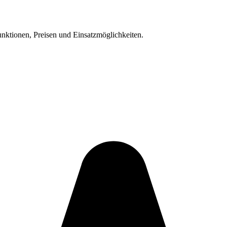
unktionen, Preisen und Einsatzmöglichkeiten.