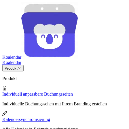
Koalendar
Koa
lendar
Produkt
Produkt
Individuell anpassbare Buchungsseiten
Individuelle Buchungsseiten mit Ihrem Branding erstellen
Kalendersynchronisierung