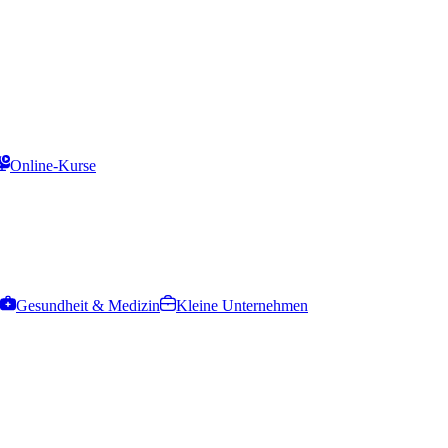
Online-Kurse
Gesundheit & Medizin
Kleine Unternehmen