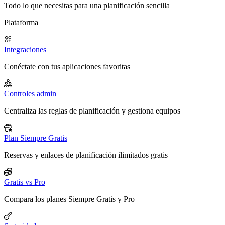
Todo lo que necesitas para una planificación sencilla
Plataforma
Integraciones
Conéctate con tus aplicaciones favoritas
Controles admin
Centraliza las reglas de planificación y gestiona equipos
Plan Siempre Gratis
Reservas y enlaces de planificación ilimitados gratis
Gratis vs Pro
Compara los planes Siempre Gratis y Pro