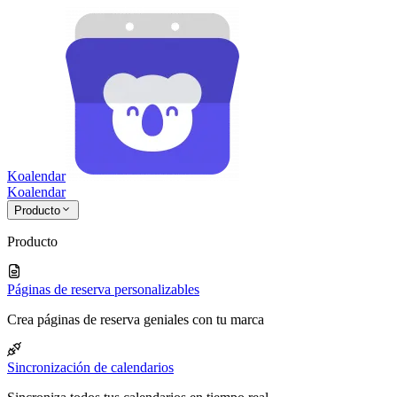
Koalendar
Koa
lendar
Producto
Producto
Páginas de reserva personalizables
Crea páginas de reserva geniales con tu marca
Sincronización de calendarios