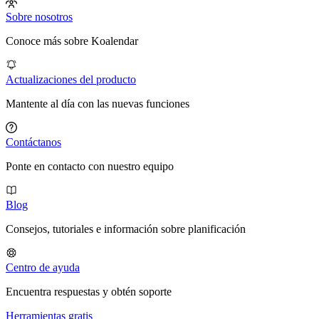
Sobre nosotros
Conoce más sobre Koalendar
Actualizaciones del producto
Mantente al día con las nuevas funciones
Contáctanos
Ponte en contacto con nuestro equipo
Blog
Consejos, tutoriales e información sobre planificación
Centro de ayuda
Encuentra respuestas y obtén soporte
Herramientas gratis