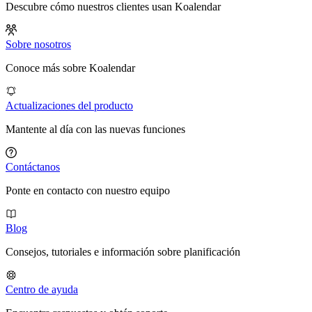
Descubre cómo nuestros clientes usan Koalendar
Sobre nosotros
Conoce más sobre Koalendar
Actualizaciones del producto
Mantente al día con las nuevas funciones
Contáctanos
Ponte en contacto con nuestro equipo
Blog
Consejos, tutoriales e información sobre planificación
Centro de ayuda