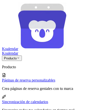
Koalendar
Koa
lendar
Producto
Producto
Páginas de reserva personalizables
Crea páginas de reserva geniales con tu marca
Sincronización de calendarios