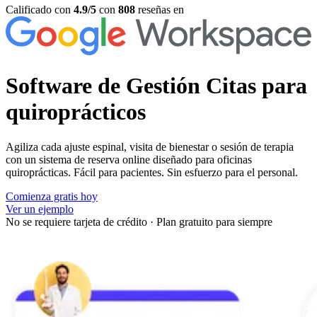
Calificado con
4.9/5
con
808
reseñas en
Software de
Gestión Citas para
quiroprácticos
Agiliza cada ajuste espinal, visita de bienestar o sesión de terapia
con un sistema de reserva online diseñado para oficinas
quiroprácticas. Fácil para pacientes. Sin esfuerzo para el personal.
Comienza gratis hoy
Ver un ejemplo
No se requiere tarjeta de crédito
·
Plan gratuito para siempre