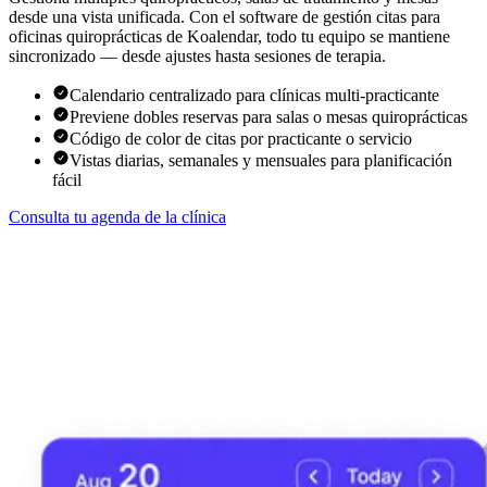
desde una vista unificada. Con el software de gestión citas para
oficinas quiroprácticas de Koalendar, todo tu equipo se mantiene
sincronizado — desde ajustes hasta sesiones de terapia.
Calendario centralizado para clínicas multi-practicante
Previene dobles reservas para salas o mesas quiroprácticas
Código de color de citas por practicante o servicio
Vistas diarias, semanales y mensuales para planificación
fácil
Consulta tu agenda de la clínica