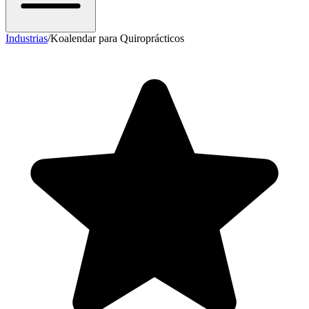
Industrias
/
Koalendar para Quiroprácticos