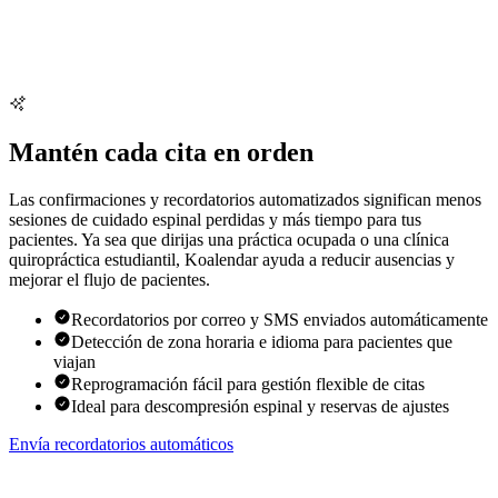
Mantén cada cita en orden
Las confirmaciones y recordatorios automatizados significan menos
sesiones de cuidado espinal perdidas y más tiempo para tus
pacientes. Ya sea que dirijas una práctica ocupada o una clínica
quiropráctica estudiantil, Koalendar ayuda a reducir ausencias y
mejorar el flujo de pacientes.
Recordatorios por correo y SMS enviados automáticamente
Detección de zona horaria e idioma para pacientes que
viajan
Reprogramación fácil para gestión flexible de citas
Ideal para descompresión espinal y reservas de ajustes
Envía recordatorios automáticos