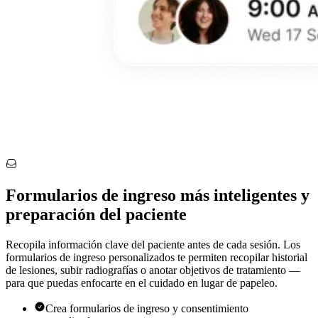
Formularios de ingreso más inteligentes y
preparación del paciente
Recopila información clave del paciente antes de cada sesión. Los
formularios de ingreso personalizados te permiten recopilar historial
de lesiones, subir radiografías o anotar objetivos de tratamiento —
para que puedas enfocarte en el cuidado en lugar de papeleo.
Crea formularios de ingreso y consentimiento