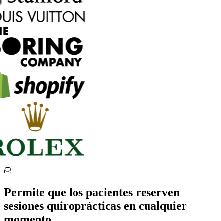
Permite que los pacientes reserven
sesiones quiroprácticas en cualquier
momento