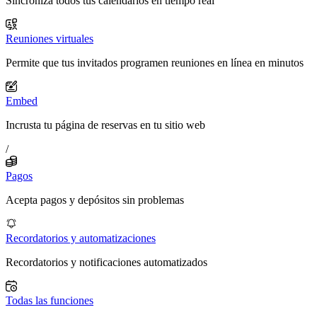
Sincroniza todos tus calendarios en tiempo real
Reuniones virtuales
Permite que tus invitados programen reuniones en línea en minutos
Embed
Incrusta tu página de reservas en tu sitio web
/
Pagos
Acepta pagos y depósitos sin problemas
Recordatorios y automatizaciones
Recordatorios y notificaciones automatizados
Todas las funciones