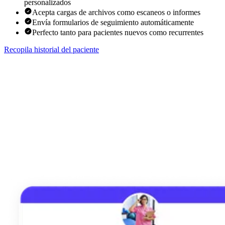
personalizados
Acepta cargas de archivos como escaneos o informes
Envía formularios de seguimiento automáticamente
Perfecto tanto para pacientes nuevos como recurrentes
Recopila historial del paciente