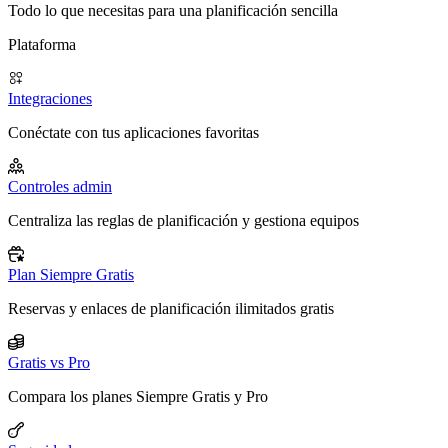
Todo lo que necesitas para una planificación sencilla
Plataforma
Integraciones
Conéctate con tus aplicaciones favoritas
Controles admin
Centraliza las reglas de planificación y gestiona equipos
Plan Siempre Gratis
Reservas y enlaces de planificación ilimitados gratis
Gratis vs Pro
Compara los planes Siempre Gratis y Pro