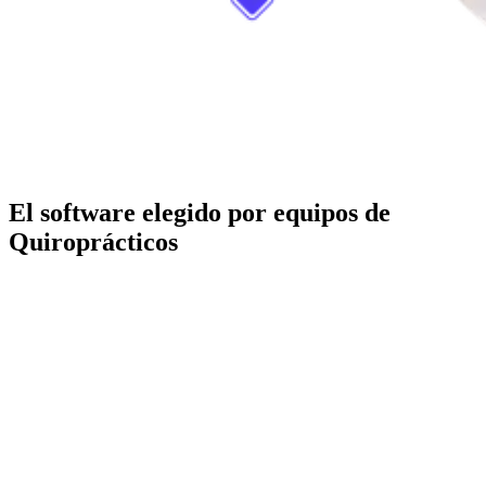
El software elegido por equipos de
Quiroprácticos