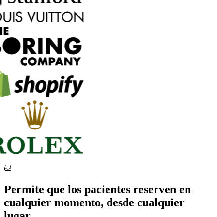
Permite que los pacientes reserven en
cualquier momento, desde cualquier
lugar