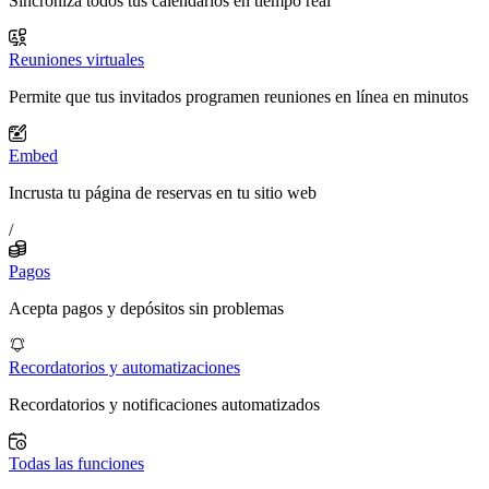
Sincroniza todos tus calendarios en tiempo real
Reuniones virtuales
Permite que tus invitados programen reuniones en línea en minutos
Embed
Incrusta tu página de reservas en tu sitio web
/
Pagos
Acepta pagos y depósitos sin problemas
Recordatorios y automatizaciones
Recordatorios y notificaciones automatizados
Todas las funciones