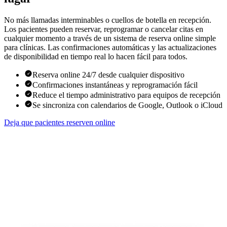
No más llamadas interminables o cuellos de botella en recepción.
Los pacientes pueden reservar, reprogramar o cancelar citas en
cualquier momento a través de un sistema de reserva online simple
para clínicas. Las confirmaciones automáticas y las actualizaciones
de disponibilidad en tiempo real lo hacen fácil para todos.
Reserva online 24/7 desde cualquier dispositivo
Confirmaciones instantáneas y reprogramación fácil
Reduce el tiempo administrativo para equipos de recepción
Se sincroniza con calendarios de Google, Outlook o iCloud
Deja que pacientes reserven online