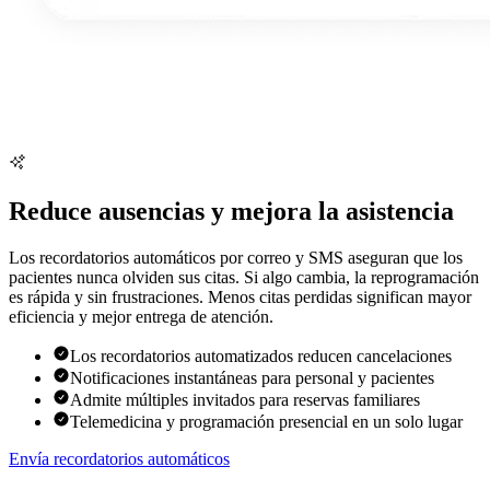
Reduce ausencias y mejora la asistencia
Los recordatorios automáticos por correo y SMS aseguran que los
pacientes nunca olviden sus citas. Si algo cambia, la reprogramación
es rápida y sin frustraciones. Menos citas perdidas significan mayor
eficiencia y mejor entrega de atención.
Los recordatorios automatizados reducen cancelaciones
Notificaciones instantáneas para personal y pacientes
Admite múltiples invitados para reservas familiares
Telemedicina y programación presencial en un solo lugar
Envía recordatorios automáticos