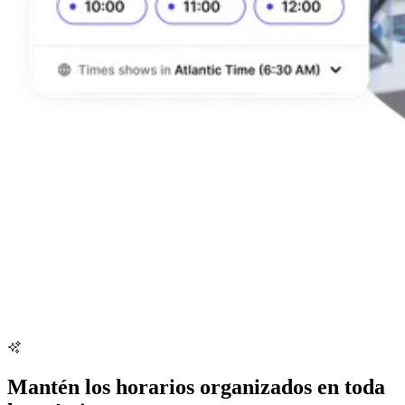
Mantén los horarios organizados en toda