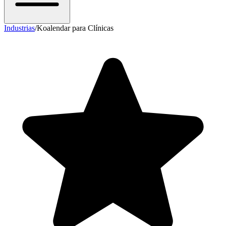
Industrias
/
Koalendar para Clínicas