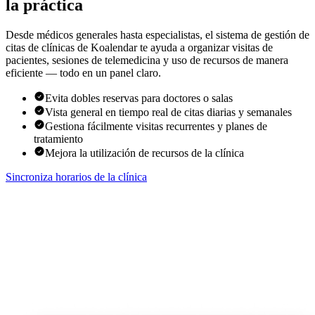
la práctica
Desde médicos generales hasta especialistas, el sistema de gestión de
citas de clínicas de Koalendar te ayuda a organizar visitas de
pacientes, sesiones de telemedicina y uso de recursos de manera
eficiente — todo en un panel claro.
Evita dobles reservas para doctores o salas
Vista general en tiempo real de citas diarias y semanales
Gestiona fácilmente visitas recurrentes y planes de
tratamiento
Mejora la utilización de recursos de la clínica
Sincroniza horarios de la clínica