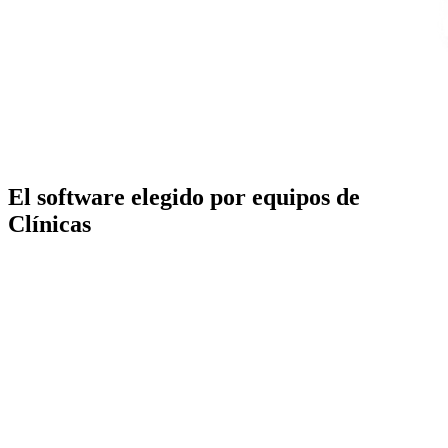
El software elegido por equipos de
Clínicas