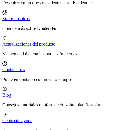
Descubre cómo nuestros clientes usan Koalendar
Sobre nosotros
Conoce más sobre Koalendar
Actualizaciones del producto
Mantente al día con las nuevas funciones
Contáctanos
Ponte en contacto con nuestro equipo
Blog
Consejos, tutoriales e información sobre planificación
Centro de ayuda