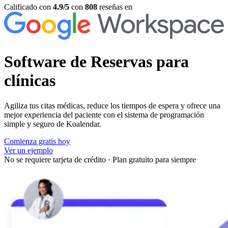
Calificado con
4.9/5
con
808
reseñas en
Software de
Reservas para
clínicas
Agiliza tus citas médicas, reduce los tiempos de espera y ofrece una
mejor experiencia del paciente con el sistema de programación
simple y seguro de Koalendar.
Comienza gratis hoy
Ver un ejemplo
No se requiere tarjeta de crédito
·
Plan gratuito para siempre