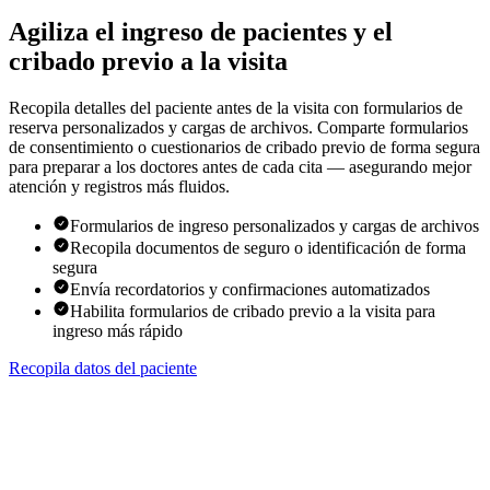
Agiliza el ingreso de pacientes y el
cribado previo a la visita
Recopila detalles del paciente antes de la visita con formularios de
reserva personalizados y cargas de archivos. Comparte formularios
de consentimiento o cuestionarios de cribado previo de forma segura
para preparar a los doctores antes de cada cita — asegurando mejor
atención y registros más fluidos.
Formularios de ingreso personalizados y cargas de archivos
Recopila documentos de seguro o identificación de forma
segura
Envía recordatorios y confirmaciones automatizados
Habilita formularios de cribado previo a la visita para
ingreso más rápido
Recopila datos del paciente