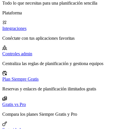
Todo lo que necesitas para una planificación sencilla
Plataforma
Integraciones
Conéctate con tus aplicaciones favoritas
Controles admin
Centraliza las reglas de planificación y gestiona equipos
Plan Siempre Gratis
Reservas y enlaces de planificación ilimitados gratis
Gratis vs Pro
Compara los planes Siempre Gratis y Pro