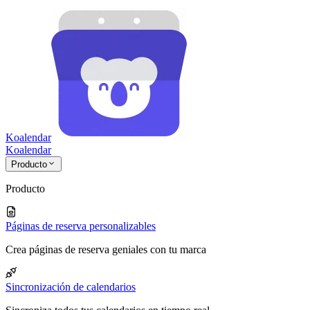
Koalendar
Koa
lendar
Producto
Producto
Páginas de reserva personalizables
Crea páginas de reserva geniales con tu marca
Sincronización de calendarios