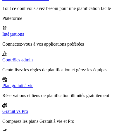
Tout ce dont vous avez besoin pour une planification facile
Plateforme
Intégrations
Connectez-vous à vos applications préférées
Contrôles admin
Centralisez les règles de planification et gérez les équipes
Plan gratuit à vie
Réservations et liens de planification illimités gratuitement
Gratuit vs Pro
Comparez les plans Gratuit à vie et Pro