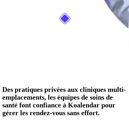
Des pratiques privées aux cliniques multi-
emplacements, les équipes de soins de
santé font confiance à Koalendar pour
gérer les rendez-vous sans effort.