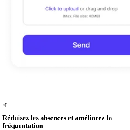
Réduisez les absences et améliorez la
fréquentation