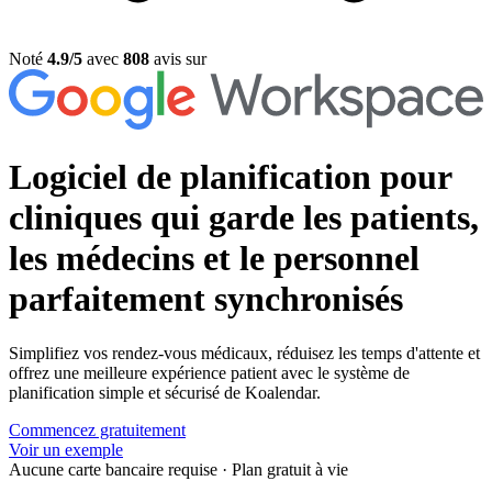
Noté
4.9/5
avec
808
avis sur
Logiciel de planification pour
cliniques
qui garde les patients,
les médecins et le personnel
parfaitement synchronisés
Simplifiez vos rendez-vous médicaux, réduisez les temps d'attente et
offrez une meilleure expérience patient avec le système de
planification simple et sécurisé de Koalendar.
Commencez gratuitement
Voir un exemple
Aucune carte bancaire requise
·
Plan gratuit à vie