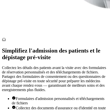
Simplifiez l'admission des patients et le
dépistage pré-visite
Collectez les détails des patients avant la visite avec des formulaires
de réservation personnalisés et des téléchargements de fichiers.
Partagez des formulaires de consentement ou des questionnaires de
dépistage pré-visite en toute sécurité pour préparer les médecins
avant chaque rendez-vous — garantissant de meilleurs soins et des
enregistrements plus fluides.
Formulaires d'admission personnalisés et téléchargements
de fichiers
Collectez des documents d'assurance ou d'identité en toute