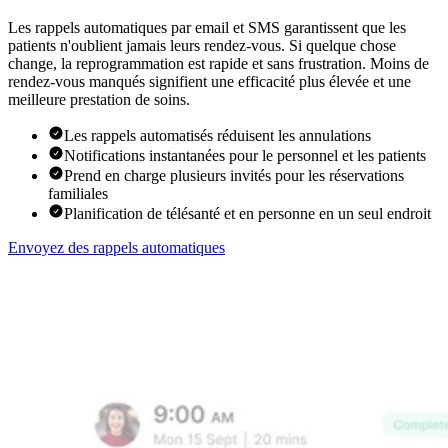
Les rappels automatiques par email et SMS garantissent que les
patients n'oublient jamais leurs rendez-vous. Si quelque chose
change, la reprogrammation est rapide et sans frustration. Moins de
rendez-vous manqués signifient une efficacité plus élevée et une
meilleure prestation de soins.
Les rappels automatisés réduisent les annulations
Notifications instantanées pour le personnel et les patients
Prend en charge plusieurs invités pour les réservations
familiales
Planification de télésanté et en personne en un seul endroit
Envoyez des rappels automatiques