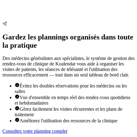
Gardez les plannings organisés dans toute
la pratique
Des médecins généralistes aux spécialistes, le système de gestion des
rendez-vous de clinique de Koalendar vous aide à organiser les
visites de patients, les séances de télésanté et l'utilisation des
ressources efficacement — tout dans un seul tableau de bord clair.
Évitez les doubles réservations pour les médecins ou les
salles
Vue d'ensemble en temps réel des rendez-vous quotidiens
et hebdomadaires
Gérez facilement les visites récurrentes et les plans de
traitement
Améliorez l'utilisation des ressources de la clinique
Consultez votre planning complet