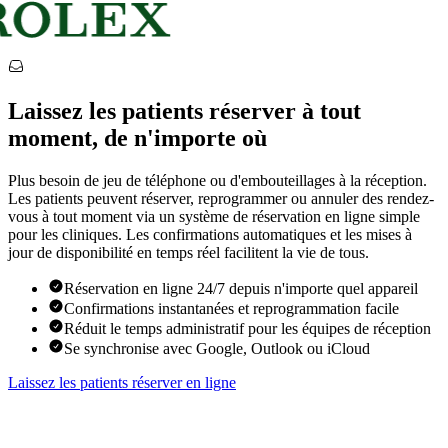
Laissez les patients réserver à tout
moment, de n'importe où
Plus besoin de jeu de téléphone ou d'embouteillages à la réception.
Les patients peuvent réserver, reprogrammer ou annuler des rendez-
vous à tout moment via un système de réservation en ligne simple
pour les cliniques. Les confirmations automatiques et les mises à
jour de disponibilité en temps réel facilitent la vie de tous.
Réservation en ligne 24/7 depuis n'importe quel appareil
Confirmations instantanées et reprogrammation facile
Réduit le temps administratif pour les équipes de réception
Se synchronise avec Google, Outlook ou iCloud
Laissez les patients réserver en ligne