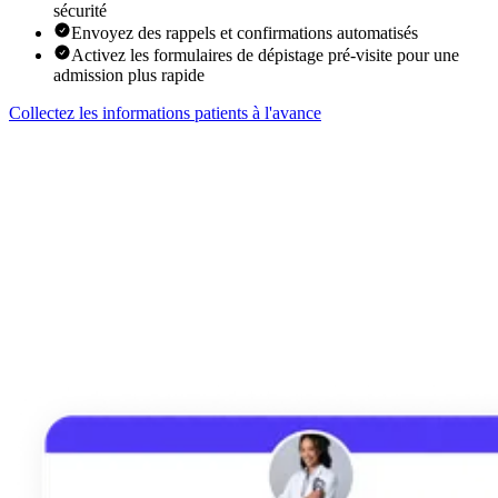
sécurité
Envoyez des rappels et confirmations automatisés
Activez les formulaires de dépistage pré-visite pour une
admission plus rapide
Collectez les informations patients à l'avance