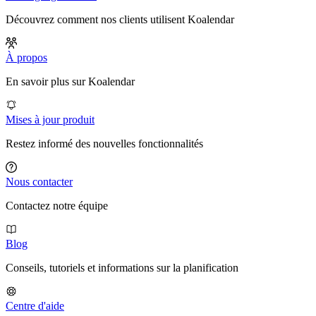
Découvrez comment nos clients utilisent Koalendar
À propos
En savoir plus sur Koalendar
Mises à jour produit
Restez informé des nouvelles fonctionnalités
Nous contacter
Contactez notre équipe
Blog
Conseils, tutoriels et informations sur la planification
Centre d'aide