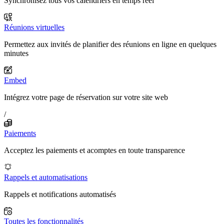
Synchronisez tous vos calendriers en temps réel
Réunions virtuelles
Permettez aux invités de planifier des réunions en ligne en quelques
minutes
Embed
Intégrez votre page de réservation sur votre site web
/
Paiements
Acceptez les paiements et acomptes en toute transparence
Rappels et automatisations
Rappels et notifications automatisés
Toutes les fonctionnalités