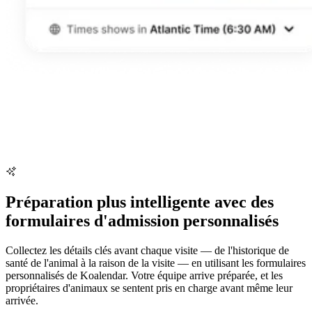
Préparation plus intelligente avec des
formulaires d'admission personnalisés
Collectez les détails clés avant chaque visite — de l'historique de
santé de l'animal à la raison de la visite — en utilisant les formulaires
personnalisés de Koalendar. Votre équipe arrive préparée, et les
propriétaires d'animaux se sentent pris en charge avant même leur
arrivée.