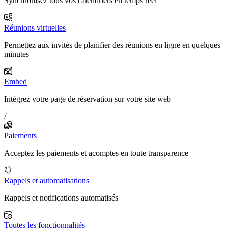
Synchronisez tous vos calendriers en temps réel
Réunions virtuelles
Permettez aux invités de planifier des réunions en ligne en quelques
minutes
Embed
Intégrez votre page de réservation sur votre site web
/
Paiements
Acceptez les paiements et acomptes en toute transparence
Rappels et automatisations
Rappels et notifications automatisés
Toutes les fonctionnalités