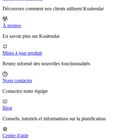
Découvrez comment nos clients utilisent Koalendar
À propos
En savoir plus sur Koalendar
Mises à jour produit
Restez informé des nouvelles fonctionnalités
Nous contacter
Contactez notre équipe
Blog
Conseils, tutoriels et informations sur la planification
Centre d'aide