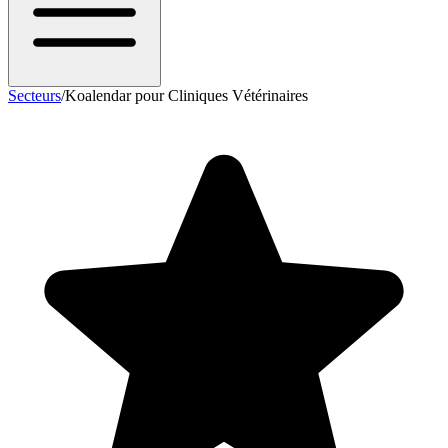
Secteurs
/
Koalendar pour Cliniques Vétérinaires