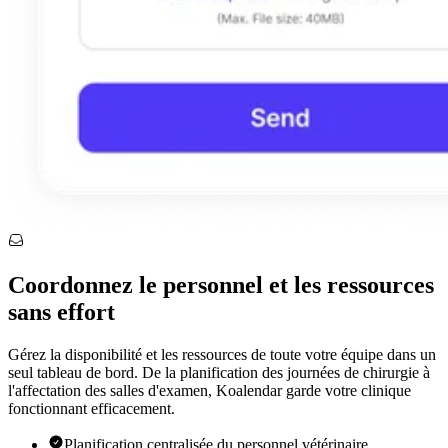
Coordonnez le personnel et les ressources
sans effort
Gérez la disponibilité et les ressources de toute votre équipe dans un
seul tableau de bord. De la planification des journées de chirurgie à
l'affectation des salles d'examen, Koalendar garde votre clinique
fonctionnant efficacement.
Planification centralisée du personnel vétérinaire