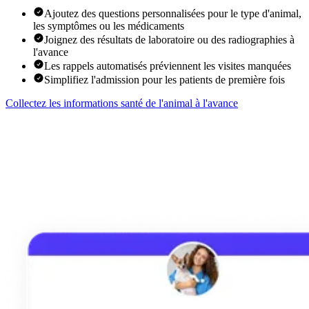
Ajoutez des questions personnalisées pour le type d'animal,
les symptômes ou les médicaments
Joignez des résultats de laboratoire ou des radiographies à
l'avance
Les rappels automatisés préviennent les visites manquées
Simplifiez l'admission pour les patients de première fois
Collectez les informations santé de l'animal à l'avance