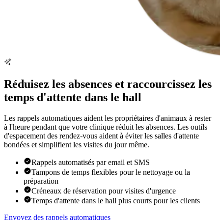
Réduisez les absences et raccourcissez les
temps d'attente dans le hall
Les rappels automatiques aident les propriétaires d'animaux à rester
à l'heure pendant que votre clinique réduit les absences. Les outils
d'espacement des rendez-vous aident à éviter les salles d'attente
bondées et simplifient les visites du jour même.
Rappels automatisés par email et SMS
Tampons de temps flexibles pour le nettoyage ou la
préparation
Créneaux de réservation pour visites d'urgence
Temps d'attente dans le hall plus courts pour les clients
Envoyez des rappels automatiques