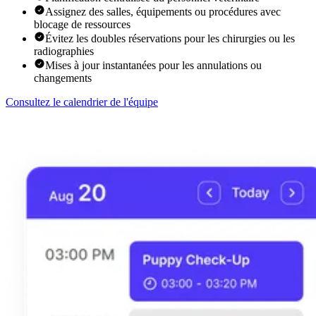
Assignez des salles, équipements ou procédures avec
blocage de ressources
Évitez les doubles réservations pour les chirurgies ou les
radiographies
Mises à jour instantanées pour les annulations ou
changements
Consultez le calendrier de l'équipe