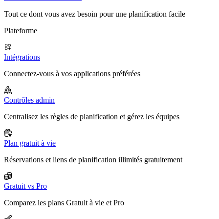
Tout ce dont vous avez besoin pour une planification facile
Plateforme
Intégrations
Connectez-vous à vos applications préférées
Contrôles admin
Centralisez les règles de planification et gérez les équipes
Plan gratuit à vie
Réservations et liens de planification illimités gratuitement
Gratuit vs Pro
Comparez les plans Gratuit à vie et Pro