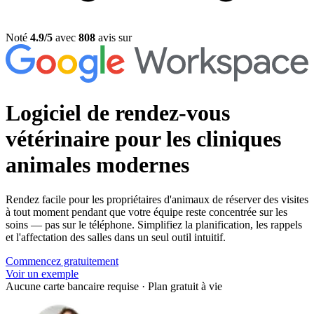
Noté
4.9/5
avec
808
avis sur
Logiciel de rendez-vous
vétérinaire
pour les cliniques
animales modernes
Rendez facile pour les propriétaires d'animaux de réserver des visites
à tout moment pendant que votre équipe reste concentrée sur les
soins — pas sur le téléphone. Simplifiez la planification, les rappels
et l'affectation des salles dans un seul outil intuitif.
Commencez gratuitement
Voir un exemple
Aucune carte bancaire requise
·
Plan gratuit à vie