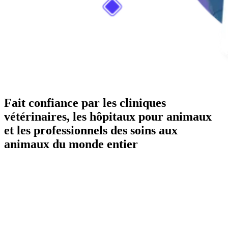
Fait confiance par les cliniques
vétérinaires, les hôpitaux pour animaux
et les professionnels des soins aux
animaux du monde entier