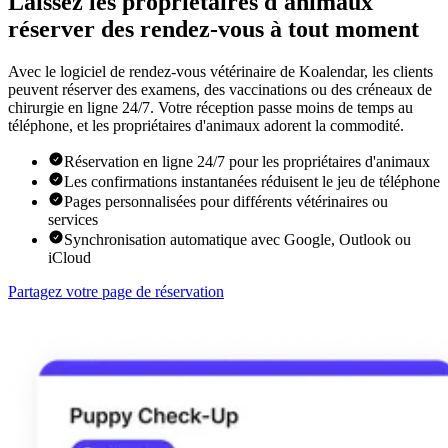
Laissez les propriétaires d'animaux
réserver des rendez-vous à tout moment
Avec le logiciel de rendez-vous vétérinaire de Koalendar, les clients
peuvent réserver des examens, des vaccinations ou des créneaux de
chirurgie en ligne 24/7. Votre réception passe moins de temps au
téléphone, et les propriétaires d'animaux adorent la commodité.
Réservation en ligne 24/7 pour les propriétaires d'animaux
Les confirmations instantanées réduisent le jeu de téléphone
Pages personnalisées pour différents vétérinaires ou
services
Synchronisation automatique avec Google, Outlook ou
iCloud
Partagez votre page de réservation