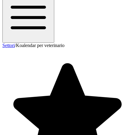
Settori
/
Koalendar per veterinario