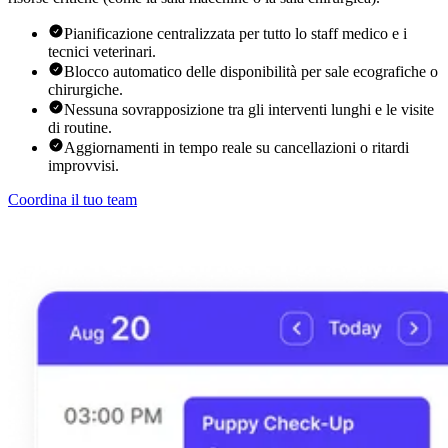
Pianificazione centralizzata per tutto lo staff medico e i
tecnici veterinari.
Blocco automatico delle disponibilità per sale ecografiche o
chirurgiche.
Nessuna sovrapposizione tra gli interventi lunghi e le visite
di routine.
Aggiornamenti in tempo reale su cancellazioni o ritardi
improvvisi.
Coordina il tuo team