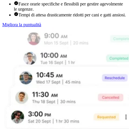
Fasce orarie specifiche e flessibili per gestire agevolmente
le urgenze.
Tempi di attesa drasticamente ridotti per cani e gatti ansiosi.
Migliora la puntualità