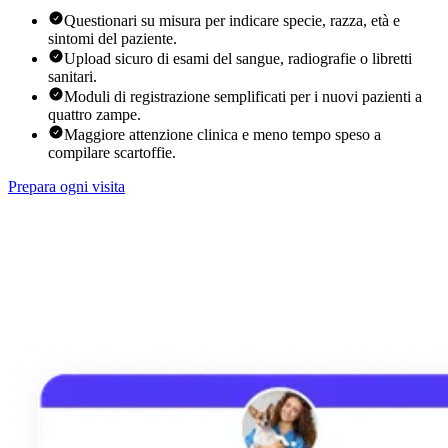
Questionari su misura per indicare specie, razza, età e
sintomi del paziente.
Upload sicuro di esami del sangue, radiografie o libretti
sanitari.
Moduli di registrazione semplificati per i nuovi pazienti a
quattro zampe.
Maggiore attenzione clinica e meno tempo speso a
compilare scartoffie.
Prepara ogni visita