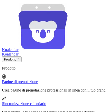
Koalendar
Koa
lendar
Prodotto
Prodotto
Pagine di prenotazione
Crea pagine di prenotazione professionali in linea con il tuo brand.
Sincronizzazione calendario