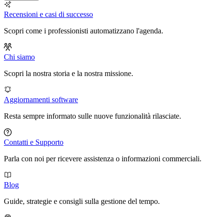
Recensioni e casi di successo
Scopri come i professionisti automatizzano l'agenda.
Chi siamo
Scopri la nostra storia e la nostra missione.
Aggiornamenti software
Resta sempre informato sulle nuove funzionalità rilasciate.
Contatti e Supporto
Parla con noi per ricevere assistenza o informazioni commerciali.
Blog
Guide, strategie e consigli sulla gestione del tempo.