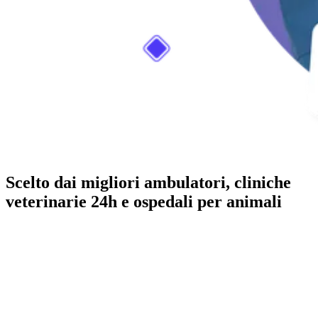
Scelto dai migliori ambulatori, cliniche
veterinarie 24h e ospedali per animali