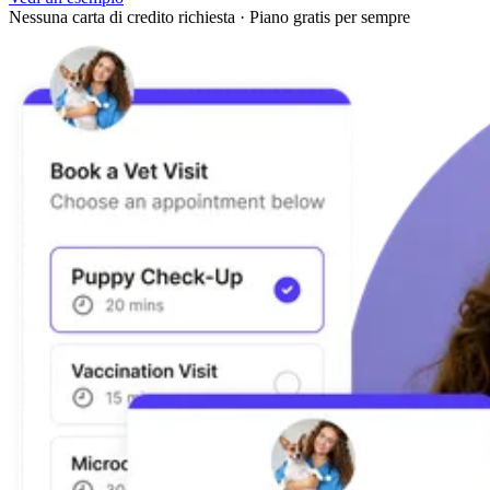
Nessuna carta di credito richiesta
·
Piano gratis per sempre