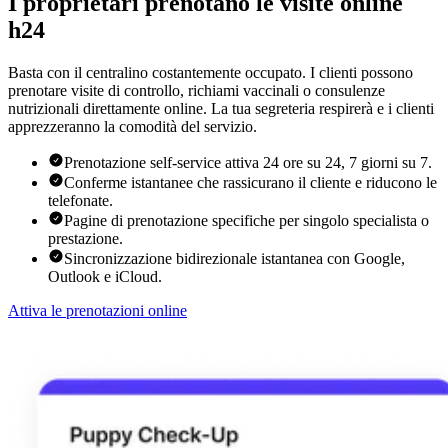
I proprietari prenotano le visite online
h24
Basta con il centralino costantemente occupato. I clienti possono
prenotare visite di controllo, richiami vaccinali o consulenze
nutrizionali direttamente online. La tua segreteria respirerà e i clienti
apprezzeranno la comodità del servizio.
Prenotazione self-service attiva 24 ore su 24, 7 giorni su 7.
Conferme istantanee che rassicurano il cliente e riducono le
telefonate.
Pagine di prenotazione specifiche per singolo specialista o
prestazione.
Sincronizzazione bidirezionale istantanea con Google,
Outlook e iCloud.
Attiva le prenotazioni online