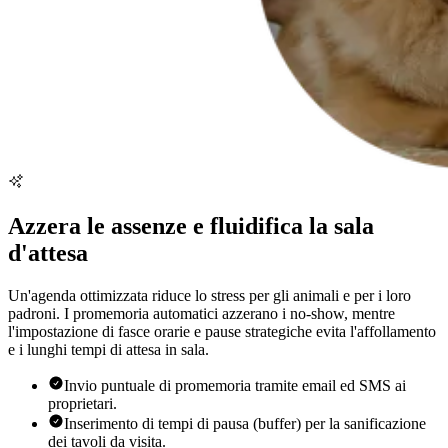
Azzera le assenze e fluidifica la sala
d'attesa
Un'agenda ottimizzata riduce lo stress per gli animali e per i loro
padroni. I promemoria automatici azzerano i no-show, mentre
l'impostazione di fasce orarie e pause strategiche evita l'affollamento
e i lunghi tempi di attesa in sala.
Invio puntuale di promemoria tramite email ed SMS ai
proprietari.
Inserimento di tempi di pausa (buffer) per la sanificazione
dei tavoli da visita.