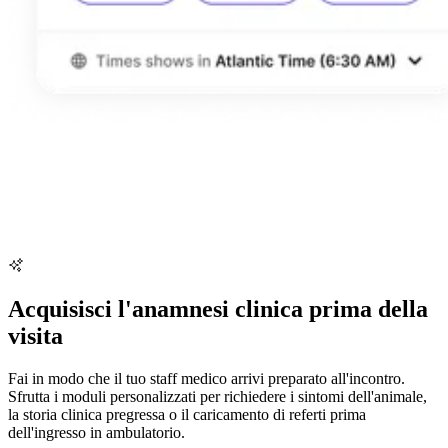
Acquisisci l'anamnesi clinica prima della
visita
Fai in modo che il tuo staff medico arrivi preparato all'incontro.
Sfrutta i moduli personalizzati per richiedere i sintomi dell'animale,
la storia clinica pregressa o il caricamento di referti prima
dell'ingresso in ambulatorio.