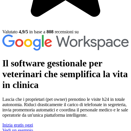
Valutato
4,9/5
in base a
808
recensioni su
Il software gestionale per
veterinari
che semplifica la vita
in clinica
Lascia che i proprietari (pet owner) prenotino le visite h24 in totale
autonomia. Riduci drasticamente il carico di telefonate in segreteria,
invia promemoria automatici e coordina il personale medico e le sale
operatorie da un'unica piattaforma intelligente.
Inizia gratis oggi
Vedi un esempio