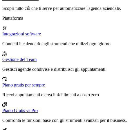
Scopri tutto ciò che ti serve per automatizzare l'agenda aziendale.
Piattaforma
Integrazioni software
Connetti il calendario agli strumenti che utilizzi ogni giorno.
Gestione del Team
Gestisci agende condivise e distribuisci gli appuntamenti.
Piano gratis per sempre
Ricevi appuntamenti e crea link illimitati a costo zero.
Piano Gratis vs Pro
Confronta le funzioni base con gli strumenti avanzati per il business.