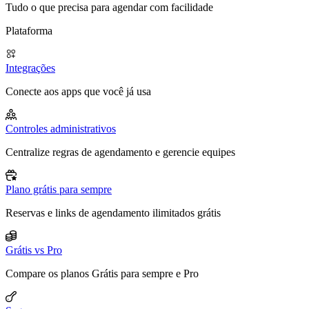
Tudo o que precisa para agendar com facilidade
Plataforma
Integrações
Conecte aos apps que você já usa
Controles administrativos
Centralize regras de agendamento e gerencie equipes
Plano grátis para sempre
Reservas e links de agendamento ilimitados grátis
Grátis vs Pro
Compare os planos Grátis para sempre e Pro