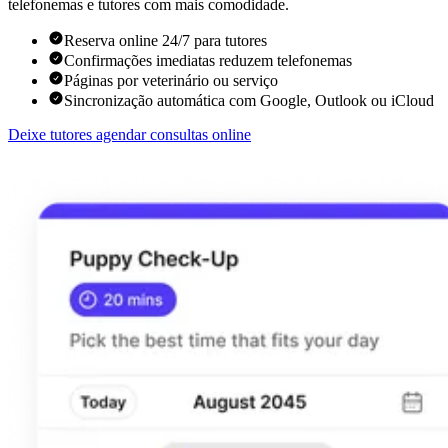
telefonemas e tutores com mais comodidade.
Reserva online 24/7 para tutores
Confirmações imediatas reduzem telefonemas
Páginas por veterinário ou serviço
Sincronização automática com Google, Outlook ou iCloud
Deixe tutores agendar consultas online