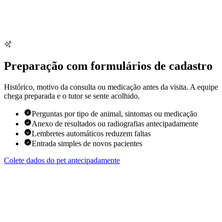
Preparação com formulários de cadastro
Histórico, motivo da consulta ou medicação antes da visita. A equipe
chega preparada e o tutor se sente acolhido.
Perguntas por tipo de animal, sintomas ou medicação
Anexo de resultados ou radiografias antecipadamente
Lembretes automáticos reduzem faltas
Entrada simples de novos pacientes
Colete dados do pet antecipadamente