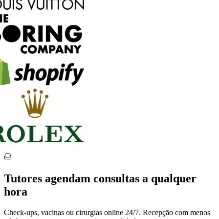
Tutores agendam consultas a qualquer
hora
Check-ups, vacinas ou cirurgias online 24/7. Recepção com menos