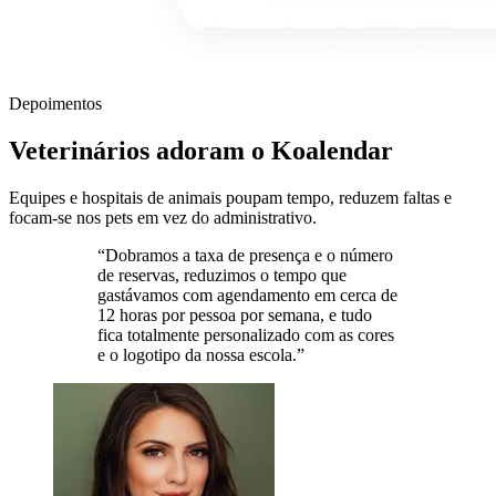
Depoimentos
Veterinários adoram o Koalendar
Equipes e hospitais de animais poupam tempo, reduzem faltas e
focam-se nos pets em vez do administrativo.
“Dobramos a taxa de presença e o número
de reservas, reduzimos o tempo que
gastávamos com agendamento em cerca de
12 horas por pessoa por semana, e tudo
fica totalmente personalizado com as cores
e o logotipo da nossa escola.”