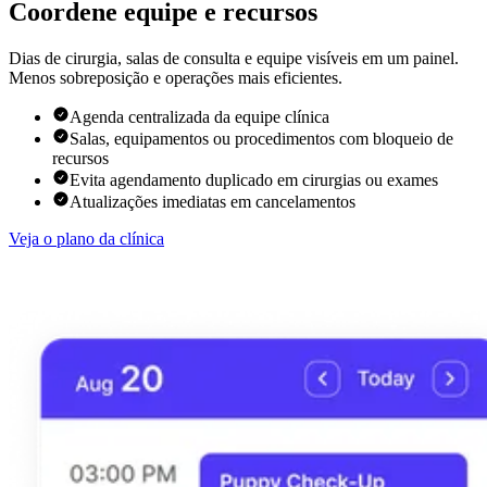
Coordene equipe e recursos
Dias de cirurgia, salas de consulta e equipe visíveis em um painel.
Menos sobreposição e operações mais eficientes.
Agenda centralizada da equipe clínica
Salas, equipamentos ou procedimentos com bloqueio de
recursos
Evita agendamento duplicado em cirurgias ou exames
Atualizações imediatas em cancelamentos
Veja o plano da clínica