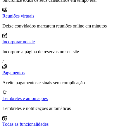
Sincronize todos os seus calendários em tempo real
Reuniões virtuais
Deixe convidados marcarem reuniões online em minutos
Incorporar no site
Incorpore a página de reservas no seu site
/
Pagamentos
Aceite pagamentos e sinais sem complicação
Lembretes e automações
Lembretes e notificações automáticas
Todas as funcionalidades