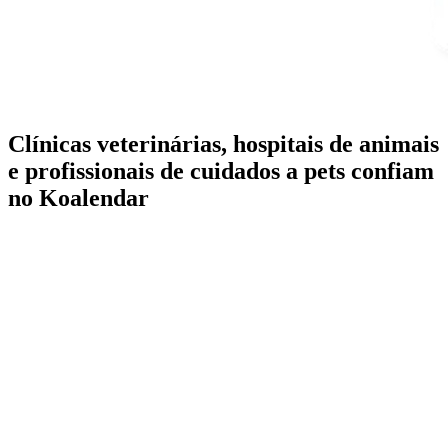
Clínicas veterinárias, hospitais de animais
e profissionais de cuidados a pets confiam
no Koalendar