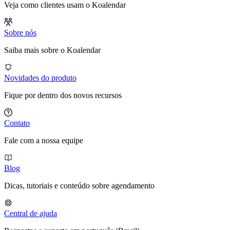
Veja como clientes usam o Koalendar
Sobre nós
Saiba mais sobre o Koalendar
Novidades do produto
Fique por dentro dos novos recursos
Contato
Fale com a nossa equipe
Blog
Dicas, tutoriais e conteúdo sobre agendamento
Central de ajuda