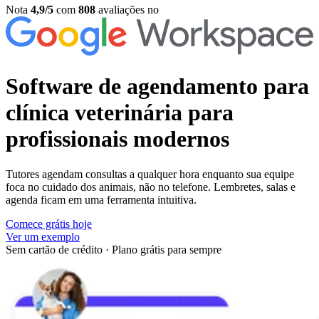
Nota
4,9/5
com
808
avaliações no
Software de agendamento para
clínica veterinária
para
profissionais modernos
Tutores agendam consultas a qualquer hora enquanto sua equipe
foca no cuidado dos animais, não no telefone. Lembretes, salas e
agenda ficam em uma ferramenta intuitiva.
Comece grátis hoje
Ver um exemplo
Sem cartão de crédito
·
Plano grátis para sempre