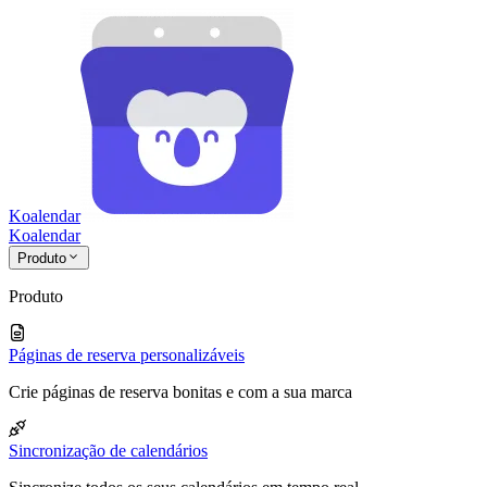
Koalendar
Koa
lendar
Produto
Produto
Páginas de reserva personalizáveis
Crie páginas de reserva bonitas e com a sua marca
Sincronização de calendários