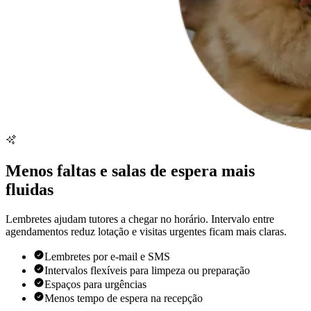
Menos faltas e salas de espera mais
fluidas
Lembretes ajudam tutores a chegar no horário. Intervalo entre
agendamentos reduz lotação e visitas urgentes ficam mais claras.
Lembretes por e-mail e SMS
Intervalos flexíveis para limpeza ou preparação
Espaços para urgências
Menos tempo de espera na recepção