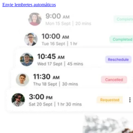
Envie lembretes automáticos