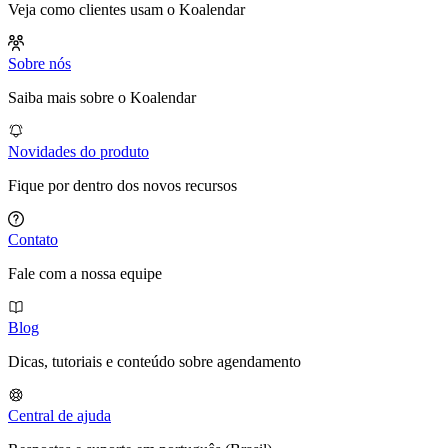
Veja como clientes usam o Koalendar
Sobre nós
Saiba mais sobre o Koalendar
Novidades do produto
Fique por dentro dos novos recursos
Contato
Fale com a nossa equipe
Blog
Dicas, tutoriais e conteúdo sobre agendamento
Central de ajuda