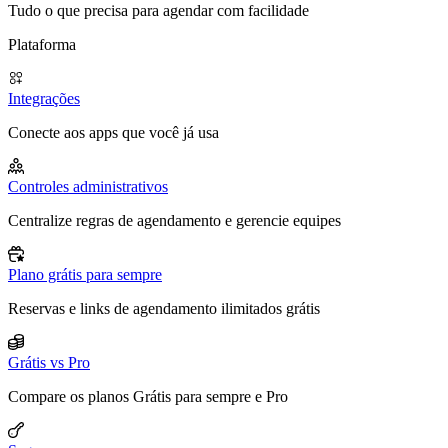
Tudo o que precisa para agendar com facilidade
Plataforma
Integrações
Conecte aos apps que você já usa
Controles administrativos
Centralize regras de agendamento e gerencie equipes
Plano grátis para sempre
Reservas e links de agendamento ilimitados grátis
Grátis vs Pro
Compare os planos Grátis para sempre e Pro