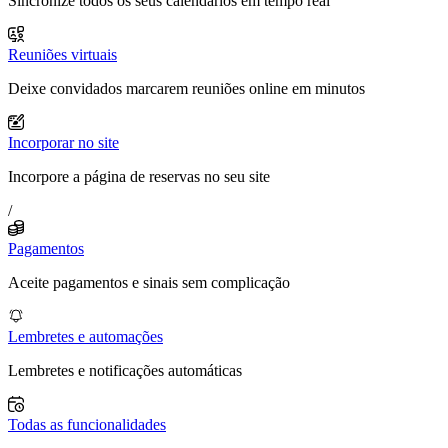
Sincronize todos os seus calendários em tempo real
Reuniões virtuais
Deixe convidados marcarem reuniões online em minutos
Incorporar no site
Incorpore a página de reservas no seu site
/
Pagamentos
Aceite pagamentos e sinais sem complicação
Lembretes e automações
Lembretes e notificações automáticas
Todas as funcionalidades