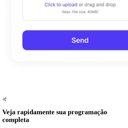
Veja rapidamente sua programação
completa