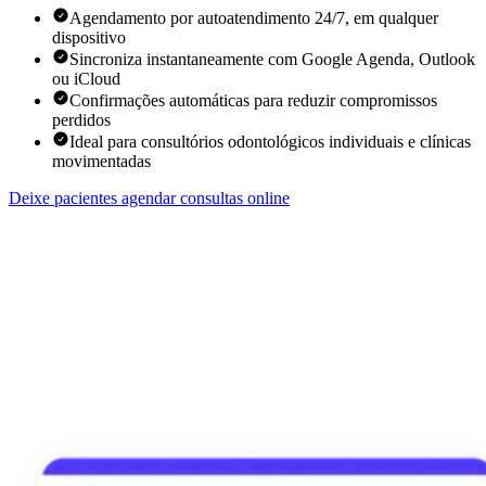
Agendamento por autoatendimento 24/7, em qualquer
dispositivo
Sincroniza instantaneamente com Google Agenda, Outlook
ou iCloud
Confirmações automáticas para reduzir compromissos
perdidos
Ideal para consultórios odontológicos individuais e clínicas
movimentadas
Deixe pacientes agendar consultas online