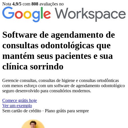
Nota
4,9/5
com
808
avaliações no
Software de agendamento de
consultas odontológicas
que
mantém seus pacientes e sua
clínica sorrindo
Gerencie consultas, consultas de higiene e consultas ortodônticas
com menos esforço com um software de agendamento odontológico
seguro desenvolvido para consultórios modernos.
Comece grátis hoje
Ver um exemplo
Sem cartão de crédito
·
Plano grátis para sempre