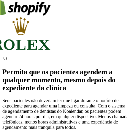
Permita que os pacientes agendem a
qualquer momento, mesmo depois do
expediente da clínica
Seus pacientes não deveriam ter que ligar durante o horário de
expediente para agendar uma limpeza ou consulta. Com o sistema
de agendamento de dentistas do Koalendar, os pacientes podem
agendar 24 horas por dia, em qualquer dispositivo. Menos chamadas
telefônicas, menos horas administrativas e uma experiência de
agendamento mais tranquila para todos.