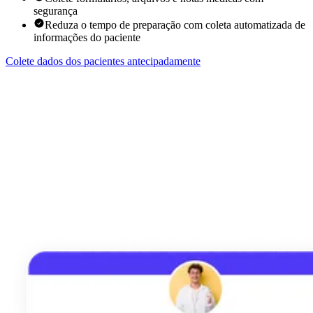
segurança
Reduza o tempo de preparação com coleta automatizada de
informações do paciente
Colete dados dos pacientes antecipadamente