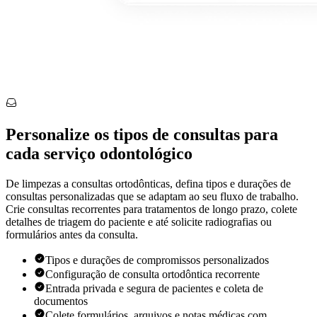
Personalize os tipos de consultas para
cada serviço odontológico
De limpezas a consultas ortodônticas, defina tipos e durações de
consultas personalizadas que se adaptam ao seu fluxo de trabalho.
Crie consultas recorrentes para tratamentos de longo prazo, colete
detalhes de triagem do paciente e até solicite radiografias ou
formulários antes da consulta.
Tipos e durações de compromissos personalizados
Configuração de consulta ortodôntica recorrente
Entrada privada e segura de pacientes e coleta de
documentos
Colete formulários, arquivos e notas médicas com