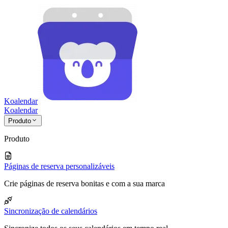
Koalendar
Koa
lendar
Produto
Produto
Páginas de reserva personalizáveis
Crie páginas de reserva bonitas e com a sua marca
Sincronização de calendários