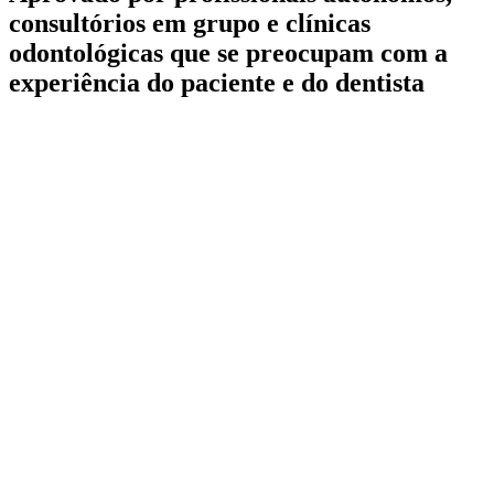
consultórios em grupo e clínicas
odontológicas que se preocupam com a
experiência do paciente e do dentista