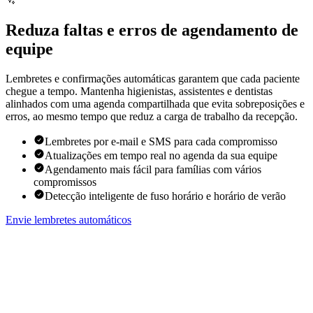
Reduza faltas e erros de agendamento de
equipe
Lembretes e confirmações automáticas garantem que cada paciente
chegue a tempo. Mantenha higienistas, assistentes e dentistas
alinhados com uma agenda compartilhada que evita sobreposições e
erros, ao mesmo tempo que reduz a carga de trabalho da recepção.
Lembretes por e-mail e SMS para cada compromisso
Atualizações em tempo real no agenda da sua equipe
Agendamento mais fácil para famílias com vários
compromissos
Detecção inteligente de fuso horário e horário de verão
Envie lembretes automáticos