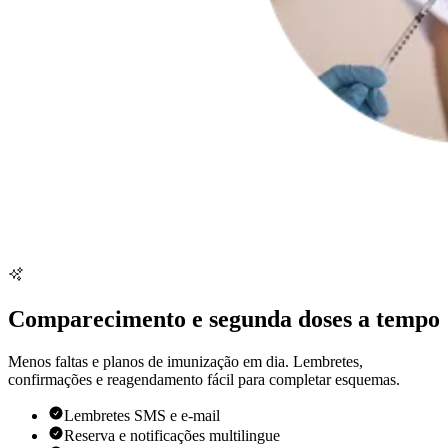
Comparecimento e segunda doses a tempo
Menos faltas e planos de imunização em dia. Lembretes,
confirmações e reagendamento fácil para completar esquemas.
Lembretes SMS e e-mail
Reserva e notificações multilingue