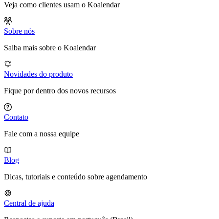
Veja como clientes usam o Koalendar
Sobre nós
Saiba mais sobre o Koalendar
Novidades do produto
Fique por dentro dos novos recursos
Contato
Fale com a nossa equipe
Blog
Dicas, tutoriais e conteúdo sobre agendamento
Central de ajuda