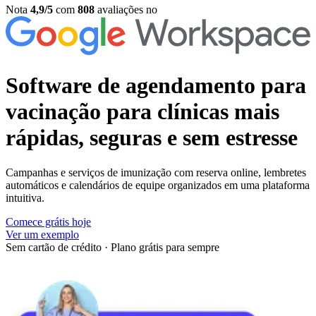
Nota
4,9/5
com
808
avaliações no
Software de agendamento para
vacinação
para clínicas mais
rápidas, seguras e sem estresse
Campanhas e serviços de imunização com reserva online, lembretes
automáticos e calendários de equipe organizados em uma plataforma
intuitiva.
Comece grátis hoje
Ver um exemplo
Sem cartão de crédito
·
Plano grátis para sempre