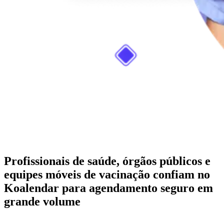
Profissionais de saúde, órgãos públicos e
equipes móveis de vacinação confiam no
Koalendar para agendamento seguro em
grande volume