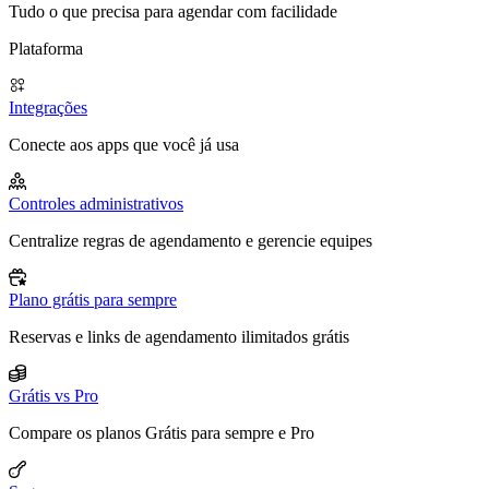
Tudo o que precisa para agendar com facilidade
Plataforma
Integrações
Conecte aos apps que você já usa
Controles administrativos
Centralize regras de agendamento e gerencie equipes
Plano grátis para sempre
Reservas e links de agendamento ilimitados grátis
Grátis vs Pro
Compare os planos Grátis para sempre e Pro