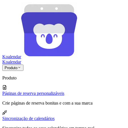
Koalendar
Koa
lendar
Produto
Produto
Páginas de reserva personalizáveis
Crie páginas de reserva bonitas e com a sua marca
Sincronização de calendários