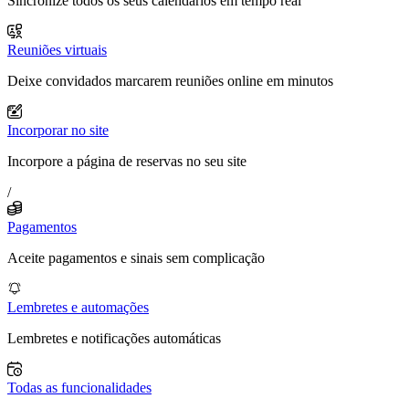
Sincronize todos os seus calendários em tempo real
Reuniões virtuais
Deixe convidados marcarem reuniões online em minutos
Incorporar no site
Incorpore a página de reservas no seu site
/
Pagamentos
Aceite pagamentos e sinais sem complicação
Lembretes e automações
Lembretes e notificações automáticas
Todas as funcionalidades