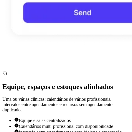
Equipe, espaços e estoques alinhados
Uma ou várias clínicas: calendários de vários profissionais,
intervalos entre agendamentos e recursos sem agendamento
duplicado.
Equipe e salas centralizados
Calendários multi-profissional com disponibilidade