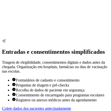
Entradas e consentimentos simplificados
Triagem de elegibilidade, consentimentos digitais e dados antes da
chegada. Organização em hospitais, farmácias ou dias de vacinação
nas escolas.
Formulários de cadastro e consentimento
Perguntas de triagem e pré-checks
Recolha de dados de paciente em segurança
Consentimento de encarregado para programas escolares
Registros ou anexos médicos antes da agendamento
Colete dados dos pacientes antecipadamente