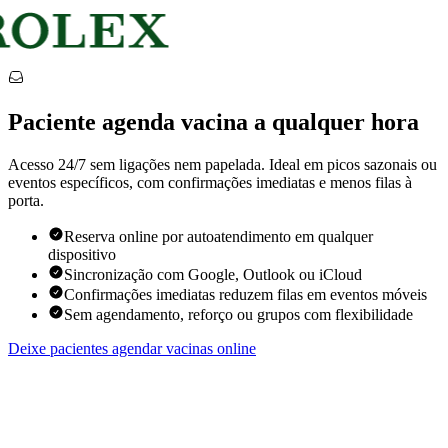
Paciente agenda vacina a qualquer hora
Acesso 24/7 sem ligações nem papelada. Ideal em picos sazonais ou
eventos específicos, com confirmações imediatas e menos filas à
porta.
Reserva online por autoatendimento em qualquer
dispositivo
Sincronização com Google, Outlook ou iCloud
Confirmações imediatas reduzem filas em eventos móveis
Sem agendamento, reforço ou grupos com flexibilidade
Deixe pacientes agendar vacinas online