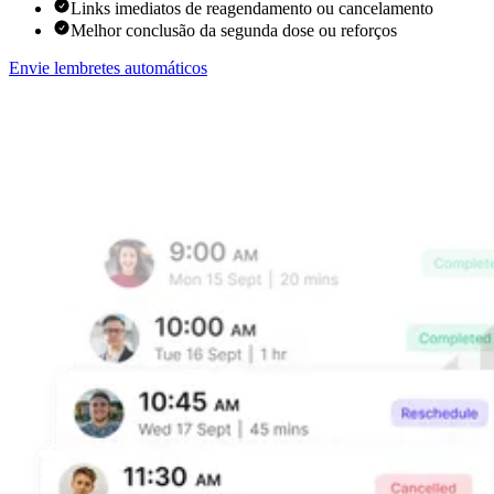
Links imediatos de reagendamento ou cancelamento
Melhor conclusão da segunda dose ou reforços
Envie lembretes automáticos