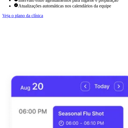
Intervalo entre agendamentos para higiene e preparação
Atualizações automáticas nos calendários da equipe
Veja o plano da clínica