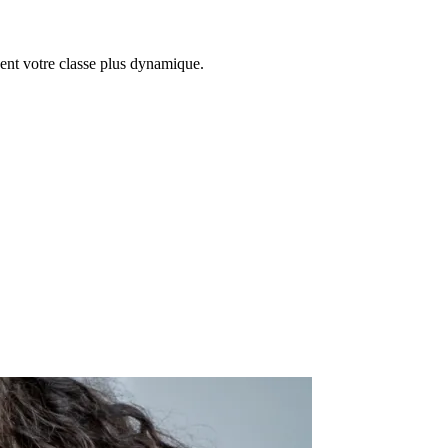
dent votre classe plus dynamique.