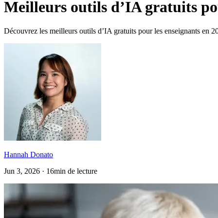
Meilleurs outils d’IA gratuits p
Découvrez les meilleurs outils d’IA gratuits pour les enseignants en 2
Hannah Donato
Jun 3, 2026 · 16min de lecture