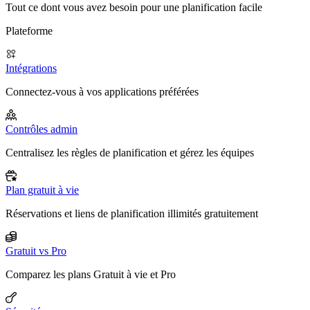
Tout ce dont vous avez besoin pour une planification facile
Plateforme
Intégrations
Connectez-vous à vos applications préférées
Contrôles admin
Centralisez les règles de planification et gérez les équipes
Plan gratuit à vie
Réservations et liens de planification illimités gratuitement
Gratuit vs Pro
Comparez les plans Gratuit à vie et Pro