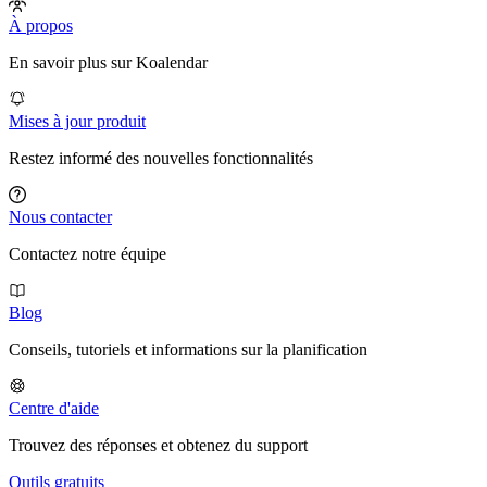
À propos
En savoir plus sur Koalendar
Mises à jour produit
Restez informé des nouvelles fonctionnalités
Nous contacter
Contactez notre équipe
Blog
Conseils, tutoriels et informations sur la planification
Centre d'aide
Trouvez des réponses et obtenez du support
Outils gratuits