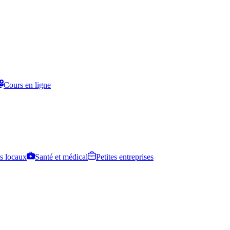
Cours en ligne
s locaux
Santé et médical
Petites entreprises